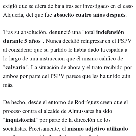
exigió que se diera de baja tras ser investigado en el caso
absuelto cuatro años después
Alquería, del que fue
.
indefensión
Tras su absolución, denunció una "total
durante 5 años
". Nunca decidió reingresar en el PSPV
al considerar que su partido le había dado la espalda a
lo largo de una instrucción que él mismo calificó de
calvario
"
". La situación de ahora y el trato recibido por
ambos por parte del PSPV parece que les ha unido aún
más.
De hecho, desde el entorno de Rodríguez creen que el
proceso contra el alcalde de Almussafes ha sido
inquisitorial
"
" por parte de la dirección de los
mismo adjetivo utilizado
socialistas. Precisamente, el