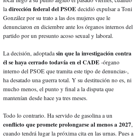
dirección federal del PSOE
la
decidió expulsar a Toni
González por su trato
a las dos mujeres que le
denunciaron en diciembre ante los órganos internos del
partido por un presunto acoso sexual y laboral.
sin que la investigación contra
La decisión, adoptada
él se haya cerrado todavía en el
CADE
-órgano
interno del PSOE que tramita este tipo de denuncias-,
ha desatado una guerra total. Y su destitución no es, ni
mucho menos, el punto y final a la disputa que
mantenían desde hace ya tres meses.
Todo lo contrario. Ha servido de
gasolina a un
conflicto que promete prolongarse al menos a 2027
,
cuando tendrá lugar la próxima cita en las urnas. Pues a