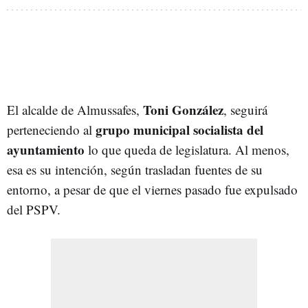
Toni González
El alcalde de Almussafes,
, seguirá
grupo municipal socialista del
perteneciendo al
ayuntamiento
lo que queda de legislatura. Al menos,
esa es su intención, según trasladan fuentes de su
entorno, a pesar de que el viernes pasado fue expulsado
del PSPV.