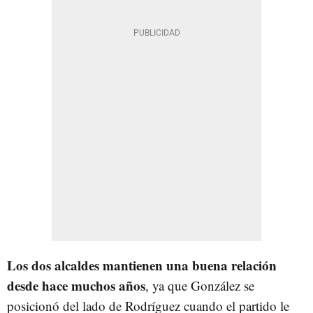
Los dos alcaldes mantienen una buena relación
desde hace muchos años
, ya que González se
posicionó del lado de Rodríguez cuando el partido le