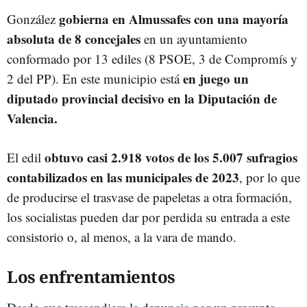
gobierna en Almussafes con una mayoría
González
absoluta de 8 concejales
en un ayuntamiento
conformado por 13 ediles (8 PSOE, 3 de Compromís y
en juego un
2 del PP). En este municipio
está
diputado provincial decisivo en la Diputación de
Valencia.
obtuvo casi 2.918 votos de los 5.007 sufragios
El edil
contabilizados en las municipales de 2023
, por lo que
de producirse el trasvase de papeletas a otra formación,
los socialistas pueden dar por perdida su entrada a este
consistorio o, al menos, a la vara de mando.
Los enfrentamientos