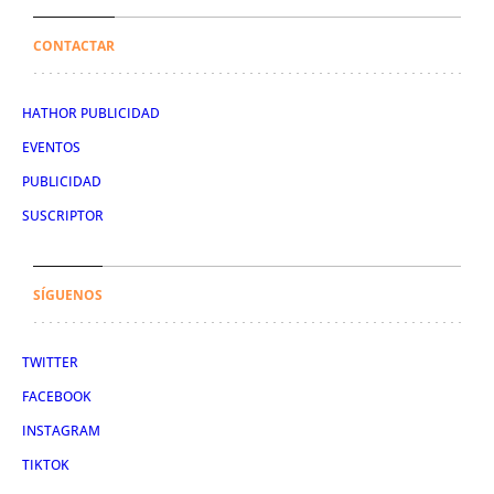
CONTACTAR
HATHOR PUBLICIDAD
EVENTOS
PUBLICIDAD
SUSCRIPTOR
SÍGUENOS
TWITTER
FACEBOOK
INSTAGRAM
TIKTOK