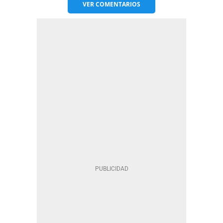
VER
COMENTARIOS