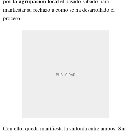
por la agrupación local
el pasado sábado para
manifestar su rechazo a como se ha desarrollado el
proceso.
Con ello, queda manifiesta la sintonía entre ambos. Sin