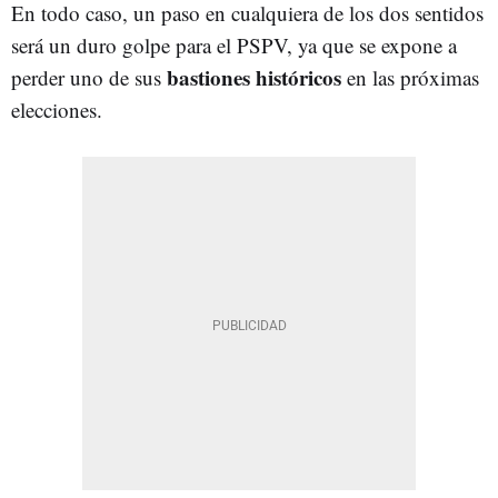
En todo caso, un paso en cualquiera de los dos sentidos
será un duro golpe para el PSPV, ya que se expone a
bastiones históricos
perder uno de sus
en las próximas
elecciones.