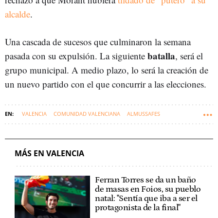
alcalde
.
Una cascada de sucesos que culminaron la semana
batalla
pasada con su expulsión. La siguiente
, será el
grupo municipal. A medio plazo, lo será la creación de
un nuevo partido con el que concurrir a las elecciones.
VALENCIA
COMUNIDAD VALENCIANA
ALMUSSAFES
MÁS EN VALENCIA
Ferran Torres se da un baño
de masas en Foios, su pueblo
natal: "Sentía que iba a ser el
protagonista de la final"