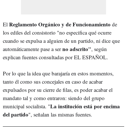
Reglamento Orgánico y de Funcionamiento
El
de
los ediles del consistorio "no especifica qué ocurre
cuando se expulsa a alguien de un partido, ni dice que
no adscrito"
automáticamente pase a ser
, según
explican fuentes consultadas por EL ESPAÑOL.
Por lo que la idea que barajaría en estos momentos,
tanto él como sus concejales en caso de acabar
expulsados por su cierre de filas, es poder acabar el
mandato tal y como entraron: siendo del grupo
La institución está por encima
municipal socialista. "
del partido
", señalan las mismas fuentes.