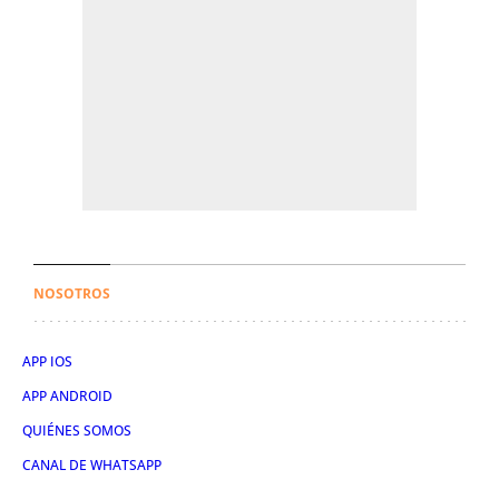
NOSOTROS
APP IOS
APP ANDROID
QUIÉNES SOMOS
CANAL DE WHATSAPP