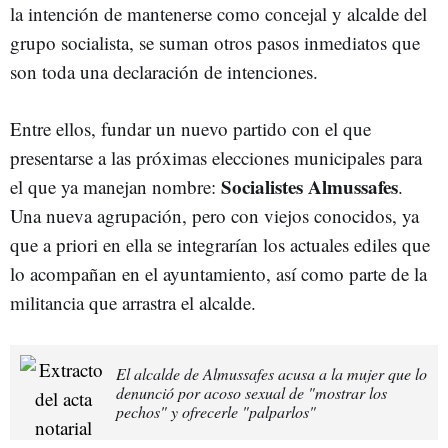
la intención de mantenerse como concejal y alcalde del
grupo socialista, se suman otros pasos inmediatos que
son toda una declaración de intenciones.
Entre ellos, fundar un nuevo partido con el que
presentarse a las próximas elecciones municipales para
Socialistes Almussafes
el que ya manejan nombre:
.
Una nueva agrupación, pero con viejos conocidos, ya
que a priori en ella se integrarían los actuales ediles que
lo acompañan en el ayuntamiento, así como parte de la
militancia que arrastra el alcalde.
El alcalde de Almussafes acusa a la mujer que lo
denunció por acoso sexual de "mostrar los
pechos" y ofrecerle "palparlos"