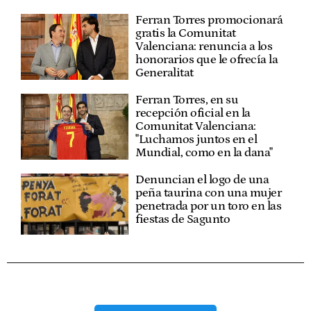
Ferran Torres promocionará
gratis la Comunitat
Valenciana: renuncia a los
honorarios que le ofrecía la
Generalitat
Ferran Torres, en su
recepción oficial en la
Comunitat Valenciana:
"Luchamos juntos en el
Mundial, como en la dana"
Denuncian el logo de una
peña taurina con una mujer
penetrada por un toro en las
fiestas de Sagunto