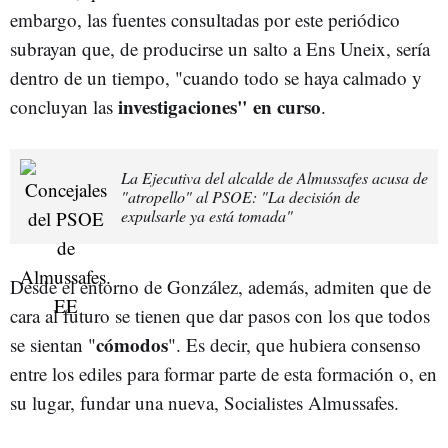
embargo, las fuentes consultadas por este periódico
subrayan que, de producirse un salto a Ens Uneix, sería
dentro de un tiempo, "cuando todo se haya calmado y
investigaciones" en curso
concluyan las
.
La Ejecutiva del alcalde de Almussafes acusa de
"atropello" al PSOE: "La decisión de
expulsarle ya está tomada"
Desde el entorno de González, además, admiten que de
cara al futuro se tienen que dar pasos con los que todos
cómodos
se sientan "
". Es decir, que hubiera consenso
entre los ediles para formar parte de esta formación o, en
su lugar, fundar una nueva, Socialistes Almussafes.