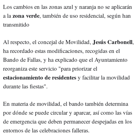
Los cambios en las zonas azul y naranja no se aplicarán
zona verde
a la
, también de uso residencial, según han
transmitido
Jesús Carbonell
Al respecto, el concejal de Movilidad,
,
ha recordado estas modificaciones, recogidas en el
Bando de Fallas, y ha explicado que el Ayuntamiento
reorganiza este servicio "para priorizar el
estacionamiento de residentes
y facilitar la movilidad
durante las fiestas".
En materia de movilidad, el bando también determina
por dónde se puede circular y aparcar, así como las vías
de emergencia que deben permanecer despejadas en los
entornos de las celebraciones falleras.