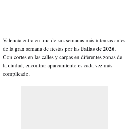
Valencia entra en una de sus semanas más intensas antes
Fallas de 2026
de la gran semana de fiestas por las
.
Con cortes en las calles y carpas en diferentes zonas de
la ciudad, encontrar aparcamiento es cada vez más
complicado.