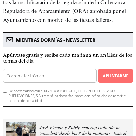
tras la modificación de la regulación de la Ordenanza
Reguladora de Aparcamiento (ORA) aprobada por el
Ayuntamiento con motivo de las fiestas falleras.
MIENTRAS DORMÍAS - NEWSLETTER
Apúntate gratis y recibe cada mañana un análisis de los
temas del día
APUNTARME
De conformidad con el RGPD y la LOPDGDD, EL LEÓN DE EL ESPAÑOL
PUBLICACIONES, S.A. tratará los datos facilitados con la finalidad de remitirle
noticias de actualidad.
José Vicente y Rubén esperan cada día la
'mascletà' desde las 8 de la mañana: "Está el