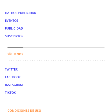
HATHOR PUBLICIDAD
EVENTOS
PUBLICIDAD
SUSCRIPTOR
SÍGUENOS
TWITTER
FACEBOOK
INSTAGRAM
TIKTOK
CONDICIONES DE USO