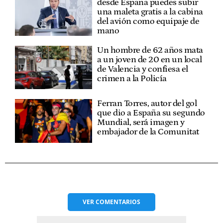
desde España puedes subir
una maleta gratis a la cabina
del avión como equipaje de
mano
Un hombre de 62 años mata
a un joven de 20 en un local
de Valencia y confiesa el
crimen a la Policía
Ferran Torres, autor del gol
que dio a España su segundo
Mundial, será imagen y
embajador de la Comunitat
VER
COMENTARIOS