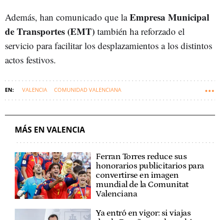
Empresa Municipal
Además, han comunicado que la
de Transportes (EMT)
también ha reforzado el
servicio para facilitar los desplazamientos a los distintos
actos festivos.
VALENCIA
COMUNIDAD VALENCIANA
AYUNTAMIENTO DE VALENCIA
FALLAS DE VALENCIA
MÁS EN VALENCIA
Ferran Torres reduce sus
honorarios publicitarios para
convertirse en imagen
mundial de la Comunitat
Valenciana
Ya entró en vigor: si viajas