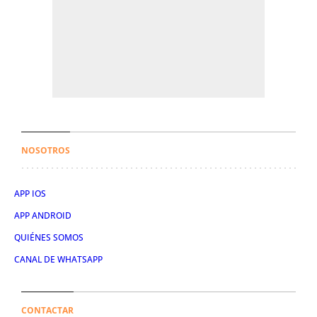
NOSOTROS
APP IOS
APP ANDROID
QUIÉNES SOMOS
CANAL DE WHATSAPP
CONTACTAR