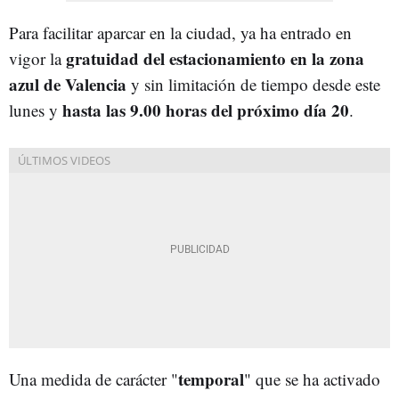
Para facilitar aparcar en la ciudad, ya ha entrado en
gratuidad del estacionamiento en la zona
vigor la
azul de Valencia
y sin limitación de tiempo desde este
hasta las 9.00 horas del próximo día 20
lunes y
.
temporal
Una medida de carácter "
" que se ha activado