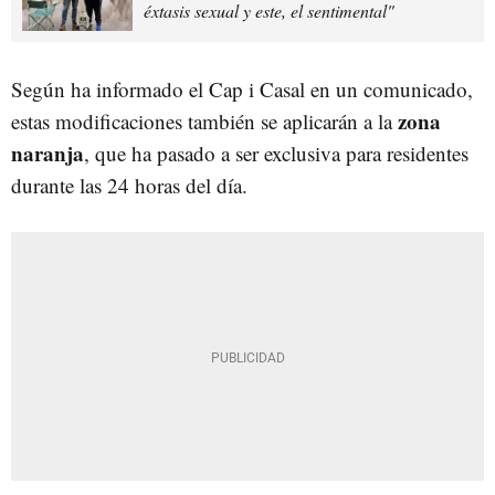
éxtasis sexual y este, el sentimental"
Según ha informado el Cap i Casal en un comunicado,
zona
estas modificaciones también se aplicarán a la
naranja
, que ha pasado a ser exclusiva para residentes
durante las 24 horas del día.