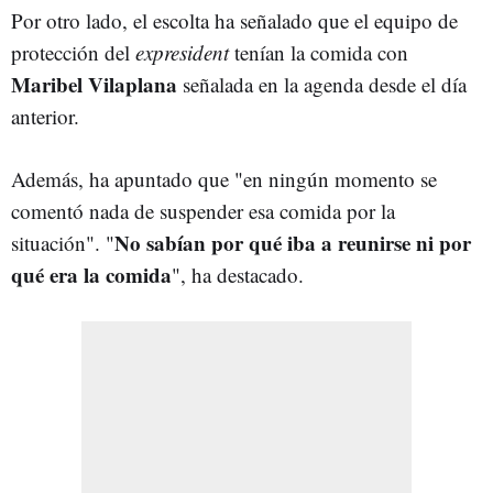
Por otro lado, el escolta ha señalado que el equipo de
protección del
expresident
tenían la comida con
Maribel Vilaplana
señalada en la agenda desde el día
anterior.
Además, ha apuntado que "en ningún momento se
comentó nada de suspender esa comida por la
No sabían por qué iba a reunirse ni por
situación". "
qué era la comida
", ha destacado.