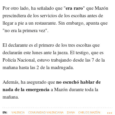
era raro
Por otro lado, ha señalado que "
" que Mazón
prescindiera de los servicios de los escoltas antes de
llegar a pie a un restaurante. Sin embargo, apunta que
"no era la primera vez".
El declarante es el primero de los tres escoltas que
declararán este lunes ante la jueza. El testigo, que es
Policía Nacional, estuvo trabajando desde las 7 de la
mañana hasta las 2 de la madrugada.
no escuchó hablar de
Además, ha asegurado que
nada de la emergencia
a Mazón durante toda la
mañana.
VALENCIA
COMUNIDAD VALENCIANA
DANA
CARLOS MAZÓN