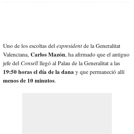
Uno de los escoltas del
expresident
de la Generalitat
Carlos Mazón
Valenciana,
, ha afirmado que el antiguo
jefe del
Consell
llegó al Palau de la Generalitat a las
19:50 horas el día de la dana
y que permaneció allí
menos de 10 minutos
.