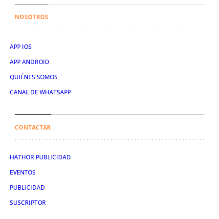
NOSOTROS
APP IOS
APP ANDROID
QUIÉNES SOMOS
CANAL DE WHATSAPP
CONTACTAR
HATHOR PUBLICIDAD
EVENTOS
PUBLICIDAD
SUSCRIPTOR