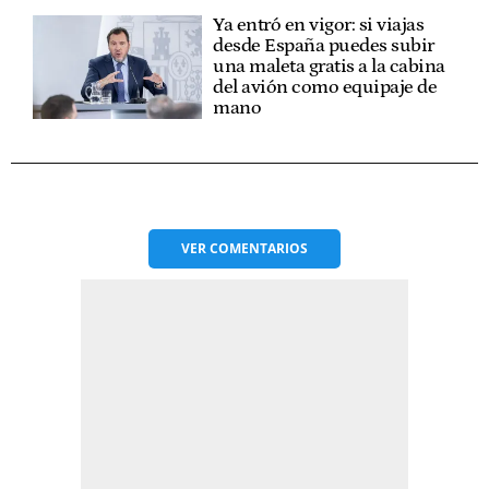
Ya entró en vigor: si viajas
desde España puedes subir
una maleta gratis a la cabina
del avión como equipaje de
mano
VER
COMENTARIOS