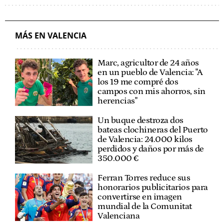
MÁS EN VALENCIA
Marc, agricultor de 24 años
en un pueblo de Valencia: "A
los 19 me compré dos
campos con mis ahorros, sin
herencias"
Un buque destroza dos
bateas clochineras del Puerto
de Valencia: 24.000 kilos
perdidos y daños por más de
350.000 €
Ferran Torres reduce sus
honorarios publicitarios para
convertirse en imagen
mundial de la Comunitat
Valenciana