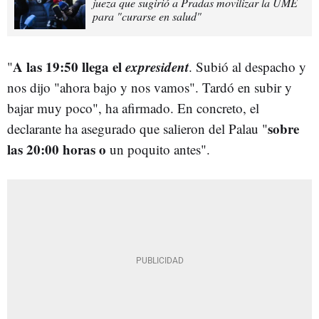
jueza que sugirió a Pradas movilizar la UME
para "curarse en salud"
A las 19:50 llega el
expresident
"
. Subió al despacho y
nos dijo "ahora bajo y nos vamos". Tardó en subir y
bajar muy poco", ha afirmado. En concreto, el
sobre
declarante ha asegurado que salieron del Palau "
las 20:00 horas o
un poquito antes".