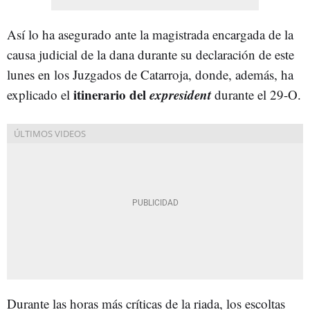
Así lo ha asegurado ante la magistrada encargada de la
causa judicial de la dana durante su declaración de este
lunes en los Juzgados de Catarroja, donde, además, ha
itinerario del
expresident
explicado el
durante el 29-O.
Durante las horas más críticas de la riada, los escoltas