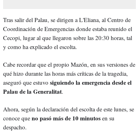
Tras salir del Palau, se dirigen a L'Eliana, al Centro de
Coordinación de Emergencias donde estaba reunido el
Cecopi, lugar al que llegaron sobre las 20:30 horas, tal
y como ha explicado el escolta.
Cabe recordar que el propio Mazón, en sus versiones de
qué hizo durante las horas más críticas de la tragedia,
siguiendo la emergencia desde el
aseguró que estuvo
Palau de la Generalitat
.
Ahora, según la declaración del escolta de este lunes, se
no pasó más de 10 minutos
conoce que
en su
despacho.