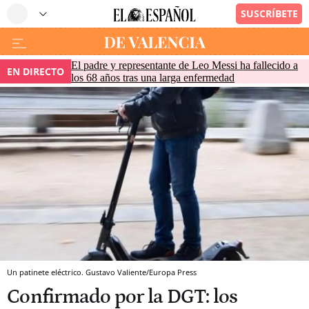
El padre y representante de Leo Messi ha fallecido a
EN DIRECTO
los 68 años tras una larga enfermedad
Un patinete eléctrico. Gustavo Valiente/Europa Press
Confirmado por la DGT: los