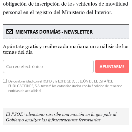
obligación de inscripción de los vehículos de movilidad
personal en el registro del Ministerio del Interior.
MIENTRAS DORMÍAS - NEWSLETTER
Apúntate gratis y recibe cada mañana un análisis de los
temas del día
APUNTARME
De conformidad con el RGPD y la LOPDGDD, EL LEÓN DE EL ESPAÑOL
PUBLICACIONES, S.A. tratará los datos facilitados con la finalidad de remitirle
noticias de actualidad.
El PSOE valenciano suscribe una moción en la que pide al
Gobierno analizar las infraestructuras ferroviarias