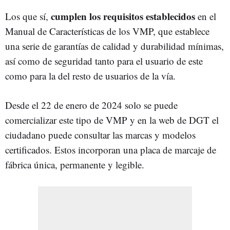
cumplen los requisitos establecidos
Los que sí,
en el
Manual de Características de los VMP, que establece
una serie de garantías de calidad y durabilidad mínimas,
así como de seguridad tanto para el usuario de este
como para la del resto de usuarios de la vía.
Desde el 22 de enero de 2024 solo se puede
comercializar este tipo de VMP y en la web de DGT el
ciudadano puede consultar las marcas y modelos
certificados. Estos incorporan una placa de marcaje de
fábrica única, permanente y legible.