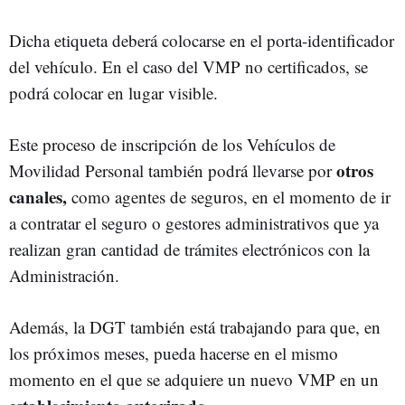
Dicha etiqueta deberá colocarse en el porta-identificador
del vehículo. En el caso del VMP no certificados, se
podrá colocar en lugar visible.
Este proceso de inscripción de los Vehículos de
otros
Movilidad Personal también podrá llevarse por
canales,
como agentes de seguros, en el momento de ir
a contratar el seguro o gestores administrativos que ya
realizan gran cantidad de trámites electrónicos con la
Administración.
Además, la DGT también está trabajando para que, en
los próximos meses, pueda hacerse en el mismo
momento en el que se adquiere un nuevo VMP en un