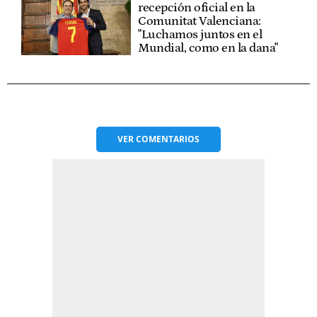
recepción oficial en la
Comunitat Valenciana:
"Luchamos juntos en el
Mundial, como en la dana"
VER
COMENTARIOS