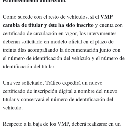
establecimiento autorizado.
si el VMP
Como sucede con el resto de vehículos,
cambia de titular y éste ha sido inscrito
y cuenta con
certificado de circulación en vigor, los intervinientes
deberán solicitarlo en modelo oficial en el plazo de
treinta días acompañando la documentación junto con
el número de identificación del vehículo y el número de
identificación del titular.
Una vez solicitado, Tráfico expedirá un nuevo
certificado de inscripción digital a nombre del nuevo
titular y conservará el número de identificación del
vehículo.
Respecto a la baja de los VMP, deberá realizarse en un