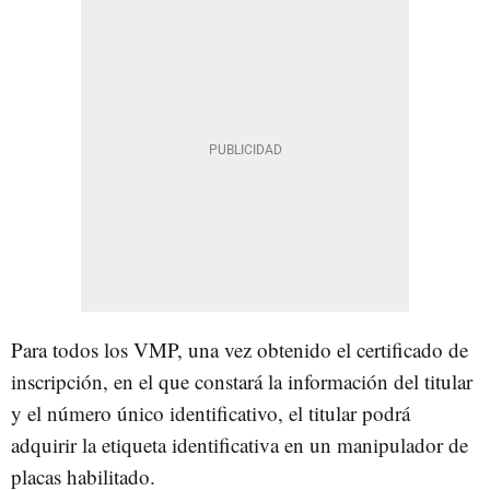
Para todos los VMP, una vez obtenido el certificado de
inscripción, en el que constará la información del titular
y el número único identificativo, el titular podrá
adquirir la etiqueta identificativa en un manipulador de
placas habilitado.