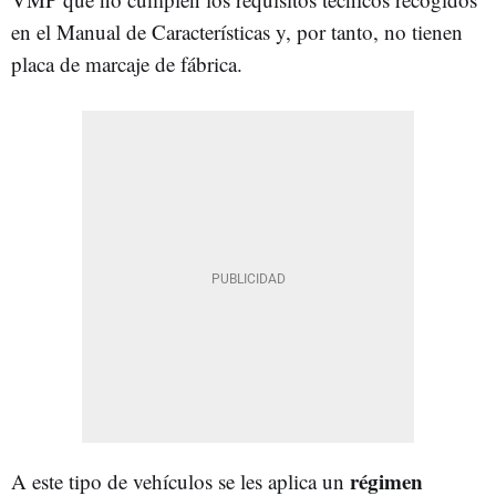
en el Manual de Características y, por tanto, no tienen
placa de marcaje de fábrica.
régimen
A este tipo de vehículos se les aplica un