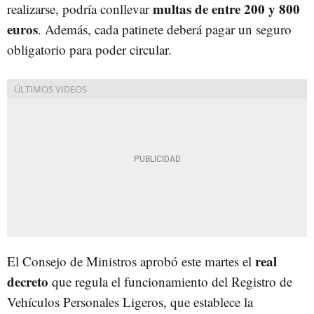
multas de entre 200 y 800
realizarse, podría conllevar
euros
. Además, cada patinete deberá pagar un seguro
obligatorio para poder circular.
real
El Consejo de Ministros aprobó este martes el
decreto
que regula el funcionamiento del Registro de
Vehículos Personales Ligeros, que establece la