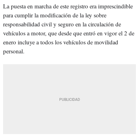
La puesta en marcha de este registro era imprescindible
para cumplir la modificación de la ley sobre
responsabilidad civil y seguro en la circulación de
vehículos a motor, que desde que entró en vigor el 2 de
enero incluye a todos los vehículos de movilidad
personal.