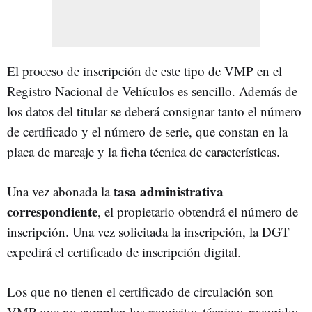
El proceso de inscripción de este tipo de VMP en el
Registro Nacional de Vehículos es sencillo. Además de
los datos del titular se deberá consignar tanto el número
de certificado y el número de serie, que constan en la
placa de marcaje y la ficha técnica de características.
tasa administrativa
Una vez abonada la
correspondiente
, el propietario obtendrá el número de
inscripción. Una vez solicitada la inscripción, la DGT
expedirá el certificado de inscripción digital.
Los que no tienen el certificado de circulación son
VMP que no cumplen los requisitos técnicos recogidos