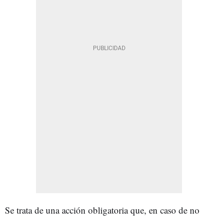
Se trata de una acción obligatoria que, en caso de no