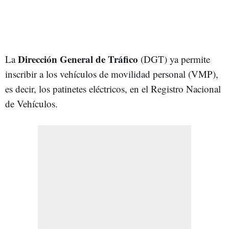
Dirección General de Tráfico
La
(DGT) ya permite
inscribir a los vehículos de movilidad personal (VMP),
es decir, los patinetes eléctricos, en el Registro Nacional
de Vehículos.