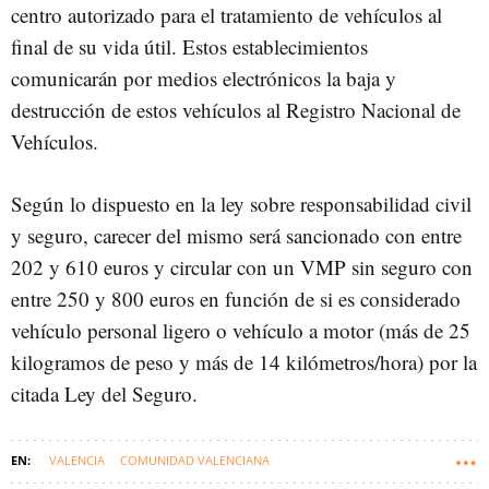
centro autorizado para el tratamiento de vehículos al
final de su vida útil. Estos establecimientos
comunicarán por medios electrónicos la baja y
destrucción de estos vehículos al Registro Nacional de
Vehículos.
Según lo dispuesto en la ley sobre responsabilidad civil
y seguro, carecer del mismo será sancionado con entre
202 y 610 euros y circular con un VMP sin seguro con
entre 250 y 800 euros en función de si es considerado
vehículo personal ligero o vehículo a motor (más de 25
kilogramos de peso y más de 14 kilómetros/hora) por la
citada Ley del Seguro.
VALENCIA
COMUNIDAD VALENCIANA