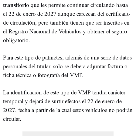
transitorio
que les permite continuar circulando hasta
el 22 de enero de 2027 aunque carezcan del certificado
de circulación, pero también tienen que ser inscritos en
el Registro Nacional de Vehículos y obtener el seguro
obligatorio.
Para este tipo de patinetes, además de una serie de datos
personales del titular, solo se deberá adjuntar factura o
ficha técnica o fotografía del VMP.
La identificación de este tipo de VMP tendrá carácter
temporal y dejará de surtir efectos el 22 de enero de
2027, fecha a partir de la cual estos vehículos no podrán
circular.