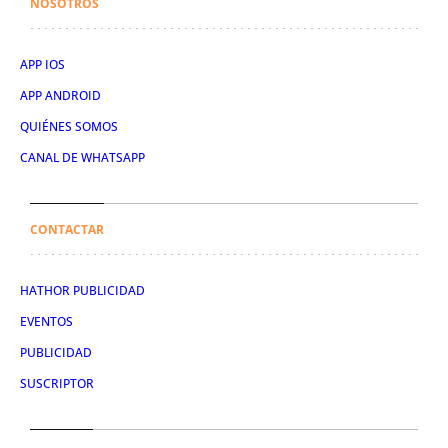
NOSOTROS
APP IOS
APP ANDROID
QUIÉNES SOMOS
CANAL DE WHATSAPP
CONTACTAR
HATHOR PUBLICIDAD
EVENTOS
PUBLICIDAD
SUSCRIPTOR