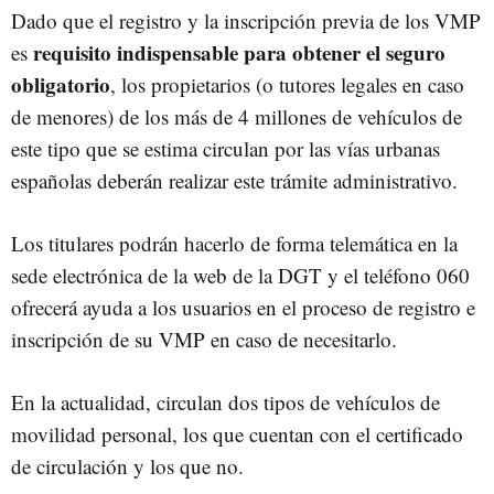
Dado que el registro y la inscripción previa de los VMP
requisito indispensable para obtener el seguro
es
obligatorio
, los propietarios (o tutores legales en caso
de menores) de los más de 4 millones de vehículos de
este tipo que se estima circulan por las vías urbanas
españolas deberán realizar este trámite administrativo.
Los titulares podrán hacerlo de forma telemática en la
sede electrónica de la web de la DGT y el teléfono 060
ofrecerá ayuda a los usuarios en el proceso de registro e
inscripción de su VMP en caso de necesitarlo.
En la actualidad, circulan dos tipos de vehículos de
movilidad personal, los que cuentan con el certificado
de circulación y los que no.