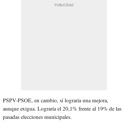
PSPV-PSOE, en cambio, sí lograría una mejora,
aunque exigua. Lograría el 20,1% frente al 19% de las
pasadas elecciones municipales.