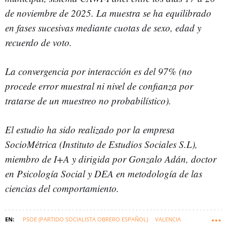
de noviembre de 2025. La muestra se ha equilibrado
en fases sucesivas mediante cuotas de sexo, edad y
recuerdo de voto.
La convergencia por interacción es del 97% (no
procede error muestral ni nivel de confianza por
tratarse de un muestreo no probabilístico).
El estudio ha sido realizado por la empresa
SocioMétrica (Instituto de Estudios Sociales S.L),
miembro de I+A y dirigida por Gonzalo Adán, doctor
en Psicología Social y DEA en metodología de las
ciencias del comportamiento.
PSOE (PARTIDO SOCIALISTA OBRERO ESPAÑOL)
VALENCIA