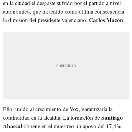
en la ciudad el desgaste sufrido por el partido a nivel
autonómico, que ha tenido como última consecuencia
Carlos Mazón
la dimisión del presidente valenciano,
.
Ello, unido al crecimiento de Vox, garantizaría la
Santiago
continuidad en la alcaldía. La formación de
Abascal
obtiene en el muestreo un apoyo del 17,4%,