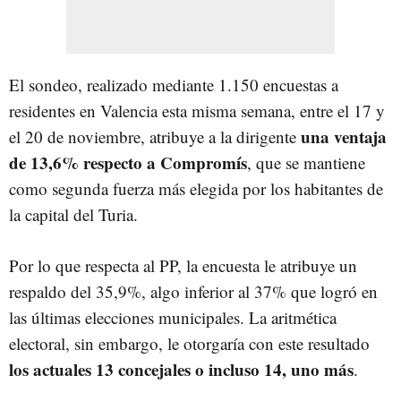
El sondeo, realizado mediante 1.150 encuestas a
residentes en Valencia esta misma semana, entre el 17 y
una ventaja
el 20 de noviembre, atribuye a la dirigente
de 13,6% respecto a Compromís
, que se mantiene
como segunda fuerza más elegida por los habitantes de
la capital del Turia.
Por lo que respecta al PP, la encuesta le atribuye un
respaldo del 35,9%, algo inferior al 37% que logró en
las últimas elecciones municipales. La aritmética
electoral, sin embargo, le otorgaría con este resultado
los actuales 13 concejales o incluso 14, uno más
.