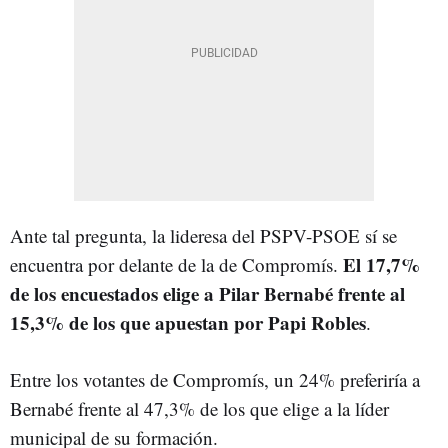
Ante tal pregunta, la lideresa del PSPV-PSOE sí se
El 17,7%
encuentra por delante de la de Compromís.
de los encuestados elige a Pilar Bernabé frente al
15,3% de los que apuestan por Papi Robles
.
Entre los votantes de Compromís, un 24% preferiría a
Bernabé frente al 47,3% de los que elige a la líder
municipal de su formación.