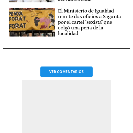
El Ministerio de Igualdad
remite dos oficios a Sagunto
por el cartel "sexista" que
colgó una peña de la
localidad
VER
COMENTARIOS