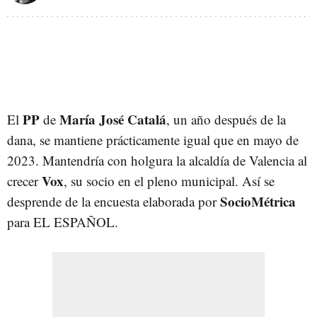
PP
María José Catalá
El
de
, un año después de la
dana, se mantiene prácticamente igual que en mayo de
2023. Mantendría con holgura la alcaldía de Valencia al
Vox
crecer
, su socio en el pleno municipal. Así se
SocioMétrica
desprende de la encuesta elaborada por
para EL ESPAÑOL.