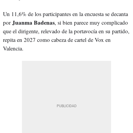
Un 11,6% de los participantes en la encuesta se decanta
Juanma Badenas
por
, si bien parece muy complicado
que el dirigente, relevado de la portavocía en su partido,
repita en 2027 como cabeza de cartel de Vox en
Valencia.