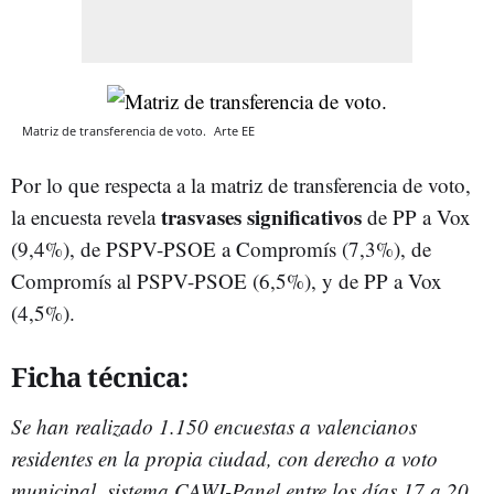
Matriz de transferencia de voto.
Arte EE
Por lo que respecta a la matriz de transferencia de voto,
trasvases significativos
la encuesta revela
de PP a Vox
(9,4%), de PSPV-PSOE a Compromís (7,3%), de
Compromís al PSPV-PSOE (6,5%), y de PP a Vox
(4,5%).
Ficha técnica:
Se han realizado 1.150 encuestas a valencianos
residentes en la propia ciudad, con derecho a voto
municipal, sistema CAWI-Panel entre los días 17 a 20