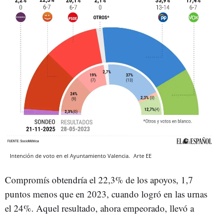
Intención de voto en el Ayuntamiento Valencia.
Arte EE
Compromís obtendría el 22,3% de los apoyos, 1,7
puntos menos que en 2023, cuando logró en las urnas
el 24%. Aquel resultado, ahora empeorado, llevó a