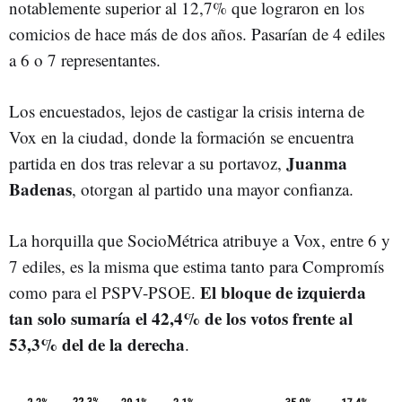
notablemente superior al 12,7% que lograron en los
comicios de hace más de dos años. Pasarían de 4 ediles
a 6 o 7 representantes.
Los encuestados, lejos de castigar la crisis interna de
Vox en la ciudad, donde la formación se encuentra
Juanma
partida en dos tras relevar a su portavoz,
Badenas
, otorgan al partido una mayor confianza.
La horquilla que SocioMétrica atribuye a Vox, entre 6 y
7 ediles, es la misma que estima tanto para Compromís
El bloque de izquierda
como para el PSPV-PSOE.
tan solo sumaría el 42,4% de los votos frente al
53,3% del de la derecha
.