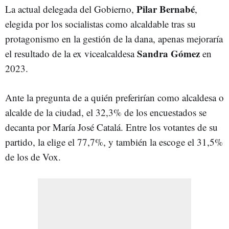
Pilar Bernabé
La actual delegada del Gobierno,
,
elegida por los socialistas como alcaldable tras su
protagonismo en la gestión de la dana, apenas mejoraría
Sandra Gómez
el resultado de la ex vicealcaldesa
en
2023.
Ante la pregunta de a quién preferirían como alcaldesa o
alcalde de la ciudad, el 32,3% de los encuestados se
decanta por María José Catalá. Entre los votantes de su
partido, la elige el 77,7%, y también la escoge el 31,5%
de los de Vox.