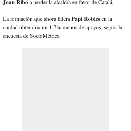
Joan Ribó
a perder la alcaldía en favor de Catalá.
Papi Robles
La formación que ahora lidera
en la
ciudad obtendría un 1,7% menos de apoyos, según la
encuesta de SocioMétrica.