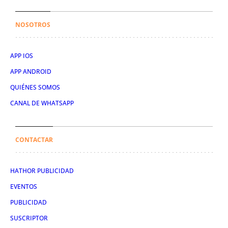
NOSOTROS
APP IOS
APP ANDROID
QUIÉNES SOMOS
CANAL DE WHATSAPP
CONTACTAR
HATHOR PUBLICIDAD
EVENTOS
PUBLICIDAD
SUSCRIPTOR