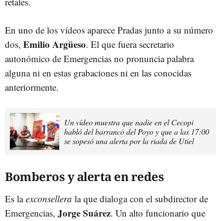
retales.
En uno de los vídeos aparece Pradas junto a su número
Emilio Argüeso
dos,
. El que fuera secretario
autonómico de Emergencias no pronuncia palabra
alguna ni en estas grabaciones ni en las conocidas
anteriormente.
Un vídeo muestra que nadie en el Cecopi
habló del barranco del Poyo y que a las 17:00
se sopesó una alerta por la riada de Utiel
Bomberos y alerta en redes
Es la
exconsellera
la que dialoga con el subdirector de
Jorge Suárez
Emergencias,
. Un alto funcionario que