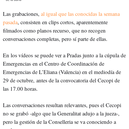
Las grabaciones,
al igual que las conocidas la semana
pasada
, consisten en clips cortos, aparentemente
filmados como planos recurso, que no recogen
conversaciones completas, pero sí parte de ellas.
En los vídeos se puede ver a Pradas junto a la cúpula de
Emergencias
en el Centro de Coordinación de
Emergencias de L’Eliana (Valencia) en el mediodía de
29 de octubre,
antes de la convocatoria del Cecopi de
las 17.00 horas.
Las conversaciones resultan relevantes, pues el Cecopi
no se grabó -algo que la Generalitat adujo a la jueza-,
pero la gestión de la Conselleria se va conociendo a