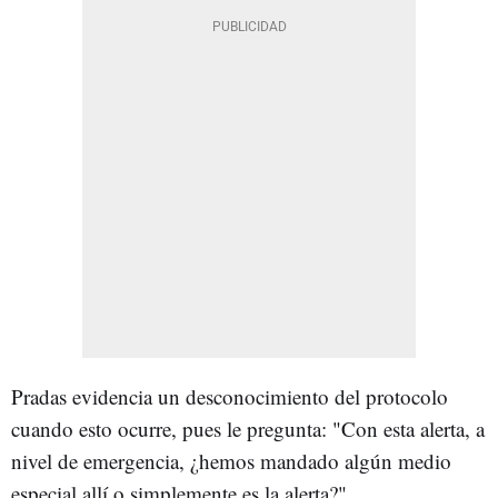
Pradas evidencia un desconocimiento del protocolo
cuando esto ocurre, pues le pregunta: "Con esta alerta, a
nivel de emergencia, ¿hemos mandado algún medio
especial allí o simplemente es la alerta?".