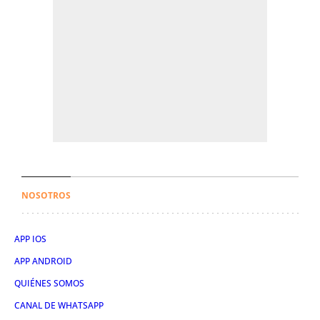
NOSOTROS
APP IOS
APP ANDROID
QUIÉNES SOMOS
CANAL DE WHATSAPP