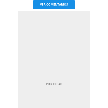
VER
COMENTARIOS