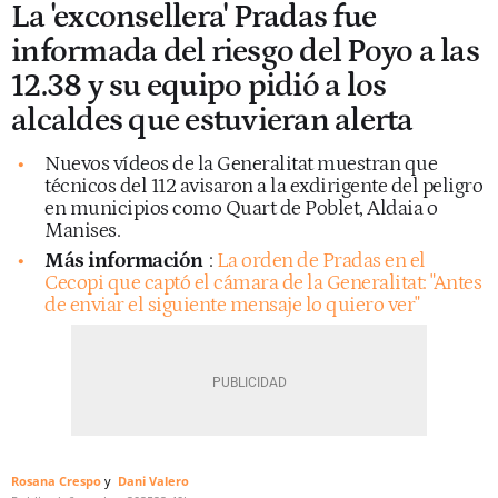
La 'exconsellera' Pradas fue
informada del riesgo del Poyo a las
12.38 y su equipo pidió a los
alcaldes que estuvieran alerta
Nuevos vídeos de la Generalitat muestran que
técnicos del 112 avisaron a la exdirigente del peligro
en municipios como Quart de Poblet, Aldaia o
Manises.
Más información
:
La orden de Pradas en el
Cecopi que captó el cámara de la Generalitat: "Antes
de enviar el siguiente mensaje lo quiero ver"
Rosana Crespo
Dani Valero