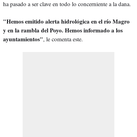
ha pasado a ser clave en todo lo concerniente a la dana.
"Hemos emitido alerta hidrológica en el río Magro
y en la rambla del Poyo. Hemos informado a los
ayuntamientos"
, le comenta este.