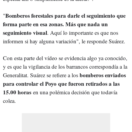
Bomberos forestales para darle el seguimiento que
"
forma parte en esa zonas. Más que nada un
seguimiento visual
. Aquí lo importante es que nos
informen si hay alguna variación", le responde Suárez.
Con esta parte del vídeo se evidencia algo ya conocido,
y es que l
a vigilancia de los barrancos correspondía a la
bomberos enviados
Generalitat. Suárez se refiere a los
para controlar el Poyo que fueron retirados a las
15.00 horas
en una polémica decisión que todavía
colea.