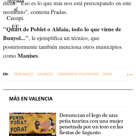
dicen. "Eso es lo que más nos está preocupando en este
momento", contesta Pradas.
"Quart de Poblet o Aldaia, todo lo que viene de
Bunyol..."
, le ejemplifica un técnico, que
posteriormente también menciona otros municipios
Manises
como
.
TRIBUNALES
VALENCIA
COMUNIDAD VALENCIANA
DANA
MÁS EN VALENCIA
Denuncian el logo de una
peña taurina con una mujer
penetrada por un toro en las
fiestas de Sagunto