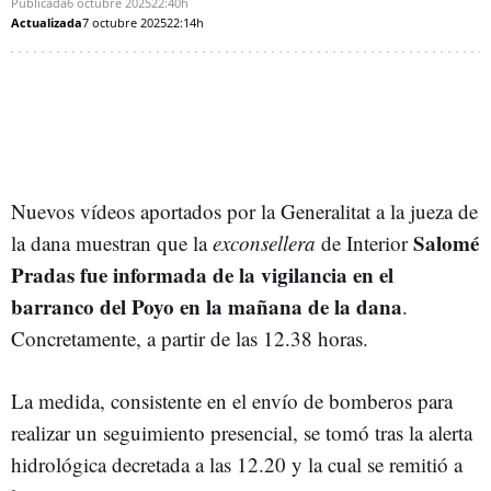
Publicada
6 octubre 2025
22:40h
Actualizada
7 octubre 2025
22:14h
Nuevos vídeos aportados por la Generalitat a la jueza de
Salomé
la dana muestran que la
exconsellera
de Interior
Pradas
fue informada de la vigilancia en el
barranco del Poyo en la mañana de la dana
.
Concretamente, a partir de las 12.38 horas.
La medida, consistente en el envío de bomberos para
realizar un seguimiento presencial, se tomó tras la alerta
hidrológica decretada a las 12.20 y la cual se remitió a