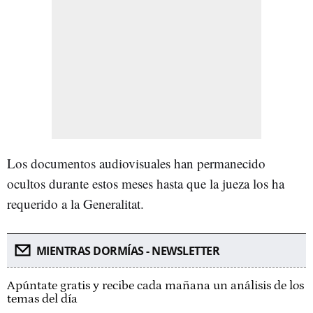
Los documentos audiovisuales han permanecido
ocultos durante estos meses hasta que la jueza los ha
requerido a la Generalitat.
MIENTRAS DORMÍAS - NEWSLETTER
Apúntate gratis y recibe cada mañana un análisis de los
temas del día