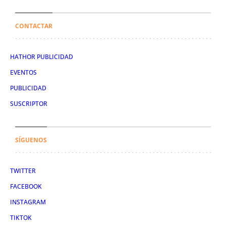
CONTACTAR
HATHOR PUBLICIDAD
EVENTOS
PUBLICIDAD
SUSCRIPTOR
SÍGUENOS
TWITTER
FACEBOOK
INSTAGRAM
TIKTOK