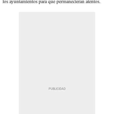
los ayuntamientos para que permanecieran atentos.