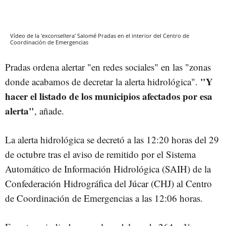
Vídeo de la 'exconsellera' Salomé Pradas en el interior del Centro de
Coordinación de Emergencias
Pradas ordena alertar "en redes sociales" en las "zonas
"Y
donde acabamos de decretar la alerta hidrológica".
hacer el listado de los municipios afectados por esa
alerta"
, añade.
La alerta hidrológica se decretó a las 12:20 horas del 29
de octubre tras el aviso de remitido por el Sistema
Automático de Información Hidrológica (SAIH) de la
Confederación Hidrográfica del Júcar (CHJ) al Centro
de Coordinación de Emergencias a las 12:06 horas.