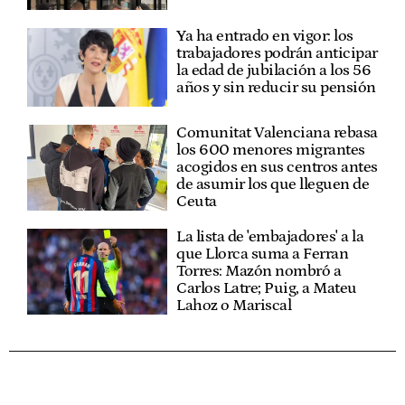
Ya ha entrado en vigor: los
trabajadores podrán anticipar
la edad de jubilación a los 56
años y sin reducir su pensión
Comunitat Valenciana rebasa
los 600 menores migrantes
acogidos en sus centros antes
de asumir los que lleguen de
Ceuta
La lista de 'embajadores' a la
que Llorca suma a Ferran
Torres: Mazón nombró a
Carlos Latre; Puig, a Mateu
Lahoz o Mariscal