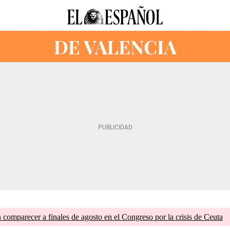
comparecer a finales de agosto en el Congreso por la crisis de Ceuta