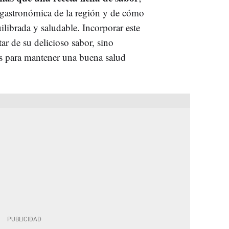
 gastronómica de la región y de cómo
ilibrada y saludable. Incorporar este
ar de su delicioso sabor, sino
es para mantener una buena salud