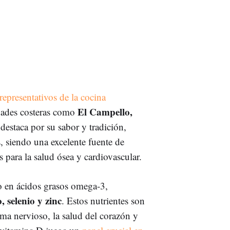
representativos de la cocina
El Campello,
dades costeras como
destaca por su sabor y tradición,
, siendo una excelente fuente de
 para la salud ósea y cardiovascular.
o en ácidos grasos omega-3,
 selenio y zinc
. Estos nutrientes son
ma nervioso, la salud del corazón y