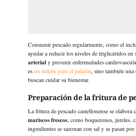
Consumir pescado regularmente, como el inclui
ayudar a reducir los niveles de triglicéridos en
arterial
y prevenir enfermedades cardiovasculare
es
un deleite para el paladar
, sino también una
buscan cuidar su bienestar.
Preparación de la fritura de p
La fritura de pescado castellonense se elabora 
mariscos frescos
, como boquerones, jureles, 
ingredientes se sazonan con sal y se pasan por h