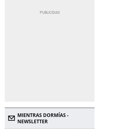
MIENTRAS DORMÍAS -
NEWSLETTER