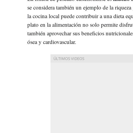
se considera también un ejemplo de la riqueza
la cocina local puede contribuir a una dieta equ
plato en la alimentación no solo permite disfrut
también aprovechar sus beneficios nutricional
ósea y cardiovascular.