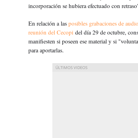
incorporación se hubiera efectuado con retraso
En relación a las
posibles grabaciones de audio 
reunión del Cecopi
del día 29 de octubre, cons
manifiesten si poseen ese material y si "volun
para aportarlas.