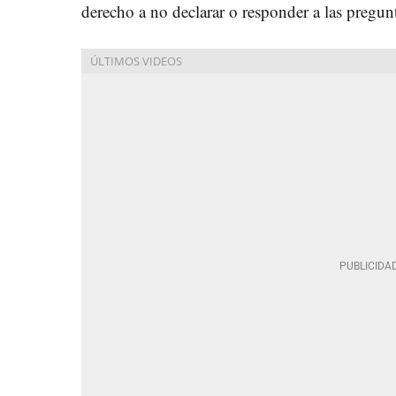
derecho a no declarar o responder a las pregun