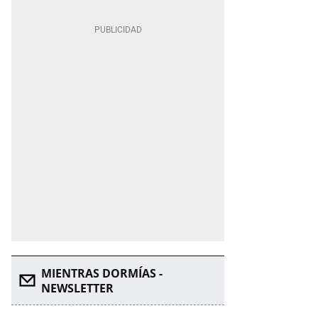
MIENTRAS DORMÍAS -
NEWSLETTER