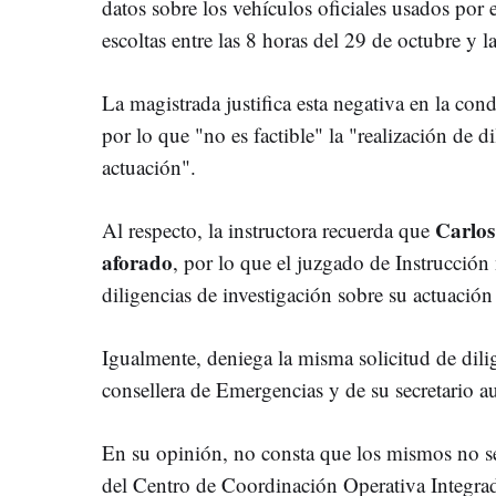
datos sobre los vehículos oficiales usados por e
escoltas entre las 8 horas del 29 de octubre y la
La magistrada justifica esta negativa en la cond
por lo que "no es factible" la "realización de d
actuación".
Carlos
Al respecto, la instructora recuerda que
aforado
, por lo que el juzgado de Instrucción
diligencias de investigación sobre su actuación
Igualmente, deniega la misma solicitud de dili
consellera de Emergencias y de su secretario 
En su opinión, no consta que los mismos no s
del Centro de Coordinación Operativa Integra