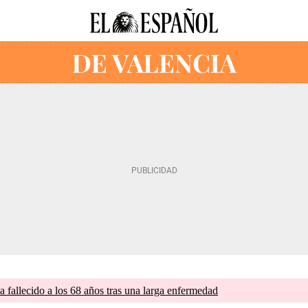
a fallecido a los 68 años tras una larga enfermedad