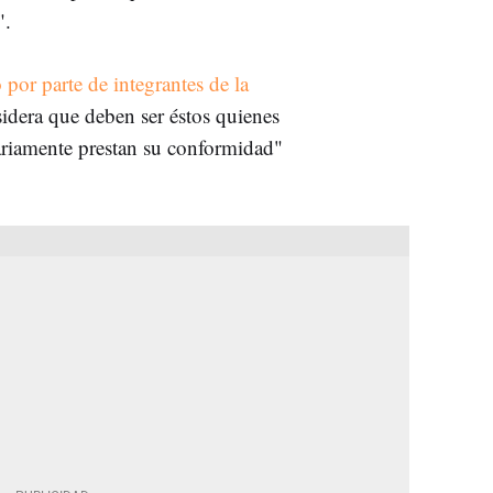
".
por parte de integrantes de la
idera que deben ser éstos quienes
tariamente prestan su conformidad"