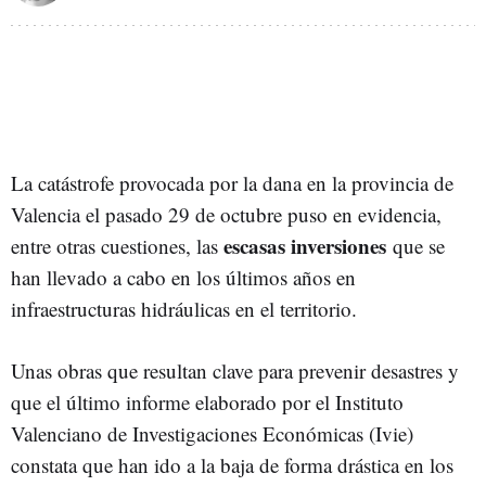
La catástrofe provocada por la dana en la provincia de
Valencia el pasado 29 de octubre puso en evidencia,
escasas inversiones
entre otras cuestiones, las
que se
han llevado a cabo en los últimos años en
infraestructuras hidráulicas en el territorio.
Unas obras que resultan clave para prevenir desastres y
que
el último informe elaborado por el Instituto
Valenciano de Investigaciones Económicas (Ivie)
constata que han ido a la baja de forma drástica en los