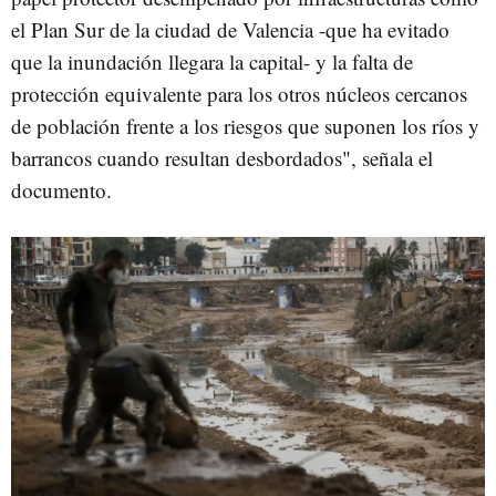
el Plan Sur de la ciudad de Valencia -que ha evitado
que la inundación llegara la capital- y la falta de
protección equivalente para los otros núcleos cercanos
de población frente a los riesgos que suponen los ríos y
barrancos cuando resultan desbordados", señala el
documento.