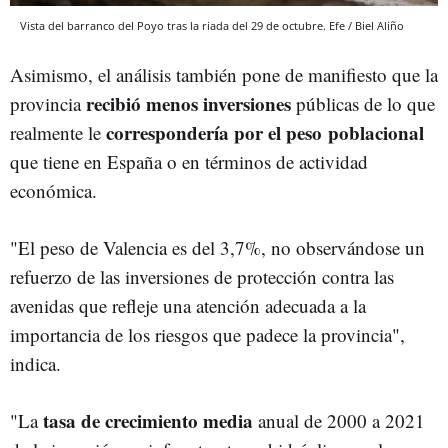
Vista del barranco del Poyo tras la riada del 29 de octubre. Efe / Biel Aliño
Asimismo, el análisis también pone de manifiesto que la
recibió menos inversiones
provincia
públicas de lo que
correspondería por el peso
poblacional
realmente le
que tiene en España o en términos de actividad
económica.
"El peso de Valencia es del 3,7%, no observándose un
refuerzo de las inversiones de protección contra las
avenidas que refleje una atención adecuada a la
importancia de los riesgos que padece la provincia",
indica.
tasa de crecimiento media
"La
anual de 2000 a 2021