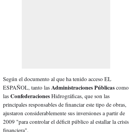
Según el documento al que ha tenido acceso EL
Administraciones Públicas
ESPAÑOL, tanto las
como
Confederaciones
las
Hidrográficas, que son las
principales responsables de financiar este tipo de obras,
ajustaron considerablemente sus inversiones a partir de
2009 "para controlar el déficit público al estallar la crisis
financiera".