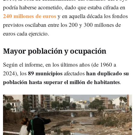
podría haberse acometido, dado que estaba cifrada en
240 millones
de euros
y en aquella década los fondos
previstos oscilaban entre los 200 y 300 millones de
euros cada ejercicio.
Mayor población y ocupación
Según el informe, en los últimos años (de 1960 a
89 municipios
han duplicado su
2024), los
afectados
población
hasta superar el millón de habitantes
.