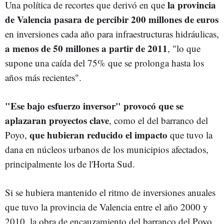
la provincia
Una política de recortes que derivó en que
de Valencia pasara de percibir 200 millones de euros
en inversiones cada año para infraestructuras hidráulicas,
a menos de 50 millones a partir de 2011
, "lo que
supone una caída del 75% que se prolonga hasta los
años más recientes".
"Ese bajo esfuerzo inversor" provocó que se
aplazaran proyectos clave
, como el del barranco del
que hubieran
reducido el impacto
Poyo,
que tuvo la
dana en núcleos urbanos de los municipios afectados,
principalmente los de l'Horta Sud.
Si se hubiera mantenido el ritmo de inversiones anuales
que tuvo la provincia de Valencia entre el año 2000 y
2010, la obra de encauzamiento del barranco del Poyo