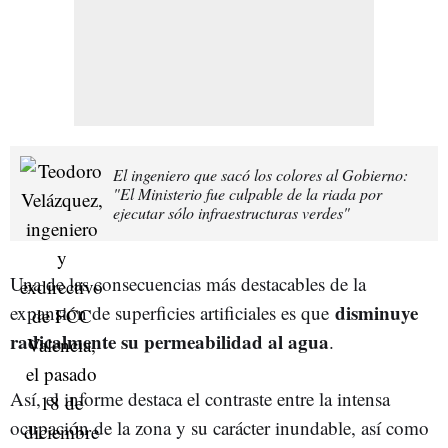
El ingeniero que sacó los colores al Gobierno:
"El Ministerio fue culpable de la riada por
ejecutar sólo infraestructuras verdes"
Una de las consecuencias más destacables de la
disminuye
expansión de superficies artificiales es que
radicalmente su permeabilidad al agua
.
Así, el informe destaca el contraste entre la intensa
ocupación de la zona y su carácter inundable, así como