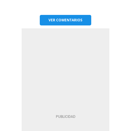
VER
COMENTARIOS