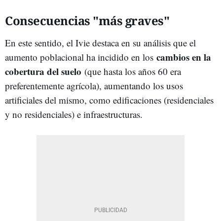
Consecuencias "más graves"
En este sentido, el Ivie destaca en su análisis que el
cambios en la
aumento poblacional ha incidido en los
cobertura del suelo
(que hasta los años 60 era
preferentemente agrícola), aumentando los usos
artificiales del mismo, como edificaciones (residenciales
y no residenciales) e infraestructuras.