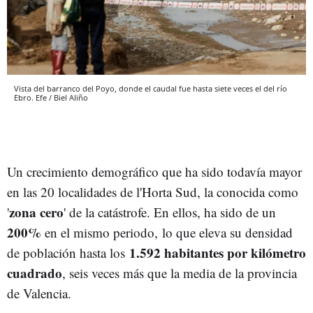
Vista del barranco del Poyo, donde el caudal fue hasta siete veces el del río
Ebro. Efe / Biel Aliño
Un crecimiento demográfico que ha sido todavía mayor
en las 20 localidades de l'Horta Sud, la conocida como
zona cero
'
' de la catástrofe. En ellos, ha sido de un
200%
en el mismo periodo, lo que eleva su densidad
1.592 habitantes por kilómetro
de población hasta los
cuadrado
, seis veces más que la media de la provincia
de Valencia.