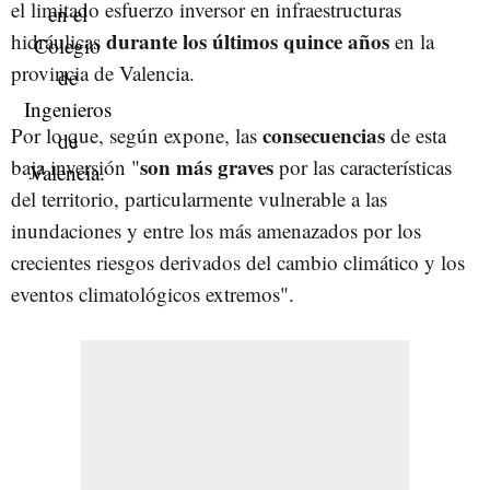
el limitado esfuerzo inversor en infraestructuras
durante los últimos quince años
hidráulicas
en la
provincia de Valencia.
consecuencias
Por lo que, según expone, las
de esta
son más graves
baja inversión "
por las características
del territorio, particularmente vulnerable a las
inundaciones y entre los más amenazados por los
crecientes riesgos derivados del cambio climático y los
eventos climatológicos extremos".