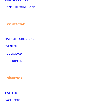
CANAL DE WHATSAPP
CONTACTAR
HATHOR PUBLICIDAD
EVENTOS
PUBLICIDAD
SUSCRIPTOR
SÍGUENOS
TWITTER
FACEBOOK