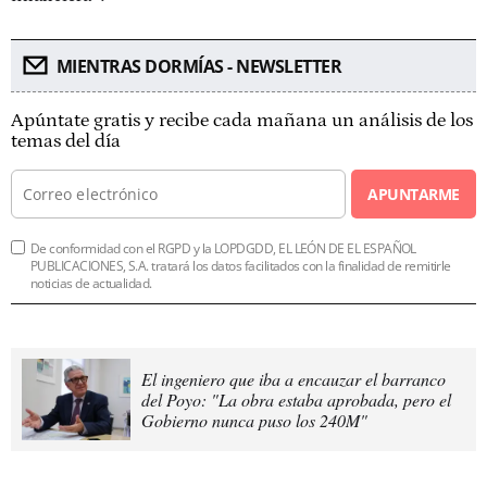
MIENTRAS DORMÍAS - NEWSLETTER
Apúntate gratis y recibe cada mañana un análisis de los
temas del día
APUNTARME
De conformidad con el RGPD y la LOPDGDD, EL LEÓN DE EL ESPAÑOL
PUBLICACIONES, S.A. tratará los datos facilitados con la finalidad de remitirle
noticias de actualidad.
El ingeniero que iba a encauzar el barranco
del Poyo: "La obra estaba aprobada, pero el
Gobierno nunca puso los 240M"