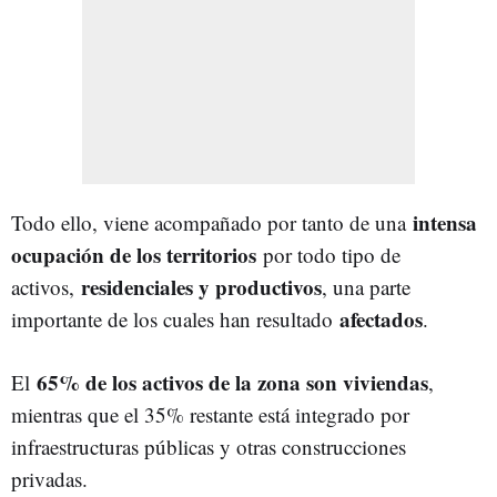
intensa
Todo ello, viene acompañado por tanto de una
ocupación de los territorios
por todo tipo de
residenciales y productivos
activos,
, una parte
afectados
importante de los cuales han resultado
.
65% de los activos de la zona son viviendas
El
,
mientras que el 35% restante está integrado por
infraestructuras públicas y otras construcciones
privadas.