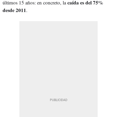
caída es del 75%
últimos 15 años: en concreto, la
desde 2011
.