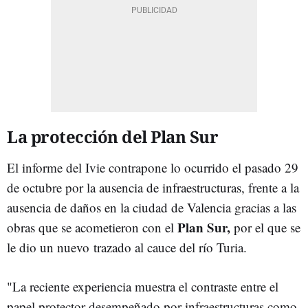
La protección del Plan Sur
El informe del Ivie contrapone lo ocurrido el pasado 29
de octubre por la ausencia de infraestructuras, frente a la
ausencia de daños en la ciudad de Valencia gracias a las
Plan Sur,
obras que se acometieron con el
por el que se
le dio un nuevo
trazado al cauce del río Turia.
"La reciente experiencia muestra el contraste entre el
papel protector desempeñado por infraestructuras como