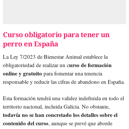
Curso obligatorio para tener un
perro en España
La Ley 7/2023 de Bienestar Animal establece la
urso de formación
obligatoriedad de realizar un c
online y gratuito
para fomentar una tenencia
responsable y reducir las cifras de abandono en España.
Esta formación tendrá una validez indefinida en todo el
territorio nacional, incluida Galicia. No obstante,
todavía no se han concretado los detalles sobre el
contenido del curso
, aunque se prevé que aborde