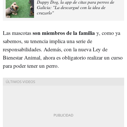
Dappy Dog, la app de citas para perros de
Galicia: "La descargué con la idea de
cruzarlo"
son miembros de la familia
Las mascotas
y, como ya
sabemos, su tenencia implica una serie de
responsabilidades. Además, con la nueva Ley de
Bienestar Animal, ahora es obligatorio realizar un curso
para poder tener un perro.