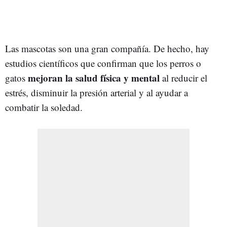
Las mascotas son una gran compañía. De hecho, hay
estudios científicos que confirman que los perros o
mejoran la salud física y mental
gatos
al reducir el
estrés, disminuir la presión arterial y al ayudar a
combatir la soledad.