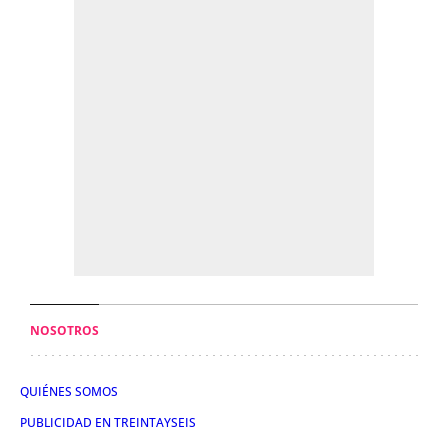
NOSOTROS
QUIÉNES SOMOS
PUBLICIDAD EN TREINTAYSEIS