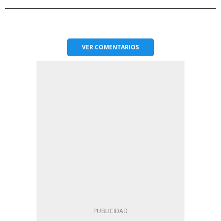
VER
COMENTARIOS