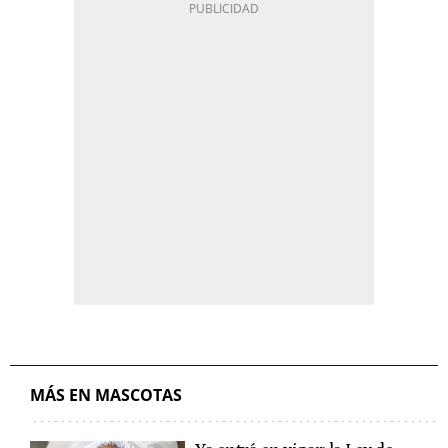
MÁS EN MASCOTAS