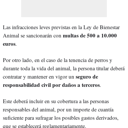
Las infracciones leves previstas en la Ley de Bienestar
multas de 500 a 10.000
Animal se sancionarán con
euros
.
Por otro lado, en el caso de la tenencia de perros y
durante toda la vida del animal, la persona titular deberá
seguro de
contratar y mantener en vigor un
responsabilidad civil por daños a terceros
.
Este deberá incluir en su cobertura a las personas
responsables del animal, por un importe de cuantía
suficiente para sufragar los posibles gastos derivados,
que se establecerá reglamentariamente.