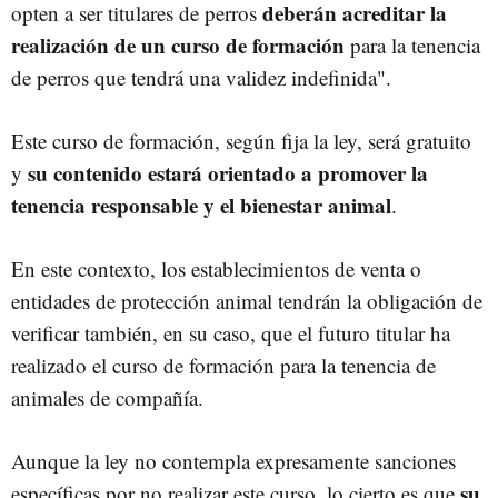
deberán acreditar la
opten a ser titulares de perros
realización de un curso de formación
para la tenencia
de perros que tendrá una validez indefinida".
Este curso de formación, según fija la ley, será gratuito
su contenido estará orientado a promover la
y
tenencia responsable y el bienestar animal
.
En este contexto, los establecimientos de venta o
entidades de protección animal tendrán la obligación de
verificar también, en su caso, que el futuro titular ha
realizado el curso de formación para la tenencia de
animales de compañía.
Aunque la ley no contempla expresamente sanciones
su
específicas por no realizar este curso, lo cierto es que