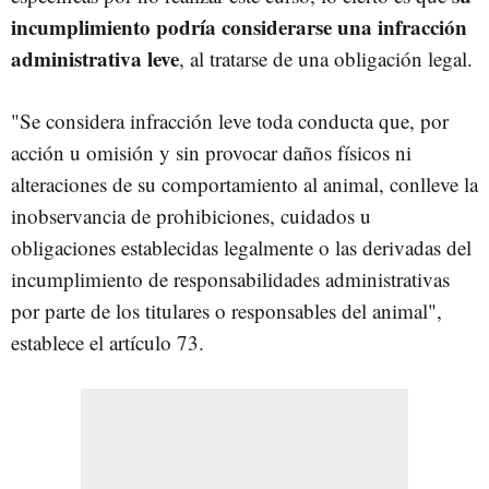
incumplimiento podría considerarse una infracción
administrativa leve
, al tratarse de una obligación legal.
"Se considera infracción leve toda conducta que, por
acción u omisión y sin provocar daños físicos ni
alteraciones de su comportamiento al animal, conlleve la
inobservancia de prohibiciones, cuidados u
obligaciones establecidas legalmente o las derivadas del
incumplimiento de responsabilidades administrativas
por parte de los titulares o responsables del animal",
establece el artículo 73.