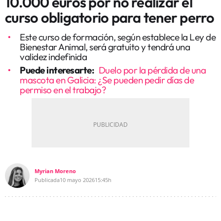
10.000 euros por no realizar el
curso obligatorio para tener perro
Este curso de formación, según establece la Ley de
Bienestar Animal, será gratuito y tendrá una
validez indefinida
Puede interesarte:
Duelo por la pérdida de una
mascota en Galicia: ¿Se pueden pedir días de
permiso en el trabajo?
Myrian Moreno
Publicada
10 mayo 2026
15:45h