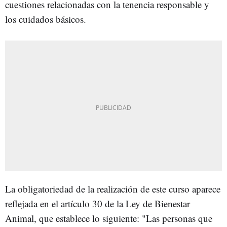
cuestiones relacionadas con la tenencia responsable y
los cuidados básicos.
La obligatoriedad de la realización de este curso aparece
reflejada en el artículo 30 de la Ley de Bienestar
Animal, que establece lo siguiente: "Las personas que