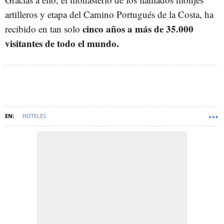
artilleros y etapa del Camino Portugués de la Costa, ha
cinco años a más de 35.000
recibido en tan solo
visitantes de todo el mundo.
HOTELES