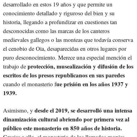
desarrollado en estos 19 años y que permite un
conocimiento detallado y riguroso del bien y su
historia, llegando a profundizar en cuestiones tan
desconocidas como las marcas de los canteros
medievales gallegos o las monteas que todavía conserva
el cenobio de Oia, desaparecidas en otros lugares por
puro desconocimiento. Merece una especial mención el
protección, musealización y difusión de los
trabajo de
escritos de los presos republicanos en sus paredes
ue prisión en los años 1937 y
cuando el monasterio f
1939.
desde el 2019, se desarrolló una intensa
Asimismo, y
dinamización cultural abriendo por primera vez al
público este monasterio en 850 años de historia.
Gracias a ello, el monasterio de los llamados monjes