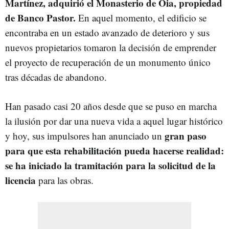
Martínez, adquirió el Monasterio de Oia, propiedad
de Banco Pastor.
En aquel momento, el edificio se
encontraba en un estado avanzado de deterioro y sus
nuevos propietarios tomaron la decisión de emprender
el proyecto de recuperación de un monumento único
tras décadas de abandono.
Han pasado casi 20 años desde que se puso en marcha
la ilusión por dar una nueva vida a aquel lugar histórico
gran paso
y hoy, sus impulsores han anunciado un
para que esta rehabilitación pueda hacerse realidad:
se ha iniciado la tramitación para la solicitud de la
licencia
para las obras.