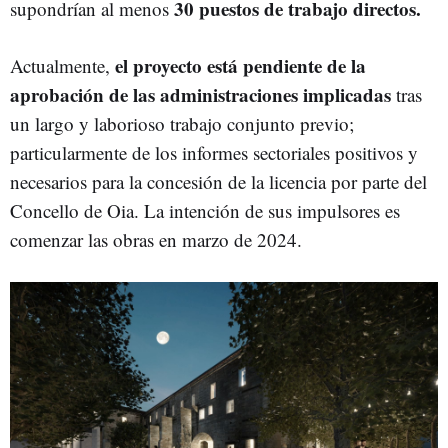
30 puestos de trabajo directos.
supondrían al menos
el proyecto está pendiente de la
Actualmente,
aprobación de las administraciones implicadas
tras
un largo y laborioso trabajo conjunto previo;
particularmente de los informes sectoriales positivos y
necesarios para la concesión de la licencia por parte del
Concello de Oia. La intención de sus impulsores es
comenzar las obras en marzo de 2024.