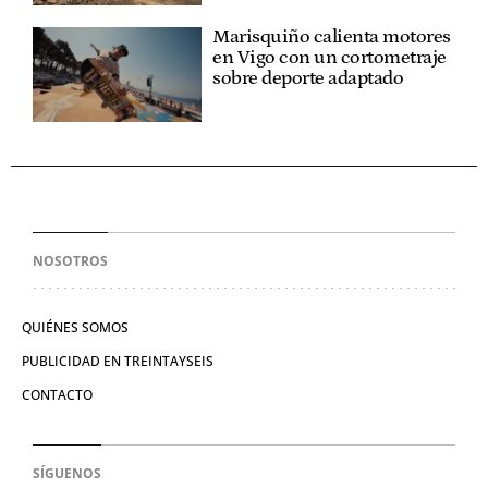
Marisquiño calienta motores
en Vigo con un cortometraje
sobre deporte adaptado
NOSOTROS
QUIÉNES SOMOS
PUBLICIDAD EN TREINTAYSEIS
CONTACTO
SÍGUENOS