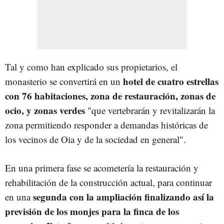
Tal y como han explicado sus propietarios, el
hotel de cuatro estrellas
monasterio se convertirá en un
con 76 habitaciones, zona de restauración, zonas de
ocio, y zonas verdes
"que vertebrarán y revitalizarán la
zona permitiendo responder a demandas históricas de
los vecinos de Oia y de la sociedad en general".
En una primera fase se acometería la restauración y
rehabilitación de la construcción actual, para continuar
segunda con la ampliación finalizando así la
en una
previsión de los monjes para la finca de los