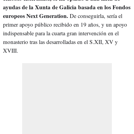
ayudas de la Xunta de Galicia basada en los Fondos
europeos Next Generation.
De conseguirla, sería el
primer apoyo público recibido en 19 años, y un apoyo
indispensable para la cuarta gran intervención en el
monasterio tras las desarrolladas en el S.XII, XV y
XVIII.