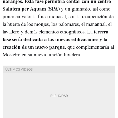
naranjos. Esta fase permitirá contar con un centro
Salutem per Aquam (SPA)
y un gimnasio, así como
poner en valor la finca monacal, con la recuperación de
la huerta de los monjes, los palomares, el manantial, el
tercera
lavadero y demás elementos etnográficos. La
fase sería dedicada a las nuevas edificaciones y la
creación de un nuevo parque,
que complementarán al
Mosteiro en su nueva función hotelera.