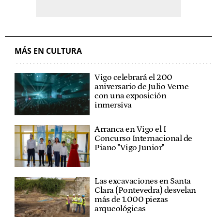
MÁS EN CULTURA
Vigo celebrará el 200
aniversario de Julio Verne
con una exposición
inmersiva
Arranca en Vigo el I
Concurso Internacional de
Piano "Vigo Junior"
Las excavaciones en Santa
Clara (Pontevedra) desvelan
más de 1.000 piezas
arqueológicas