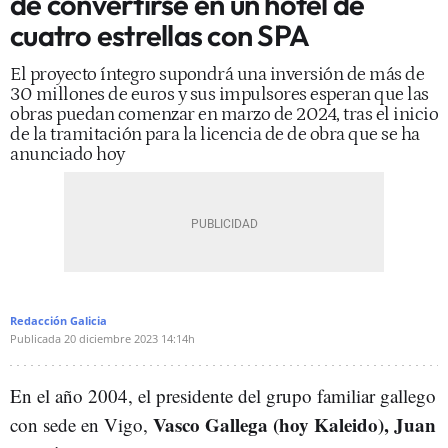
de convertirse en un hotel de
cuatro estrellas con SPA
El proyecto íntegro supondrá una inversión de más de
30 millones de euros y sus impulsores esperan que las
obras puedan comenzar en marzo de 2024, tras el inicio
de la tramitación para la licencia de de obra que se ha
anunciado hoy
Redacción Galicia
Publicada
20 diciembre 2023
14:14h
En el año 2004, el presidente del grupo familiar gallego
Vasco Gallega (hoy Kaleido), Juan
con sede en Vigo,