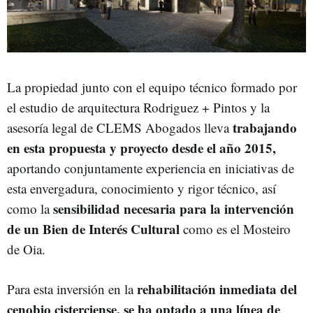
La propiedad junto con el equipo técnico formado por
el estudio de arquitectura Rodriguez + Pintos y la
trabajando
asesoría legal de CLEMS Abogados lleva
en esta propuesta y proyecto desde el año 2015,
aportando conjuntamente experiencia en iniciativas de
esta envergadura, conocimiento y rigor técnico, así
sensibilidad necesaria para la intervención
como la
de un Bien de Interés Cultural
como es el Mosteiro
de Oia.
rehabilitación inmediata del
Para esta inversión en la
cenobio cisterciense, se ha optado a una línea de