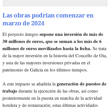
Las obras podrían comenzar en
marzo de 2024
supone una inversión de más de
El proyecto íntegro
30 millones de euros, que se suman a los más de 6
millones de euros movilizados hasta la fecha.
Se trata
de la mayor inversión en la historia del Concello de Oia,
y una de las mayores inversiones privadas en el
patrimonio de Galicia en los últimos tiempos.
generación de puestos de
A este impacto se añadiría la
trabajo
durante la ejecución de las obras, así como
posteriormente en la puesta en marcha de la actividad
hotelera y de restauración; estas últimas actividades