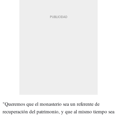
"Queremos que el monasterio sea un referente de
recuperación del patrimonio, y que al mismo tiempo sea