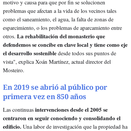
motivo y causa para que por fin se solucionen
problemas que afectan a la vida de los vecinos tales
como el saneamiento, el agua, la falta de zonas de
esparcimiento, o los problemas de aparcamiento entre
La rehabilitación del monasterio que
otros.
defendemos se concibe en clave local y tiene como eje
el desarrollo sostenible
desde todos sus puntos de
vista", explica Xoán Martínez, actual director del
Mosteiro.
En 2019 se abrió al público por
primera vez en 850 años
intervenciones desde el 2005 se
Las continuas
centraron en seguir conociendo y consolidando el
edificio.
Una labor de investigación que la propiedad ha