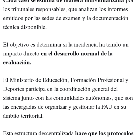
los tribunales responsables, que analizan los informes
emitidos por las sedes de examen y la documentación
técnica disponible.
El objetivo es determinar si la incidencia ha tenido un
en el desarrollo normal de la
impacto directo
evaluación.
El Ministerio de Educación, Formación Profesional y
Deportes participa en la coordinación general del
sistema junto con las comunidades autónomas, que son
las encargadas de organizar y gestionar la PAU en su
ámbito territorial.
hace que los protocolos
Esta estructura descentralizada