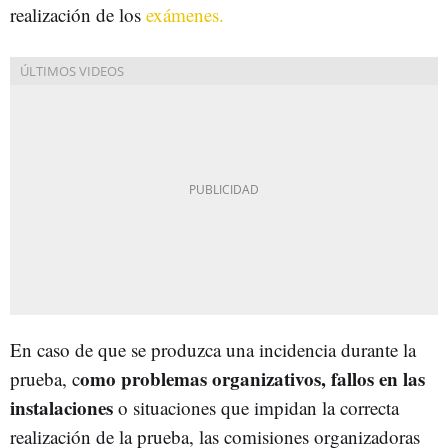
realización de los
exámenes.
En caso de que se produzca una incidencia durante la
omo problemas organizativos, fallos en las
prueba, c
instalaciones
o situaciones que impidan la correcta
realización de la prueba, las comisiones organizadoras