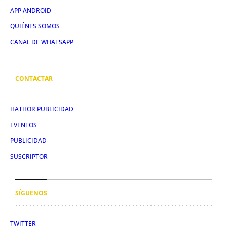
APP ANDROID
QUIÉNES SOMOS
CANAL DE WHATSAPP
CONTACTAR
HATHOR PUBLICIDAD
EVENTOS
PUBLICIDAD
SUSCRIPTOR
SÍGUENOS
TWITTER