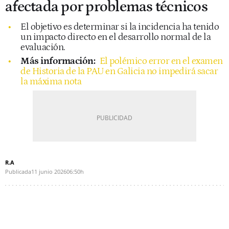
afectada por problemas técnicos
El objetivo es determinar si la incidencia ha tenido
un impacto directo en el desarrollo normal de la
evaluación.
Más información:
El polémico error en el examen
de Historia de la PAU en Galicia no impedirá sacar
la máxima nota
R.A
Publicada
11 junio 2026
06:50h