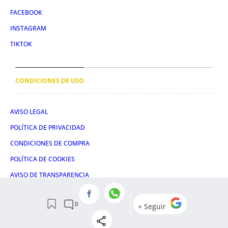
FACEBOOK
INSTAGRAM
TIKTOK
CONDICIONES DE USO
AVISO LEGAL
POLÍTICA DE PRIVACIDAD
CONDICIONES DE COMPRA
POLÍTICA DE COOKIES
AVISO DE TRANSPARENCIA
ADMINISTRACIÓN UTIQ
© 2026 El León de El Español Publicaciones S.A.