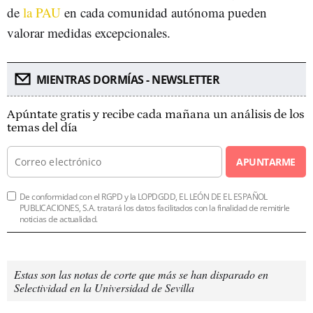
de
la PAU
en cada comunidad autónoma pueden
valorar medidas excepcionales.
MIENTRAS DORMÍAS - NEWSLETTER
Apúntate gratis y recibe cada mañana un análisis de los
temas del día
APUNTARME
De conformidad con el RGPD y la LOPDGDD, EL LEÓN DE EL ESPAÑOL
PUBLICACIONES, S.A. tratará los datos facilitados con la finalidad de remitirle
noticias de actualidad.
Estas son las notas de corte que más se han disparado en
Selectividad en la Universidad de Sevilla