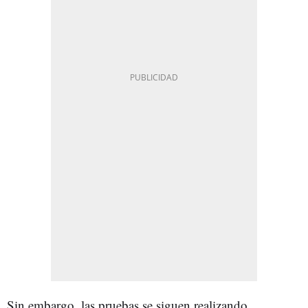
Sin embargo, las pruebas se siguen realizando