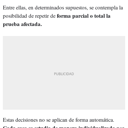
Entre ellas, en determinados supuestos, se contempla la
forma parcial o total la
posibilidad de repetir de
prueba afectada.
Estas decisiones no se aplican de forma automática.
Cada caso se estudia de manera individualizada
por