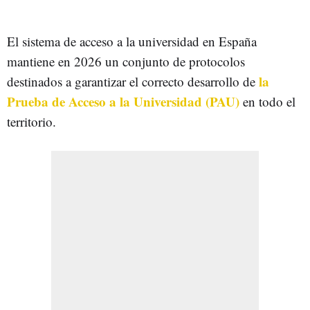
El sistema de acceso a la universidad en España
mantiene en 2026 un conjunto de protocolos
la
destinados a garantizar el correcto desarrollo de
Prueba de Acceso a la Universidad (PAU)
en todo el
territorio.