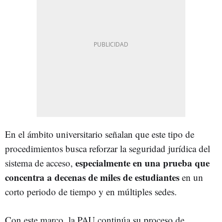
En el ámbito universitario señalan que este tipo de
procedimientos busca reforzar la seguridad jurídica del
especialmente en una prueba que
sistema de acceso,
concentra a decenas de miles de estudiantes
en un
corto periodo de tiempo y en múltiples sedes.
Con este marco, la PAU continúa su proceso de