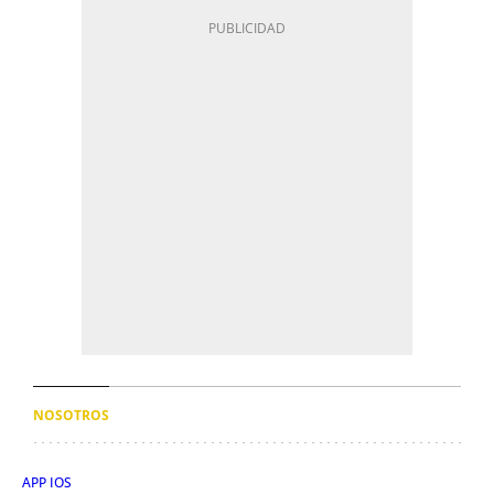
NOSOTROS
APP IOS