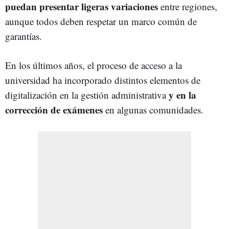
puedan presentar ligeras variaciones
entre regiones,
aunque todos deben respetar un marco común de
garantías.
En los últimos años, el proceso de acceso a la
universidad ha incorporado distintos elementos de
y en la
digitalización en la gestión administrativa
corrección de exámenes
en algunas comunidades.