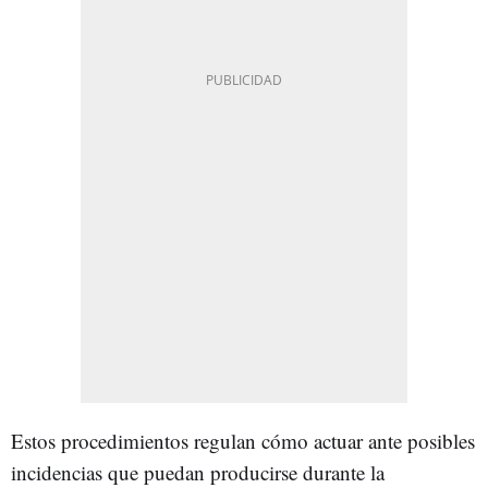
Estos procedimientos regulan cómo actuar ante posibles
incidencias que puedan producirse durante la