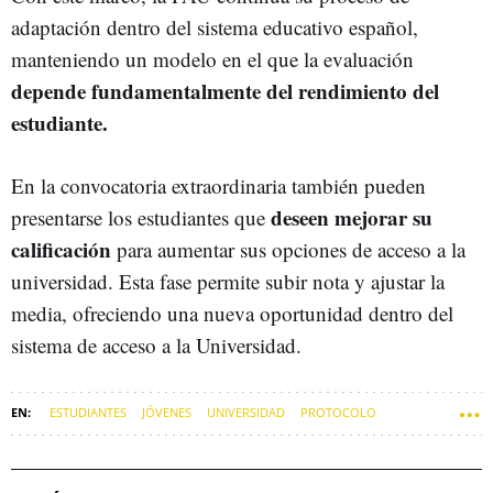
adaptación dentro del sistema educativo español,
manteniendo un modelo en el que la evaluación
depende fundamentalmente del rendimiento del
estudiante.
En la convocatoria extraordinaria también pueden
deseen mejorar su
presentarse los estudiantes que
calificación
para aumentar sus opciones de acceso a la
universidad. Esta fase permite subir nota y ajustar la
media, ofreciendo una nueva oportunidad dentro del
sistema de acceso a la Universidad.
ESTUDIANTES
JÓVENES
UNIVERSIDAD
PROTOCOLO
SELECTIVIDAD
EXÁMENES
SOFT