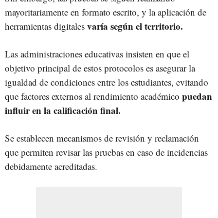
mayoritariamente en formato escrito, y la aplicación de
varía según el territorio.
herramientas digitales
Las administraciones educativas insisten en que el
objetivo principal de estos protocolos es asegurar la
igualdad de condiciones entre los estudiantes, evitando
puedan
que factores externos al rendimiento académico
influir en la calificación final.
Se establecen mecanismos de revisión y reclamación
que permiten revisar las pruebas en caso de incidencias
debidamente acreditadas.