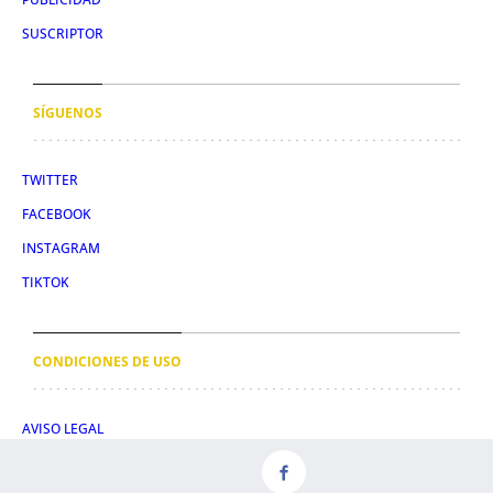
SUSCRIPTOR
SÍGUENOS
TWITTER
FACEBOOK
INSTAGRAM
TIKTOK
CONDICIONES DE USO
AVISO LEGAL
POLÍTICA DE PRIVACIDAD