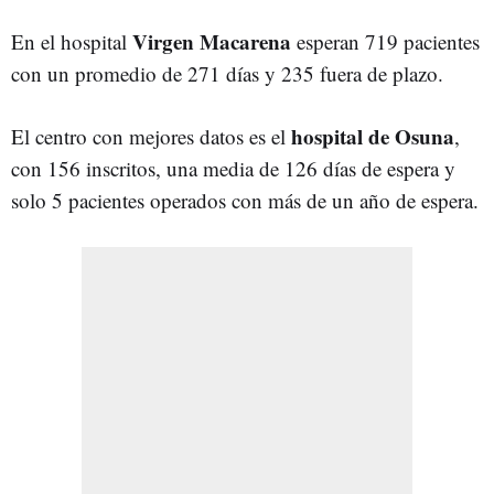
Virgen Macarena
En el hospital
esperan 719 pacientes
con un promedio de 271 días y 235 fuera de plazo.
hospital de Osuna
El centro con mejores datos es el
,
con 156 inscritos, una media de 126 días de espera y
solo 5 pacientes operados con más de un año de espera.