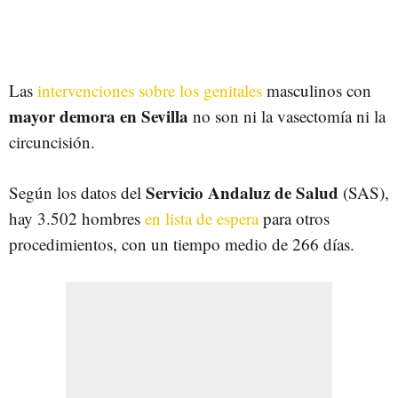
Las
intervenciones sobre los genitales
masculinos con
mayor demora en Sevilla
no son ni la vasectomía ni la
circuncisión.
Servicio Andaluz de Salud
Según los datos del
(SAS),
hay 3.502 hombres
en lista de espera
para otros
procedimientos, con un tiempo medio de 266 días.