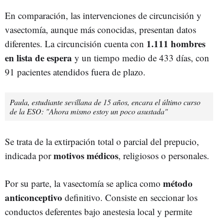
En comparación, las intervenciones de circuncisión y
vasectomía, aunque más conocidas, presentan datos
1.111 hombres
diferentes. La circuncisión cuenta con
en lista de espera
y un tiempo medio de 433 días, con
91 pacientes atendidos fuera de plazo.
Paula, estudiante sevillana de 15 años, encara el último curso
de la ESO: "Ahora mismo estoy un poco asustada"
Se trata de la extirpación total o parcial del prepucio,
motivos médicos
indicada por
, religiosos o personales.
método
Por su parte, la vasectomía se aplica como
anticonceptivo
definitivo. Consiste en seccionar los
conductos deferentes bajo anestesia local y permite