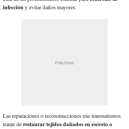
infección
y evitar daños mayores.
Las reparaciones o reconstrucciones tras traumatismos
restaurar tejidos dañados en escroto o
tratan de