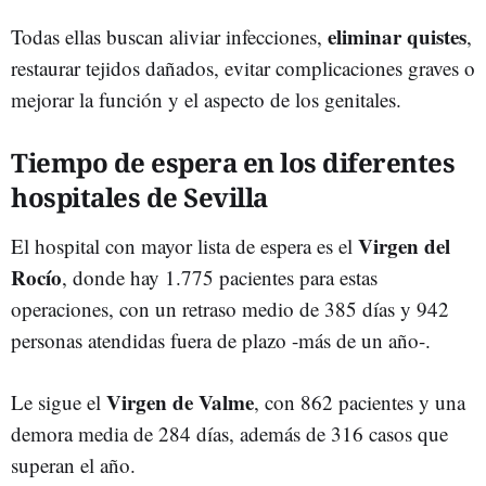
eliminar quistes
Todas ellas buscan aliviar infecciones,
,
restaurar tejidos dañados, evitar complicaciones graves o
mejorar la función y el aspecto de los genitales.
Tiempo de espera en los diferentes
hospitales de Sevilla
Virgen del
El hospital con mayor lista de espera es el
Rocío
, donde hay 1.775 pacientes para estas
operaciones, con un retraso medio de 385 días y 942
personas atendidas fuera de plazo -más de un año-.
Virgen de Valme
Le sigue el
, con 862 pacientes y una
demora media de 284 días, además de 316 casos que
superan el año.