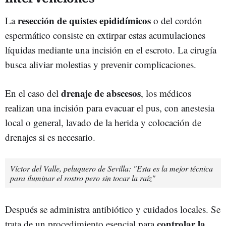
resección de quistes epididímicos
La
o del cordón
espermático consiste en extirpar estas acumulaciones
líquidas mediante una incisión en el escroto. La cirugía
busca aliviar molestias y prevenir complicaciones.
drenaje de abscesos
En el caso del
, los médicos
realizan una incisión para evacuar el pus, con anestesia
local o general, lavado de la herida y colocación de
drenajes si es necesario.
Víctor del Valle, peluquero de Sevilla: "Esta es la mejor técnica
para iluminar el rostro pero sin tocar la raíz"
Después se administra antibiótico y cuidados locales. Se
controlar la
trata de un procedimiento esencial para