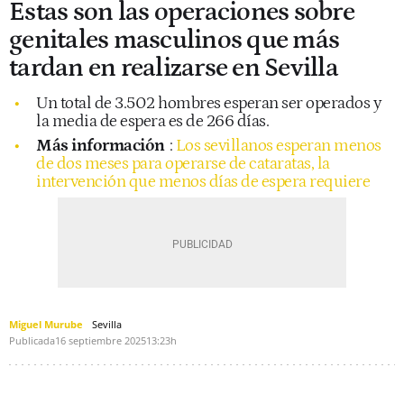
Estas son las operaciones sobre
genitales masculinos que más
tardan en realizarse en Sevilla
Un total de 3.502 hombres esperan ser operados y
la media de espera es de 266 días.
Más información
:
Los sevillanos esperan menos
de dos meses para operarse de cataratas, la
intervención que menos días de espera requiere
Miguel Murube
Sevilla
Publicada
16 septiembre 2025
13:23h