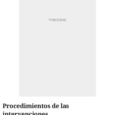
Procedimientos de las
intervenciones