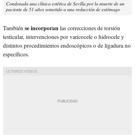
Condenada una clínica estética de Sevilla por la muerte de un
paciente de 51 años sometido a una reducción de estómago
se incorporan
También
las correcciones de torsión
testicular, intervenciones por varicocele o hidrocele y
distintos procedimientos endoscópicos o de ligadura no
específicos.