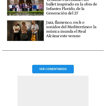
ballet inspirado en la obra de
Infantes Florido, de la
Generación del 27
Jazz, flamenco, rock o
sonidos del Mediterráneo: la
música inunda el Real
Alcázar este verano
VER
COMENTARIOS