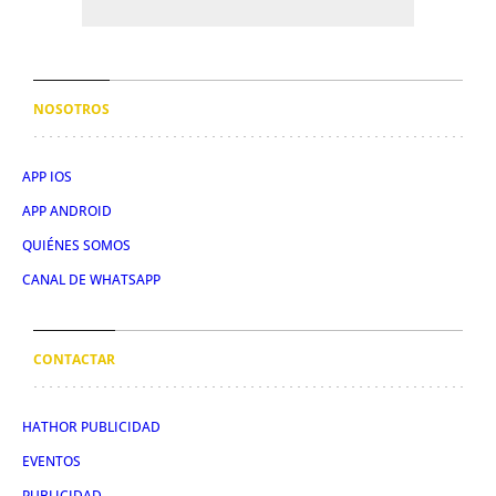
NOSOTROS
APP IOS
APP ANDROID
QUIÉNES SOMOS
CANAL DE WHATSAPP
CONTACTAR
HATHOR PUBLICIDAD
EVENTOS
PUBLICIDAD