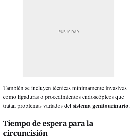
También se incluyen técnicas mínimamente invasivas
como ligaduras o procedimientos endoscópicos que
sistema genitourinario
tratan problemas variados del
.
Tiempo de espera para la
circuncisión