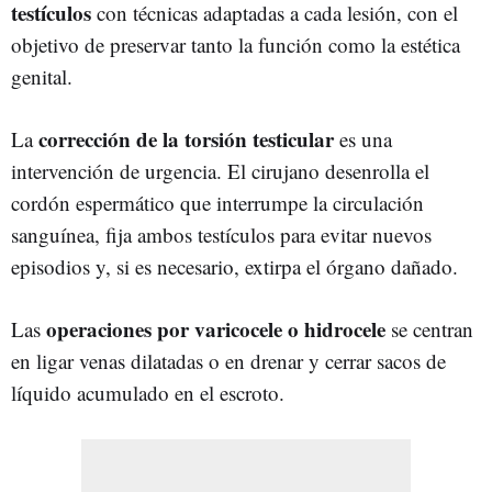
testículos
con técnicas adaptadas a cada lesión, con el
objetivo de preservar tanto la función como la estética
genital.
corrección de la torsión testicular
La
es una
intervención de urgencia. El cirujano desenrolla el
cordón espermático que interrumpe la circulación
sanguínea, fija ambos testículos para evitar nuevos
episodios y, si es necesario, extirpa el órgano dañado.
operaciones por varicocele o hidrocele
Las
se centran
en ligar venas dilatadas o en drenar y cerrar sacos de
líquido acumulado en el escroto.