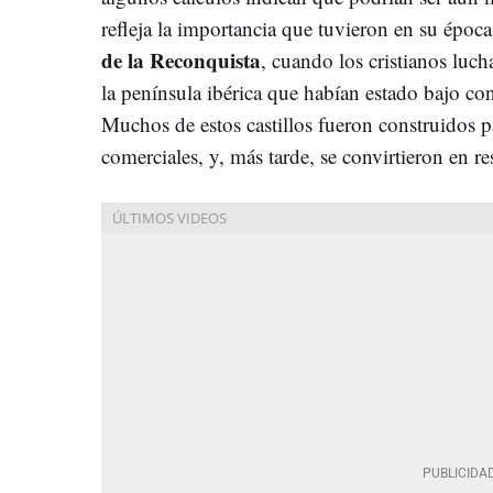
refleja la importancia que tuvieron en su époc
de la Reconquista
, cuando los cristianos luch
la península ibérica que habían estado bajo co
Muchos de estos castillos fueron construidos pa
comerciales, y, más tarde, se convirtieron en re