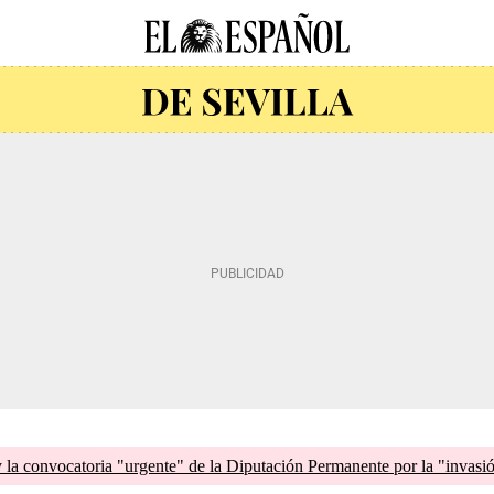
la convocatoria "urgente" de la Diputación Permanente por la "invasi