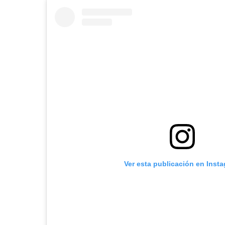
Ver esta publicación en Inst