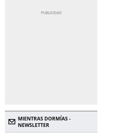
MIENTRAS DORMÍAS -
NEWSLETTER