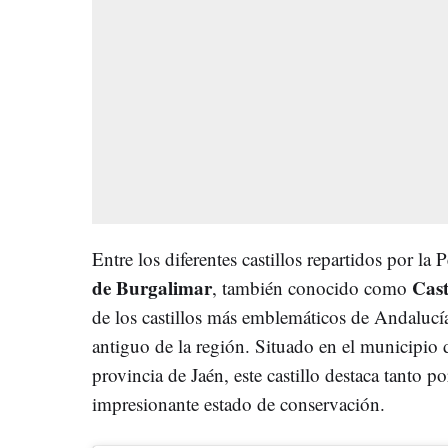
Entre los diferentes castillos repartidos por la 
de Burgalimar
Cast
, también conocido como
de los castillos más emblemáticos de Andalucía
antiguo de la región. Situado en el municipio
provincia de Jaén, este castillo destaca tanto 
impresionante estado de conservación.