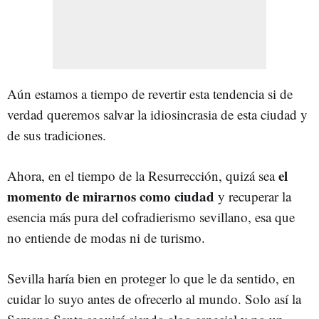
Aún estamos a tiempo de revertir esta tendencia si de
verdad queremos salvar la idiosincrasia de esta ciudad y
de sus tradiciones.
el
Ahora, en el tiempo de la Resurrección, quizá sea
momento de mirarnos como ciudad
y recuperar la
esencia más pura del cofradierismo sevillano, esa que
no entiende de modas ni de turismo.
Sevilla haría bien en proteger lo que le da sentido, en
cuidar lo suyo antes de ofrecerlo al mundo. Solo así la