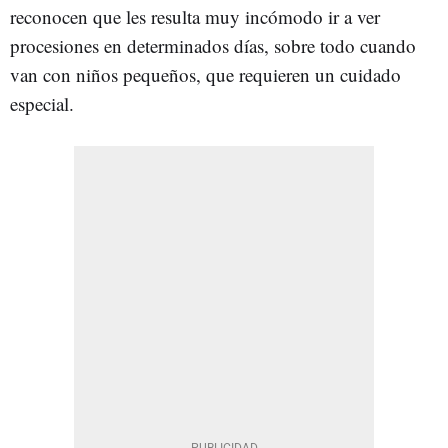
reconocen que les resulta muy incómodo ir a ver
procesiones en determinados días, sobre todo cuando
van con niños pequeños, que requieren un cuidado
especial.