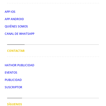
APP IOS
APP ANDROID
QUIÉNES SOMOS
CANAL DE WHATSAPP
CONTACTAR
HATHOR PUBLICIDAD
EVENTOS
PUBLICIDAD
SUSCRIPTOR
SÍGUENOS