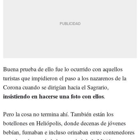
Buena prueba de ello fue lo ocurrido con aquellos
turistas que impidieron el paso a los nazarenos de la
Corona cuando se dirigían hacia el Sagrario,
insistiendo en hacerse una foto con ellos
.
Pero la cosa no termina ahí. También están los
botellones en Heliópolis, donde decenas de jóvenes
bebían, fumaban e incluso orinaban entre contenedores