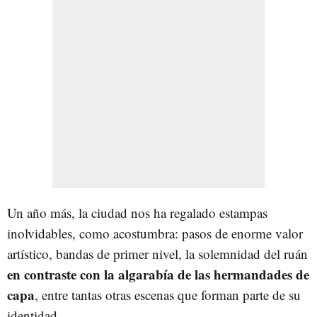
Un año más, la ciudad nos ha regalado estampas
inolvidables, como acostumbra: pasos de enorme valor
artístico, bandas de primer nivel, la solemnidad del ruán
en contraste con la algarabía de las hermandades de
capa
, entre tantas otras escenas que forman parte de su
identidad.