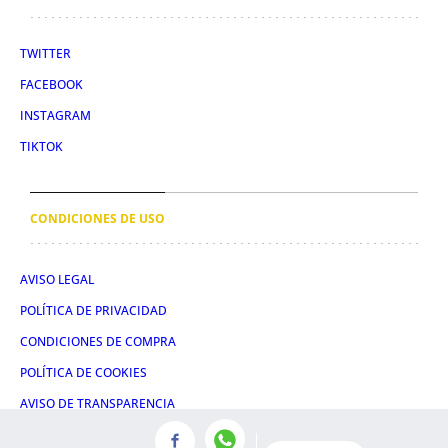
TWITTER
FACEBOOK
INSTAGRAM
TIKTOK
CONDICIONES DE USO
AVISO LEGAL
POLÍTICA DE PRIVACIDAD
CONDICIONES DE COMPRA
POLÍTICA DE COOKIES
AVISO DE TRANSPARENCIA
ADMINISTRACIÓN UTIQ