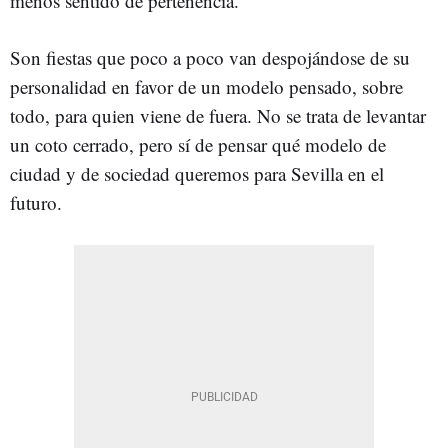
menos sentido de pertenencia.
Son fiestas que poco a poco van despojándose de su
personalidad en favor de un modelo pensado, sobre
todo, para quien viene de fuera. No se trata de levantar
un coto cerrado, pero sí de pensar qué modelo de
ciudad y de sociedad queremos para Sevilla en el
futuro.