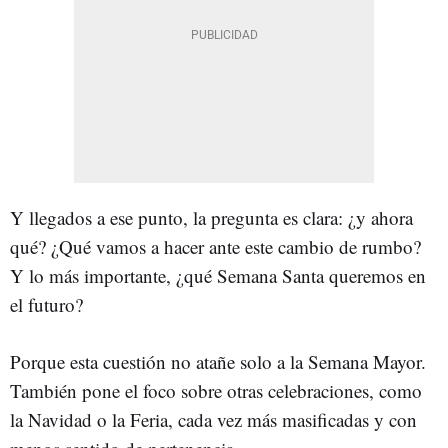
Y llegados a ese punto, la pregunta es clara: ¿y ahora
qué? ¿Qué vamos a hacer ante este cambio de rumbo?
Y lo más importante, ¿qué Semana Santa queremos en
el futuro?
Porque esta cuestión no atañe solo a la Semana Mayor.
También pone el foco sobre otras celebraciones, como
la Navidad o la Feria, cada vez más masificadas y con