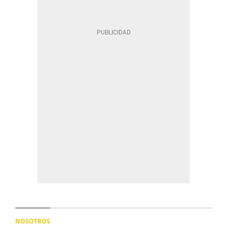
NOSOTROS