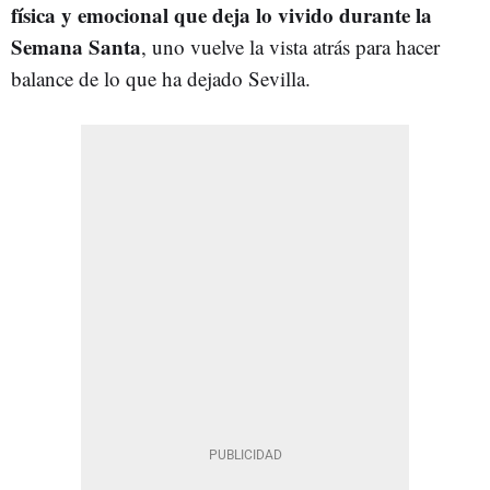
física y emocional que deja lo vivido durante la
Semana Santa
, uno vuelve la vista atrás para hacer
balance de lo que ha dejado Sevilla.