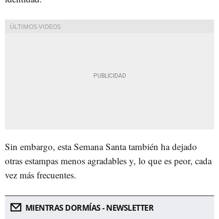
Sin embargo, esta Semana Santa también ha dejado
otras estampas menos agradables y, lo que es peor, cada
vez más frecuentes.
MIENTRAS DORMÍAS - NEWSLETTER