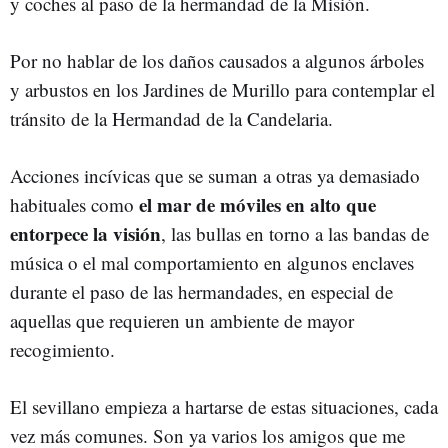
y coches al paso de la hermandad de la Misión.
Por no hablar de los daños causados a algunos árboles
y arbustos en los Jardines de Murillo para contemplar el
tránsito de la Hermandad de la Candelaria.
Acciones incívicas que se suman a otras ya demasiado
el mar de móviles en alto que
habituales como
entorpece la visión
, las bullas en torno a las bandas de
música o el mal comportamiento en algunos enclaves
durante el paso de las hermandades, en especial de
aquellas que requieren un ambiente de mayor
recogimiento.
El sevillano empieza a hartarse de estas situaciones, cada
vez más comunes. Son ya varios los amigos que me