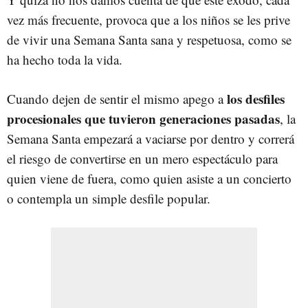
vez más frecuente, provoca que a los niños se les prive
de vivir una Semana Santa sana y respetuosa, como se
ha hecho toda la vida.
los desfiles
Cuando dejen de sentir el mismo apego a
procesionales que tuvieron generaciones pasadas
, la
Semana Santa empezará a vaciarse por dentro y correrá
el riesgo de convertirse en un mero espectáculo para
quien viene de fuera, como quien asiste a un concierto
o contempla un simple desfile popular.