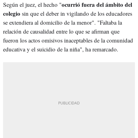
ocurrió fuera del ámbito del
Según el juez, el hecho "
colegio
sin que el deber in vigilando de los educadores
se extendiera al domicilio de la menor". "Faltaba la
relación de causalidad entre lo que se afirman que
fueron los actos omisivos inaceptables de la comunidad
educativa y el suicidio de la niña", ha remarcado.