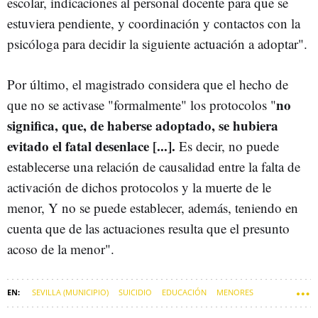
escolar, indicaciones al personal docente para que se
estuviera pendiente, y coordinación y contactos con la
psicóloga para decidir la siguiente actuación a adoptar".
Por último, el magistrado considera que el hecho de
no
que no se activase "formalmente" los protocolos "
significa, que, de haberse adoptado, se hubiera
evitado el fatal desenlace [...].
Es decir, no puede
establecerse una relación de causalidad entre la falta de
activación de dichos protocolos y la muerte de le
menor, Y no se puede establecer, además, teniendo en
cuenta que de las actuaciones resulta que el presunto
acoso de la menor".
SEVILLA (MUNICIPIO)
SUICIDIO
EDUCACIÓN
MENORES
PROTECCIÓN DE MENORES