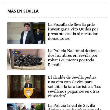
MÁS EN SEVILLA
La Fiscalía de Sevilla pide
investigar a Vito Quiles por
presunta estafa al recaudar
donaciones
La Policía Nacional detiene a
dos hombres en Sevilla por
robar 120 motos por toda
España
El alcalde de Sevilla pedirá
una cita con Gavira para
solicitar la tasa turística: "Los
sevillanos pagamos en otras
ciudades"
La Policía Local de Sevilla