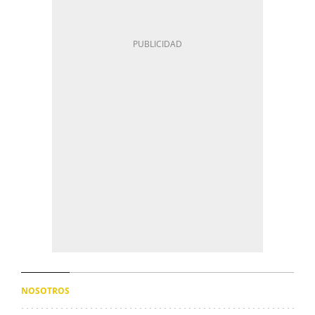
NOSOTROS