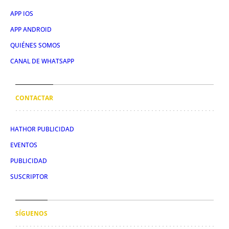
APP IOS
APP ANDROID
QUIÉNES SOMOS
CANAL DE WHATSAPP
CONTACTAR
HATHOR PUBLICIDAD
EVENTOS
PUBLICIDAD
SUSCRIPTOR
SÍGUENOS