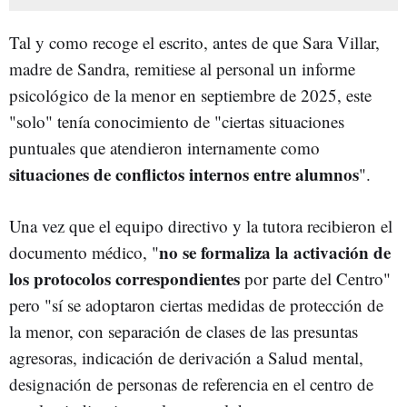
Tal y como recoge el escrito, antes de que Sara Villar,
madre de Sandra, remitiese al personal un informe
psicológico de la menor en septiembre de 2025, este
"solo" tenía conocimiento de "ciertas situaciones
puntuales que atendieron internamente como
situaciones de conflictos internos entre alumnos
".
Una vez que el equipo directivo y la tutora recibieron el
no se formaliza la activación de
documento médico, "
los protocolos correspondientes
por parte del Centro"
pero "sí se adoptaron ciertas medidas de protección de
la menor, con separación de clases de las presuntas
agresoras, indicación de derivación a Salud mental,
designación de personas de referencia en el centro de