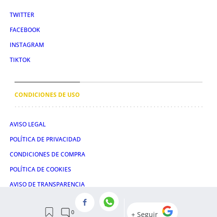
TWITTER
FACEBOOK
INSTAGRAM
TIKTOK
CONDICIONES DE USO
AVISO LEGAL
POLÍTICA DE PRIVACIDAD
CONDICIONES DE COMPRA
POLÍTICA DE COOKIES
AVISO DE TRANSPARENCIA
ADMINISTRACIÓN UTIQ