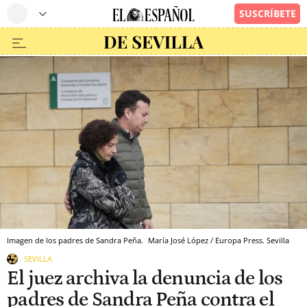
Imagen de los padres de Sandra Peña.
María José López / Europa Press.
Sevilla
SEVILLA
El juez archiva la denuncia de los
padres de Sandra Peña contra el