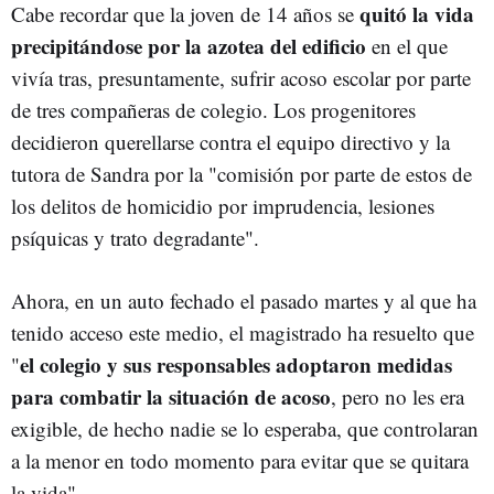
quitó la vida
Cabe recordar que la joven de 14 años se
precipitándose por la azotea del edificio
en el que
vivía tras, presuntamente, sufrir acoso escolar por parte
de tres compañeras de colegio. Los progenitores
decidieron querellarse contra el equipo directivo y la
tutora de Sandra por la "comisión por parte de estos de
los delitos de homicidio por imprudencia, lesiones
psíquicas y trato degradante".
Ahora, en un auto fechado el pasado martes y al que ha
tenido acceso este medio, el magistrado ha resuelto que
el colegio y sus responsables adoptaron medidas
"
para combatir la situación de acoso
, pero no les era
exigible, de hecho nadie se lo esperaba, que controlaran
a la menor en todo momento para evitar que se quitara
la vida".