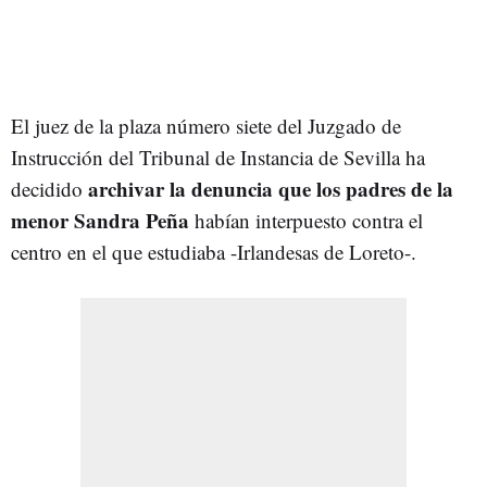
El juez de la plaza número siete del Juzgado de
Instrucción del Tribunal de Instancia de Sevilla ha
archivar la denuncia que los padres de la
decidido
menor Sandra Peña
habían interpuesto contra el
centro en el que estudiaba -Irlandesas de Loreto-.