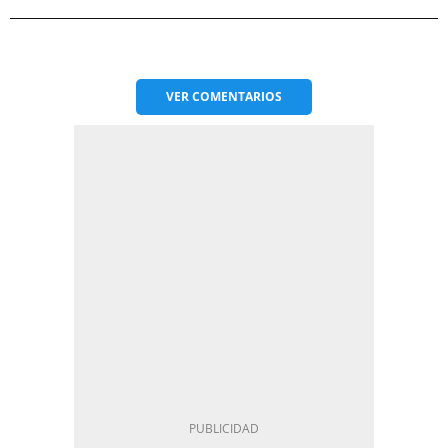
VER
COMENTARIOS