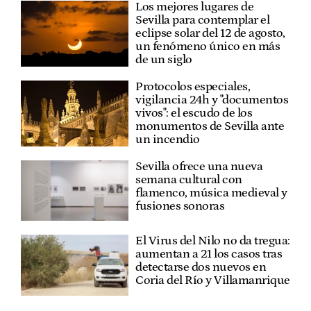
Los mejores lugares de
Sevilla para contemplar el
eclipse solar del 12 de agosto,
un fenómeno único en más
de un siglo
Protocolos especiales,
vigilancia 24h y "documentos
vivos": el escudo de los
monumentos de Sevilla ante
un incendio
Sevilla ofrece una nueva
semana cultural con
flamenco, música medieval y
fusiones sonoras
El Virus del Nilo no da tregua:
aumentan a 21 los casos tras
detectarse dos nuevos en
Coria del Río y Villamanrique