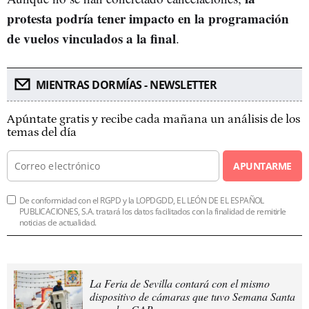
protesta podría tener impacto en la programación
de vuelos vinculados a la final
.
MIENTRAS DORMÍAS - NEWSLETTER
Apúntate gratis y recibe cada mañana un análisis de los
temas del día
APUNTARME
De conformidad con el RGPD y la LOPDGDD, EL LEÓN DE EL ESPAÑOL
PUBLICACIONES, S.A. tratará los datos facilitados con la finalidad de remitirle
noticias de actualidad.
La Feria de Sevilla contará con el mismo
dispositivo de cámaras que tuvo Semana Santa