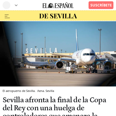
El aeropuerto de Sevilla.
Aena.
Sevilla
Sevilla afronta la final de la Copa
del Rey con una huelga de