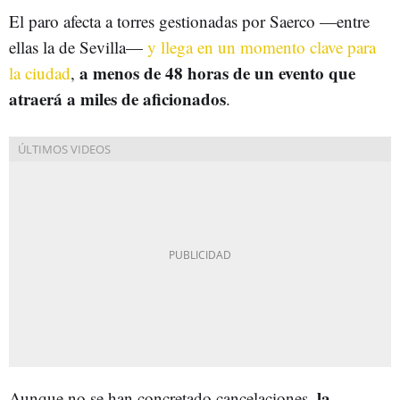
El paro afecta a torres gestionadas por Saerco —entre
ellas la de Sevilla—
y llega en un momento clave para
a menos de 48 horas de un evento que
la ciudad
,
atraerá a miles de aficionados
.
la
Aunque no se han concretado cancelaciones,