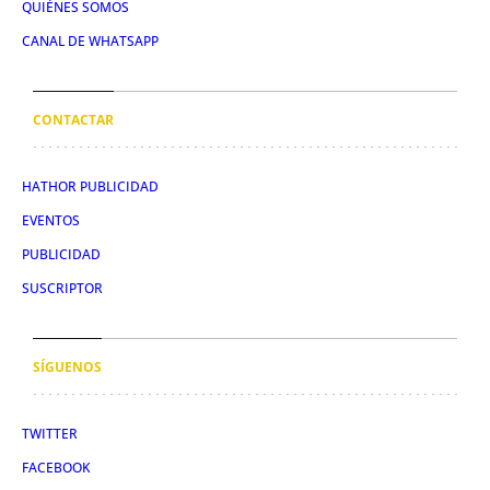
QUIÉNES SOMOS
CANAL DE WHATSAPP
CONTACTAR
HATHOR PUBLICIDAD
EVENTOS
PUBLICIDAD
SUSCRIPTOR
SÍGUENOS
TWITTER
FACEBOOK