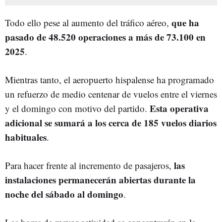
que ha
Todo ello pese al aumento del tráfico aéreo,
pasado de 48.520 operaciones a más de 73.100 en
2025
.
Mientras tanto, el aeropuerto hispalense ha programado
un refuerzo de medio centenar de vuelos entre el viernes
Esta operativa
y el domingo con motivo del partido.
adicional se sumará a los cerca de 185 vuelos diarios
habituales
.
las
Para hacer frente al incremento de pasajeros,
instalaciones permanecerán abiertas durante la
noche del sábado al domingo
.