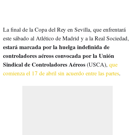
La final de la Copa del Rey en Sevilla, que enfrentará
este sábado al Atlético de Madrid y a la Real Sociedad,
estará marcada por la huelga indefinida de
controladores aéreos convocada por la Unión
Sindical de Controladores Aéreos
(USCA),
que
comienza el 17 de abril sin acuerdo entre las partes
.