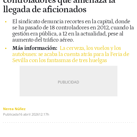
controladores que amenaza la
llegada de aficionados
El sindicato denuncia recortes en la capital, donde
se ha pasado de 18 controladores en 2012, cuando la
gestión era pública, a 12 en la actualidad, pese al
aumento del tráfico aéreo.
Más información:
La cerveza, los vuelos y los
autobuses: se acaba la cuenta atrás para la Feria de
Sevilla con los fantasmas de tres huelgas
Nerea Núñez
Publicada
16 abril 2026
12:17h