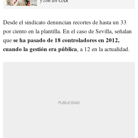
y con los GAR
Desde el sindicato denuncian recortes de hasta un 33
por ciento en la plantilla. En el caso de Sevilla, señalan
se ha pasado de 18 controladores en 2012,
que
cuando la gestión era pública
, a 12 en la actualidad.