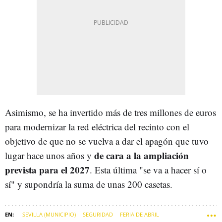
Asimismo, se ha invertido más de tres millones de euros
para modernizar la red eléctrica del recinto con el
objetivo de que no se vuelva a dar el apagón que tuvo
de cara a la ampliación
lugar hace unos años y
prevista para el 2027
. Esta última "se va a hacer sí o
sí" y supondría la suma de unas 200 casetas.
SEVILLA (MUNICIPIO)
SEGURIDAD
FERIA DE ABRIL