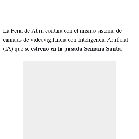
La Feria de Abril contará con el mismo sistema de
cámaras de videovigilancia con Inteligencia Artificial
se estrenó en la pasada Semana Santa.
(IA) que