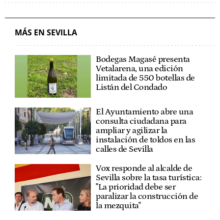
MÁS EN SEVILLA
Bodegas Magasé presenta
Vetalarena, una edición
limitada de 550 botellas de
Listán del Condado
El Ayuntamiento abre una
consulta ciudadana para
ampliar y agilizar la
instalación de toldos en las
calles de Sevilla
Vox responde al alcalde de
Sevilla sobre la tasa turística:
"La prioridad debe ser
paralizar la construcción de
la mezquita"