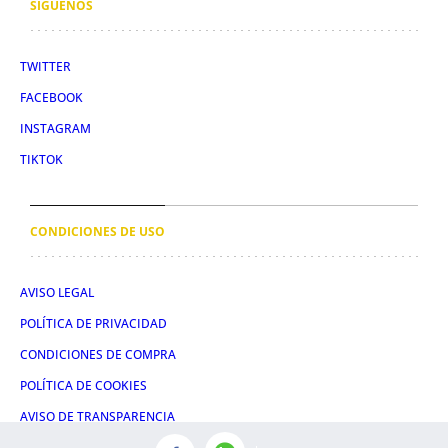
SÍGUENOS
TWITTER
FACEBOOK
INSTAGRAM
TIKTOK
CONDICIONES DE USO
AVISO LEGAL
POLÍTICA DE PRIVACIDAD
CONDICIONES DE COMPRA
POLÍTICA DE COOKIES
AVISO DE TRANSPARENCIA
ADMINISTRACIÓN UTIQ