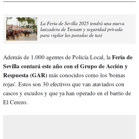
La Feria de Sevilla 2025 tendrá una nueva
lanzadera de Tussam y seguridad privada
para vigilar las paradas de taxi
Feria de
Además de 1.000 agentes de Policía Local, la
Sevilla contará este año con el Grupo de Acción y
Respuesta (GAR)
más conocidos como los 'boinas
rojas'. Estos son 30 efectivos que van ataviados con
cascos y escudos y que ya han operado en el barrio de
El Cerezo.