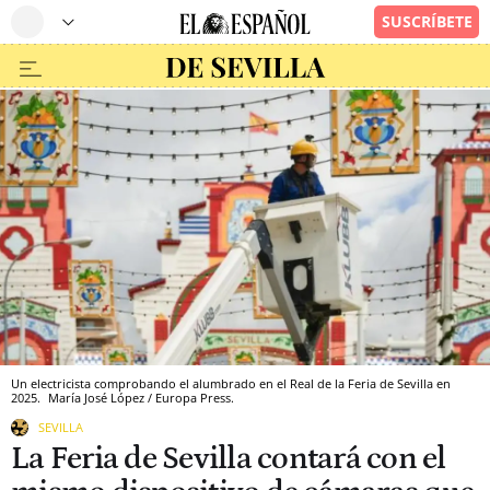
Un electricista comprobando el alumbrado en el Real de la Feria de Sevilla en
2025.
María José López / Europa Press.
SEVILLA
La Feria de Sevilla contará con el