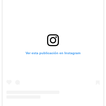
Ver esta publicación en Instagram