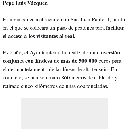
Pepe Luis Vázquez
.
Esta vía conecta el recinto con San Juan Pablo II, punto
facilitar
en el que se colocará un paso de peatones para
el acceso a los visitantes al real.
inversión
Este año, el Ayuntamiento ha realizado una
conjunta con Endesa de más de 500.000
euros para
el desmantelamiento de las líneas de alta tensión. En
concreto, se han soterrado 860 metros de cableado y
retirado cinco kilómetros de unas dos toneladas.