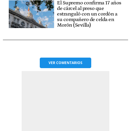
El Supremo confirma 17 años
de cárcel al preso que
estranguló con un cordón a
su compañero de celda en
Morón (Sevilla)
VER
COMENTARIOS