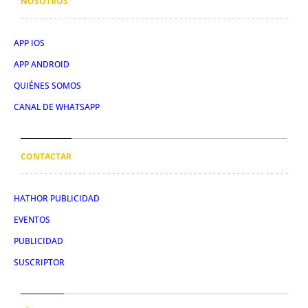
NOSOTROS
APP IOS
APP ANDROID
QUIÉNES SOMOS
CANAL DE WHATSAPP
CONTACTAR
HATHOR PUBLICIDAD
EVENTOS
PUBLICIDAD
SUSCRIPTOR