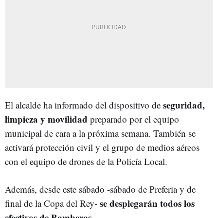
seguridad,
El alcalde ha informado del dispositivo de
limpieza y movilidad
preparado por el equipo
municipal de cara a la próxima semana. También se
activará protección civil y el grupo de medios aéreos
con el equipo de drones de la Policía Local.
Además, desde este sábado -sábado de Preferia y de
se desplegarán todos los
final de la Copa del Rey-
efectivos de Bomberos.