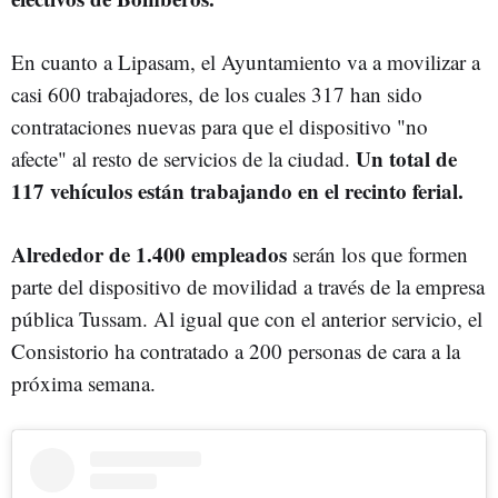
En cuanto a Lipasam, el Ayuntamiento va a movilizar a
casi 600 trabajadores, de los cuales 317 han sido
contrataciones nuevas para que el dispositivo "no
Un total de
afecte" al resto de servicios de la ciudad.
117 vehículos están trabajando en el recinto ferial.
Alrededor de 1.400 empleados
serán los que formen
parte del dispositivo de movilidad a través de la empresa
pública Tussam. Al igual que con el anterior servicio, el
Consistorio ha contratado a 200 personas de cara a la
próxima semana.