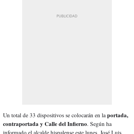
portada,
Un total de 33 dispositivos se colocarán en la
contraportada y Calle del Infierno
. Según ha
informado el alcalde hispalense este lunes, José Luis