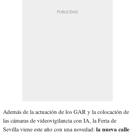
Además de la actuación de los GAR y la colocación de
las cámaras de videovigilancia con IA, la Feria de
la nueva calle
Sevilla viene este año con una novedad: