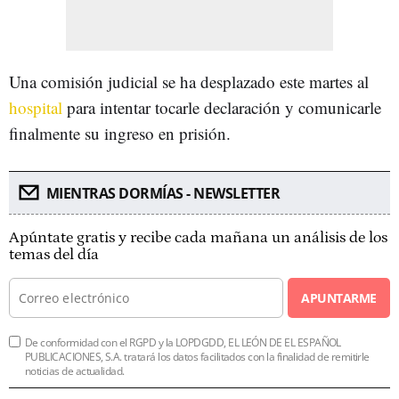
Una comisión judicial se ha desplazado este martes al
hospital
para intentar tocarle declaración y comunicarle
finalmente su ingreso en prisión.
MIENTRAS DORMÍAS - NEWSLETTER
Apúntate gratis y recibe cada mañana un análisis de los
temas del día
APUNTARME
De conformidad con el RGPD y la LOPDGDD, EL LEÓN DE EL ESPAÑOL
PUBLICACIONES, S.A. tratará los datos facilitados con la finalidad de remitirle
noticias de actualidad.