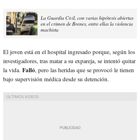
La Guardia Civil, con varias hipótesis abiertas
en el crimen de Brenes, entre ellas la violencia
machista
El joven está en el hospital ingresado porque, según los
investigadores, tras matar a su expareja, se intentó quitar
Falló
la vida.
, pero las heridas que se provocó le tienen
bajo supervisión médica desde su detención.