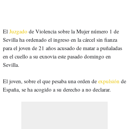
El
Juzgado
de Violencia sobre la Mujer número 1 de
Sevilla ha ordenado el ingreso en la cárcel sin fianza
para el joven de 21 años acusado de matar a puñaladas
en el cuello a su exnovia este pasado domingo en
Sevilla.
El joven, sobre el que pesaba una orden de
expulsión
de
España, se ha acogido a su derecho a no declarar.