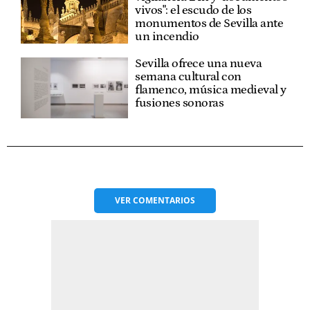
vivos": el escudo de los
monumentos de Sevilla ante
un incendio
Sevilla ofrece una nueva
semana cultural con
flamenco, música medieval y
fusiones sonoras
VER
COMENTARIOS