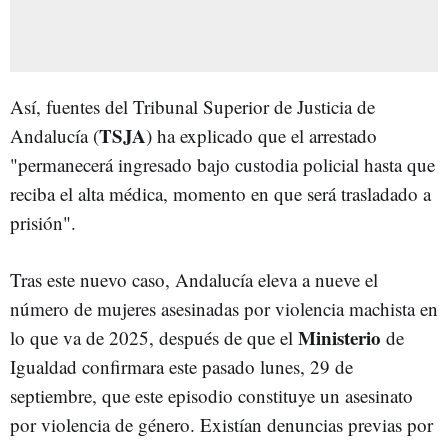
Así, fuentes del Tribunal Superior de Justicia de
TSJA
Andalucía (
) ha explicado que el arrestado
"permanecerá ingresado bajo custodia policial hasta que
reciba el alta médica, momento en que será trasladado a
prisión".
Tras este nuevo caso, Andalucía eleva a nueve el
número de mujeres asesinadas por violencia machista en
Ministerio
lo que va de 2025, después de que el
de
Igualdad confirmara este pasado lunes, 29 de
septiembre, que este episodio constituye un asesinato
por violencia de género. Existían denuncias previas por