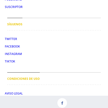
SUSCRIPTOR
SÍGUENOS
TWITTER
FACEBOOK
INSTAGRAM
TIKTOK
CONDICIONES DE USO
AVISO LEGAL
POLÍTICA DE PRIVACIDAD