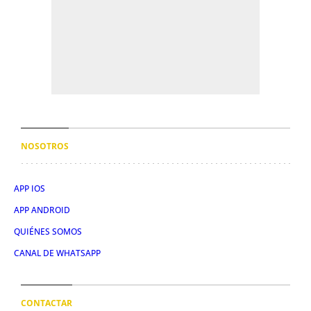
NOSOTROS
APP IOS
APP ANDROID
QUIÉNES SOMOS
CANAL DE WHATSAPP
CONTACTAR