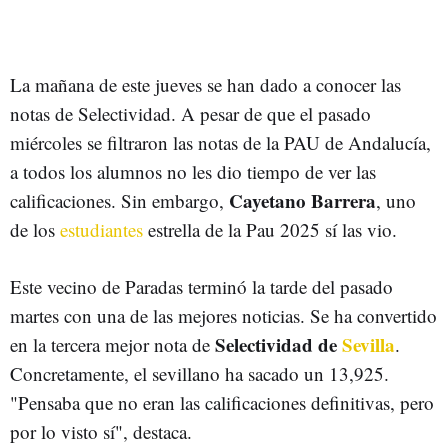
La mañana de este jueves se han dado a conocer las
notas de Selectividad. A pesar de que el pasado
miércoles se filtraron las notas de la PAU de Andalucía,
a todos los alumnos no les dio tiempo de ver las
Cayetano Barrera
calificaciones. Sin embargo,
, uno
de los
estudiantes
estrella de la Pau 2025 sí las vio.
Este vecino de Paradas terminó la tarde del pasado
martes con una de las mejores noticias. Se ha convertido
Selectividad de
Sevilla
en la tercera mejor nota de
.
Concretamente, el sevillano ha sacado un 13,925.
"Pensaba que no eran las calificaciones definitivas, pero
por lo visto sí", destaca.