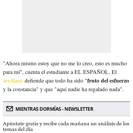
"Ahora mismo estoy que no me lo creo, esto es mucho
para mí", cuenta el estudiante a EL ESPAÑOL. El
fruto del esfuerzo
sevillano
defiende que todo ha sido "
y la constancia" y que "aquí nadie ha regalado nada".
MIENTRAS DORMÍAS - NEWSLETTER
Apúntate gratis y recibe cada mañana un análisis de los
temas del día