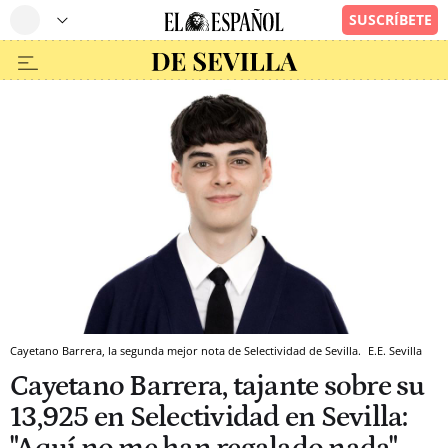
Cayetano Barrera, la segunda mejor nota de Selectividad de Sevilla.
E.E.
Sevilla
Cayetano Barrera, tajante sobre su
13,925 en Selectividad en Sevilla: