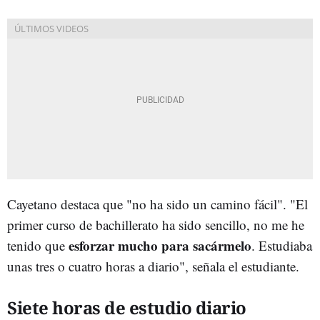
Cayetano destaca que "no ha sido un camino fácil". "El
primer curso de bachillerato ha sido sencillo, no me he
esforzar mucho para sacármelo
tenido que
. Estudiaba
unas tres o cuatro horas a diario", señala el estudiante.
Siete horas de estudio diario