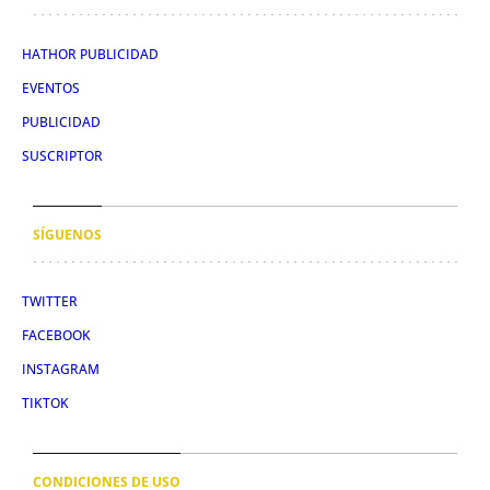
HATHOR PUBLICIDAD
EVENTOS
PUBLICIDAD
SUSCRIPTOR
SÍGUENOS
TWITTER
FACEBOOK
INSTAGRAM
TIKTOK
CONDICIONES DE USO