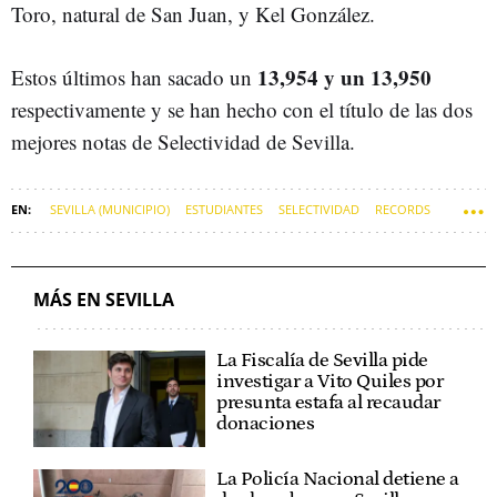
Toro, natural de San Juan, y Kel González.
13,954 y un 13,950
Estos últimos han sacado un
respectivamente y se han hecho con el título de las dos
mejores notas de Selectividad de Sevilla.
SEVILLA (MUNICIPIO)
ESTUDIANTES
SELECTIVIDAD
RECORDS
MÁS EN SEVILLA
La Fiscalía de Sevilla pide
investigar a Vito Quiles por
presunta estafa al recaudar
donaciones
La Policía Nacional detiene a