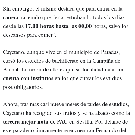
Sin embargo, el mismo destaca que para entrar en la
carrera ha tenido que "estar estudiando todos los días
17,00 horas hasta las 00,00
desde las
horas, salvo los
descansos para comer".
Cayetano, aunque vive en el municipio de Paradas,
cursó los estudios de bachillerato en la Campiña de
no
Arahal. La razón de ello es que su localidad natal
cuenta con institutos
en los que cursar los estudios
post obligatorios.
Ahora, tras más casi nueve meses de tardes de estudios,
Cayetano ha recogido sus frutos y se ha alzado como la
tercera mejor nota
de PAU en Sevilla. Por delante de
este paradeño únicamente se encuentran Fernando del