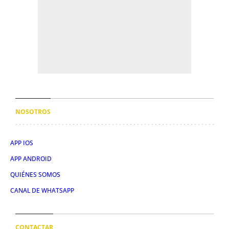
NOSOTROS
APP IOS
APP ANDROID
QUIÉNES SOMOS
CANAL DE WHATSAPP
CONTACTAR