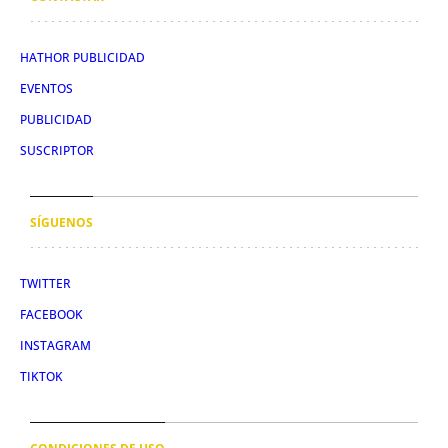
HATHOR PUBLICIDAD
EVENTOS
PUBLICIDAD
SUSCRIPTOR
SÍGUENOS
TWITTER
FACEBOOK
INSTAGRAM
TIKTOK