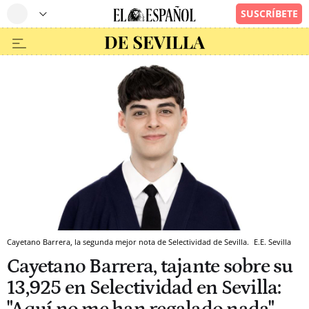
Cayetano Barrera, la segunda mejor nota de Selectividad de Sevilla.
E.E.
Sevilla
Cayetano Barrera, tajante sobre su
13,925 en Selectividad en Sevilla: