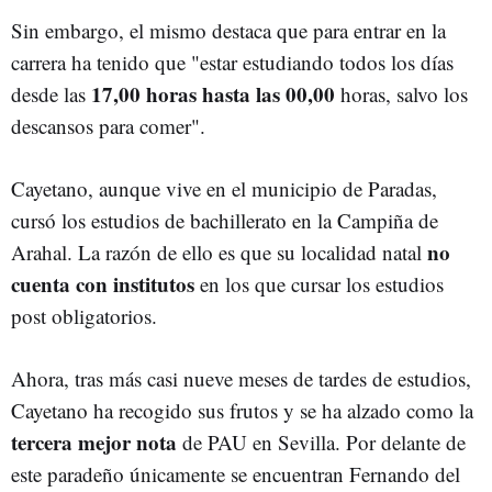
Sin embargo, el mismo destaca que para entrar en la
carrera ha tenido que "estar estudiando todos los días
17,00 horas hasta las 00,00
desde las
horas, salvo los
descansos para comer".
Cayetano, aunque vive en el municipio de Paradas,
cursó los estudios de bachillerato en la Campiña de
no
Arahal. La razón de ello es que su localidad natal
cuenta con institutos
en los que cursar los estudios
post obligatorios.
Ahora, tras más casi nueve meses de tardes de estudios,
Cayetano ha recogido sus frutos y se ha alzado como la
tercera mejor nota
de PAU en Sevilla. Por delante de
este paradeño únicamente se encuentran Fernando del