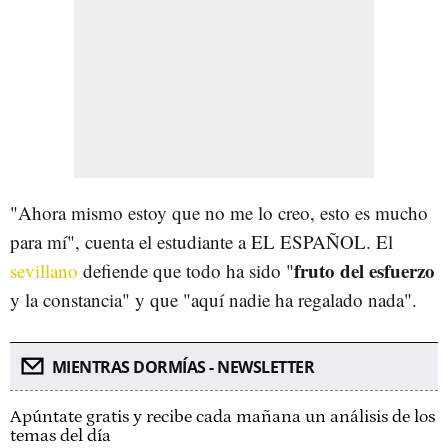
"Ahora mismo estoy que no me lo creo, esto es mucho
para mí", cuenta el estudiante a EL ESPAÑOL. El
fruto del esfuerzo
sevillano
defiende que todo ha sido "
y la constancia" y que "aquí nadie ha regalado nada".
MIENTRAS DORMÍAS - NEWSLETTER
Apúntate gratis y recibe cada mañana un análisis de los
temas del día