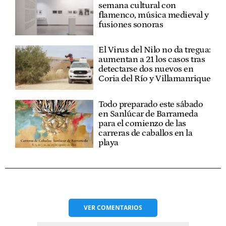
semana cultural con
flamenco, música medieval y
fusiones sonoras
El Virus del Nilo no da tregua:
aumentan a 21 los casos tras
detectarse dos nuevos en
Coria del Río y Villamanrique
Todo preparado este sábado
en Sanlúcar de Barrameda
para el comienzo de las
carreras de caballos en la
playa
VER
COMENTARIOS