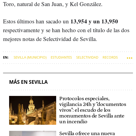
Toro, natural de San Juan, y Kel González.
13,954 y un 13,950
Estos últimos han sacado un
respectivamente y se han hecho con el título de las dos
mejores notas de Selectividad de Sevilla.
SEVILLA (MUNICIPIO)
ESTUDIANTES
SELECTIVIDAD
RECORDS
MÁS EN SEVILLA
Protocolos especiales,
vigilancia 24h y "documentos
vivos": el escudo de los
monumentos de Sevilla ante
un incendio
Sevilla ofrece una nueva