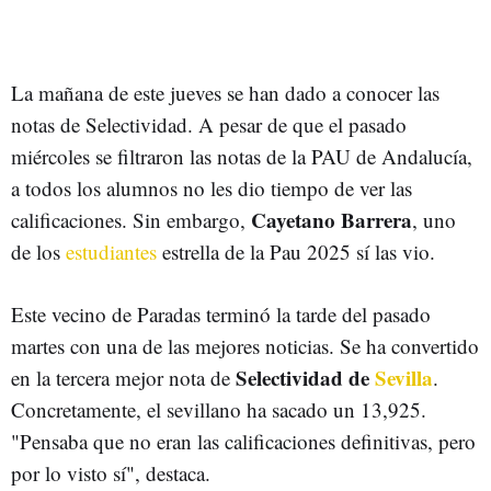
La mañana de este jueves se han dado a conocer las
notas de Selectividad. A pesar de que el pasado
miércoles se filtraron las notas de la PAU de Andalucía,
a todos los alumnos no les dio tiempo de ver las
Cayetano Barrera
calificaciones. Sin embargo,
, uno
de los
estudiantes
estrella de la Pau 2025 sí las vio.
Este vecino de Paradas terminó la tarde del pasado
martes con una de las mejores noticias. Se ha convertido
Selectividad de
Sevilla
en la tercera mejor nota de
.
Concretamente, el sevillano ha sacado un 13,925.
"Pensaba que no eran las calificaciones definitivas, pero
por lo visto sí", destaca.