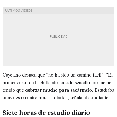
Cayetano destaca que "no ha sido un camino fácil". "El
primer curso de bachillerato ha sido sencillo, no me he
esforzar mucho para sacármelo
tenido que
. Estudiaba
unas tres o cuatro horas a diario", señala el estudiante.
Siete horas de estudio diario