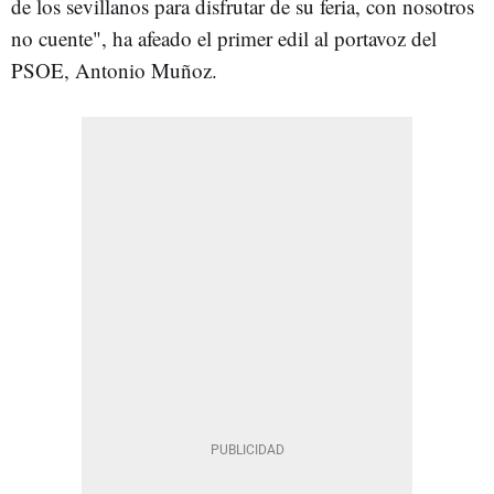
de los sevillanos para disfrutar de su feria, con nosotros
no cuente", ha afeado el primer edil al portavoz del
PSOE, Antonio Muñoz.