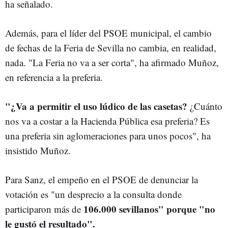
ha señalado.
Además, para el líder del PSOE municipal, el cambio
de fechas de la Feria de Sevilla no cambia, en realidad,
nada. "La Feria no va a ser corta", ha afirmado Muñoz,
en referencia a la preferia.
"¿Va a permitir el uso lúdico de las casetas?
¿Cuánto
nos va a costar a la Hacienda Pública esa preferia? Es
una preferia sin aglomeraciones para unos pocos", ha
insistido Muñoz.
Para Sanz, el empeño en el PSOE de denunciar la
votación es "un desprecio a la consulta donde
106.000 sevillanos" porque "no
participaron más de
le gustó el resultado".