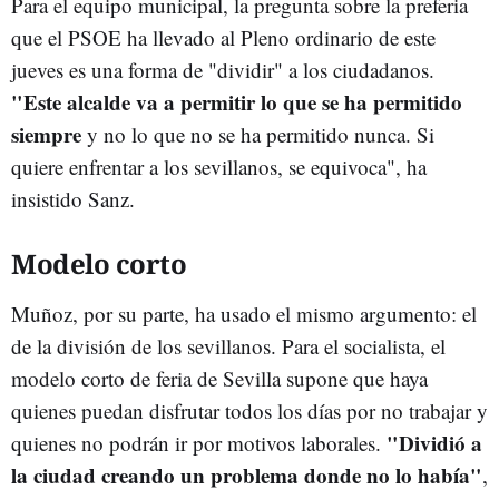
Para el equipo municipal, la pregunta sobre la preferia
que el PSOE ha llevado al Pleno ordinario de este
jueves es una forma de "dividir" a los ciudadanos.
"Este alcalde va a permitir lo que se ha permitido
siempre
y no lo que no se ha permitido nunca. Si
quiere enfrentar a los sevillanos, se equivoca", ha
insistido Sanz.
Modelo corto
Muñoz, por su parte, ha usado el mismo argumento: el
de la división de los sevillanos. Para el socialista, el
modelo corto de feria de Sevilla supone que haya
quienes puedan disfrutar todos los días por no trabajar y
"Dividió a
quienes no podrán ir por motivos laborales.
la ciudad creando un problema donde no lo había"
,