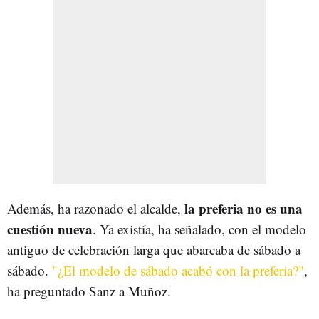
la preferia no es una
Además, ha razonado el alcalde,
cuestión nueva
. Ya existía, ha señalado, con el modelo
antiguo de celebración larga que abarcaba de sábado a
sábado.
"¿El modelo de sábado acabó con la preferia?"
,
ha preguntado Sanz a Muñoz.