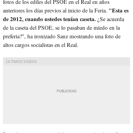
fotos de los ediles del PSOE en el Real en años
"Esta es
anteriores los días previos al inicio de la Feria.
de 2012, cuando ustedes tenían caseta.
¿Se acuerda
de la caseta del PSOE, se lo pasaban de miedo en la
preferia?", ha ironizado Sanz mostrando una foto de
altos cargos socialistas en el Real.