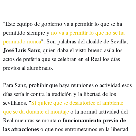
"Este equipo de gobierno va a permitir lo que se ha
permitido siempre y
no va a permitir lo que no se ha
permitido nunca
". Son palabras del alcalde de Sevilla,
José Luis Sanz
, quien daba el visto bueno así a los
actos de preferia que se celebran en el Real los días
previos al alumbrado.
Para Sanz, prohibir que haya reuniones o actividad esos
días sería ir contra la tradición y la libertad de los
sevillanos. "
Si quiere que se desautorice el ambiente
que se da durante el montaje
o la normal actividad del
funcionamiento previo de
Real mientras se monta o
las atracciones
o que nos entrometamos en la libertad