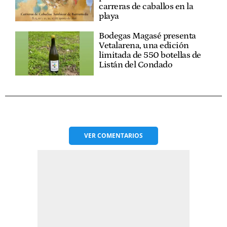
carreras de caballos en la
playa
Bodegas Magasé presenta
Vetalarena, una edición
limitada de 550 botellas de
Listán del Condado
VER
COMENTARIOS