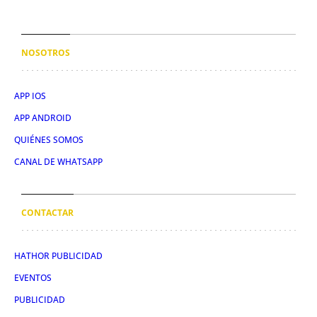
NOSOTROS
APP IOS
APP ANDROID
QUIÉNES SOMOS
CANAL DE WHATSAPP
CONTACTAR
HATHOR PUBLICIDAD
EVENTOS
PUBLICIDAD