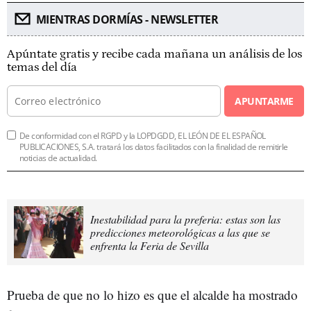
MIENTRAS DORMÍAS - NEWSLETTER
Apúntate gratis y recibe cada mañana un análisis de los
temas del día
APUNTARME
De conformidad con el RGPD y la LOPDGDD, EL LEÓN DE EL ESPAÑOL
PUBLICACIONES, S.A. tratará los datos facilitados con la finalidad de remitirle
noticias de actualidad.
Inestabilidad para la preferia: estas son las
predicciones meteorológicas a las que se
enfrenta la Feria de Sevilla
Prueba de que no lo hizo es que el alcalde ha mostrado