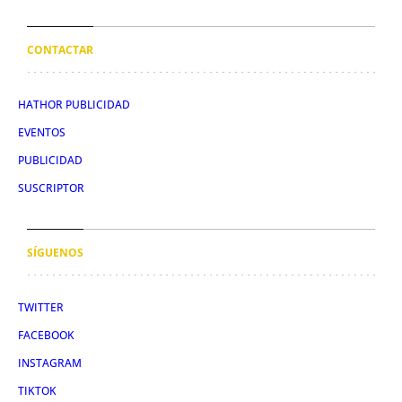
CONTACTAR
HATHOR PUBLICIDAD
EVENTOS
PUBLICIDAD
SUSCRIPTOR
SÍGUENOS
TWITTER
FACEBOOK
INSTAGRAM
TIKTOK