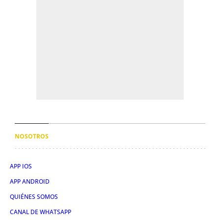
NOSOTROS
APP IOS
APP ANDROID
QUIÉNES SOMOS
CANAL DE WHATSAPP