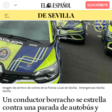
Imagen de archivo de coches de la Policía Local de Sevilla.
Emergencias Sevilla
Sevilla
Un conductor borracho se estrella
contra una parada de autobús y