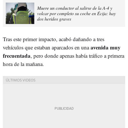
Muere un conductor al salirse de la A-4 y
volcar por completo su coche en Écija: hay
dos heridos graves
Tras este primer impacto, acabó dañando a tres
avenida muy
vehículos que estaban aparcados en una
frecuentada
, pero donde apenas había tráfico a primera
hora de la mañana.