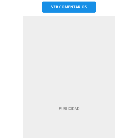
VER
COMENTARIOS