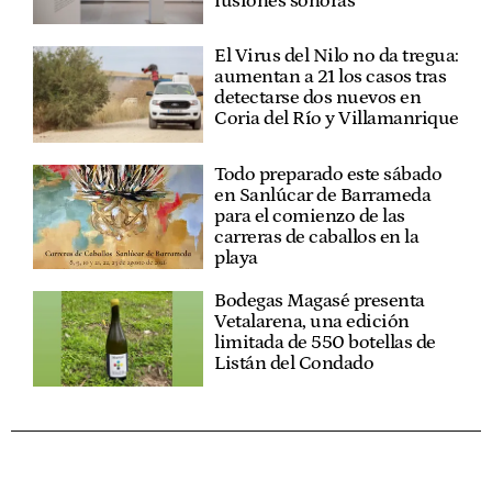
fusiones sonoras
El Virus del Nilo no da tregua:
aumentan a 21 los casos tras
detectarse dos nuevos en
Coria del Río y Villamanrique
Todo preparado este sábado
en Sanlúcar de Barrameda
para el comienzo de las
carreras de caballos en la
playa
Bodegas Magasé presenta
Vetalarena, una edición
limitada de 550 botellas de
Listán del Condado