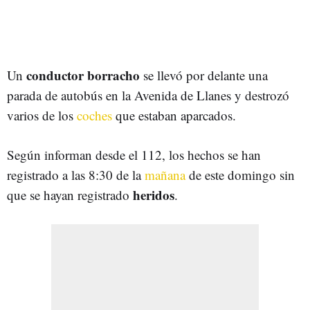
conductor borracho
Un
se llevó por delante una
parada de autobús en la Avenida de Llanes y destrozó
varios de los
coches
que estaban aparcados.
Según informan desde el 112, los hechos se han
registrado a las 8:30 de la
mañana
de este domingo sin
heridos
que se hayan registrado
.