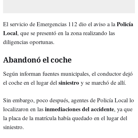
Policía
El servicio de Emergencias 112 dio el aviso a la
Local
, que se presentó en la zona realizando las
diligencias oportunas.
Abandonó el coche
Según informan fuentes municipales, el conductor dejó
siniestro
el coche en el lugar del
y se marchó de allí.
Sin embargo, poco después, agentes de Policía Local lo
inmediaciones del accidente
localizaron en las
, ya que
la placa de la matrícula había quedado en el lugar del
siniestro.