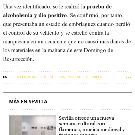
prueba de
Una vez identificado, se le realizó la
alcoholemia y dio positivo
. Se confirmó, por tanto,
que presentaba un estado de embriaguez cuando perdió
el control de su vehículo y se estrelló contra la
marquesina en un accidente que no causó más daños de
los materiales en la mañana de este Domingo de
Resurrección.
SEVILLA (MUNICIPIO)
SUCESOS
SUCESOS DE SEVILLA
MÁS EN SEVILLA
Sevilla ofrece una nueva
semana cultural con
flamenco, música medieval y