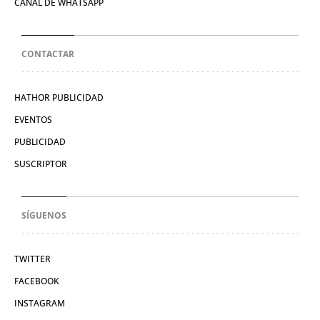
CANAL DE WHATSAPP
CONTACTAR
HATHOR PUBLICIDAD
EVENTOS
PUBLICIDAD
SUSCRIPTOR
SÍGUENOS
TWITTER
FACEBOOK
INSTAGRAM