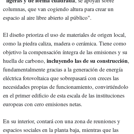
"ligeras y de forma cuadrada
, se apoyan sobre
columnas, que van cogiendo altura para crear un
espacio al aire libre abierto al público".
El diseño prioriza el uso de materiales de origen local,
como la piedra caliza, madera o cerámica. Tiene como
objetivo la compensación íntegra de las emisiones y su
incluyendo las de su construcción
huella de carbono,
,
fundamentalmente gracias a la generación de energía
eléctrica fotovoltaica que sobrepasará con creces las
necesidades propias de funcionamiento, convirtiéndolo
en el primer edificio de esta escala de las instituciones
europeas con cero emisiones netas.
En su interior, contará con una zona de reuniones y
espacios sociales en la planta baja, mientras que las