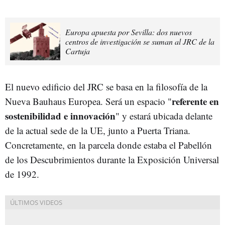
Europa apuesta por Sevilla: dos nuevos
centros de investigación se suman al JRC de la
Cartuja
El nuevo edificio del JRC se basa en la filosofía de la
referente en
Nueva Bauhaus Europea. Será un espacio "
sostenibilidad e innovación
" y estará ubicada delante
de la actual sede de la UE, junto a Puerta Triana.
Concretamente, en la parcela donde estaba el Pabellón
de los Descubrimientos durante la Exposición Universal
de 1992.