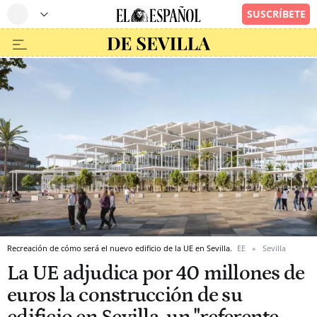
Recreación de cómo será el nuevo edificio de la UE en Sevilla.
EE
Sevilla
La UE adjudica por 40 millones de
euros la construcción de su