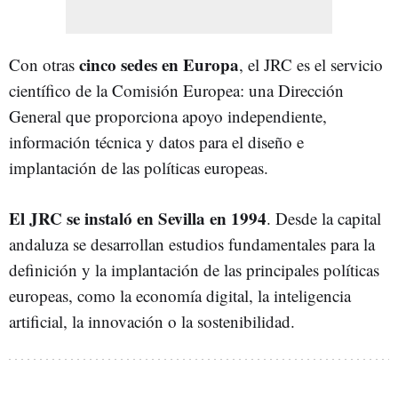
cinco sedes en Europa
Con otras
, el JRC es el servicio
científico de la Comisión Europea: una Dirección
General que proporciona apoyo independiente,
información técnica y datos para el diseño e
implantación de las políticas europeas.
El JRC se instaló en Sevilla en 1994
. Desde la capital
andaluza se desarrollan estudios fundamentales para la
definición y la implantación de las principales políticas
europeas, como la economía digital, la inteligencia
artificial, la innovación o la sostenibilidad.