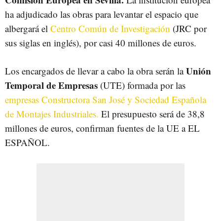
ha adjudicado las obras para levantar el espacio que
albergará el
Centro Común de Investigación
(JRC por
sus siglas en inglés), por casi 40 millones de euros.
Unión
Los encargados de llevar a cabo la obra serán la
Temporal de Empresas
(UTE) formada por las
empresas Constructora San José y Sociedad Española
de Montajes Industriales.
El presupuesto será de 38,8
millones de euros, confirman fuentes de la UE a EL
ESPAÑOL.