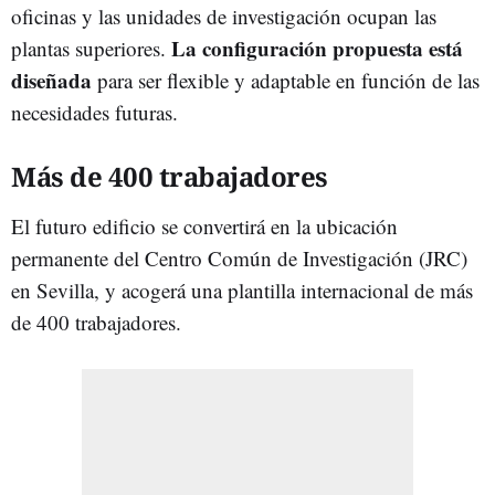
oficinas y las unidades de investigación ocupan las
La configuración propuesta está
plantas superiores.
diseñada
para ser flexible y adaptable en función de las
necesidades futuras.
Más de 400 trabajadores
El futuro edificio se convertirá en la ubicación
permanente del Centro Común de Investigación (JRC)
en Sevilla, y acogerá una plantilla internacional de más
de 400 trabajadores.