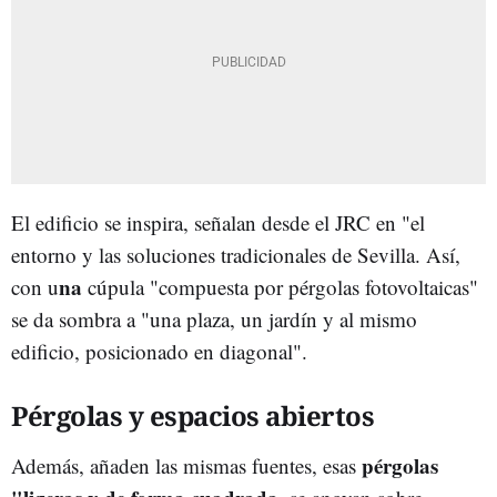
El edificio se inspira, señalan desde el JRC en "el
entorno y las soluciones tradicionales de Sevilla. Así,
na
con u
cúpula "compuesta por pérgolas fotovoltaicas"
se da sombra a "una plaza, un jardín y al mismo
edificio, posicionado en diagonal".
Pérgolas y espacios abiertos
pérgolas
Además, añaden las mismas fuentes, esas