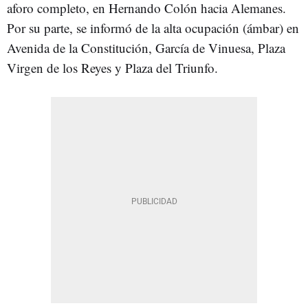
aforo completo, en Hernando Colón hacia Alemanes.
Por su parte, se informó de la alta ocupación (ámbar) en
Avenida de la Constitución, García de Vinuesa, Plaza
Virgen de los Reyes y Plaza del Triunfo.