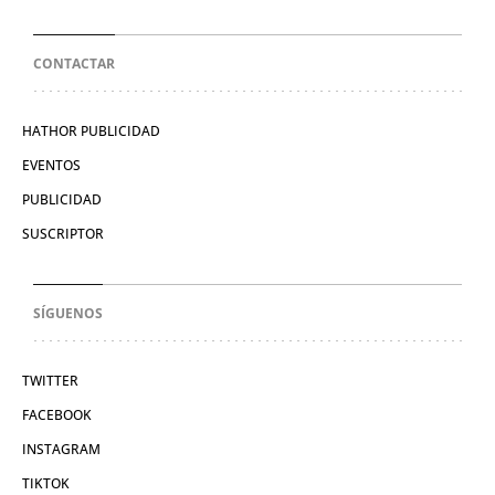
CONTACTAR
HATHOR PUBLICIDAD
EVENTOS
PUBLICIDAD
SUSCRIPTOR
SÍGUENOS
TWITTER
FACEBOOK
INSTAGRAM
TIKTOK