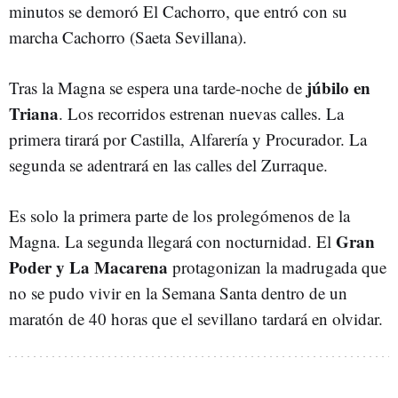
minutos se demoró El Cachorro, que entró con su
marcha Cachorro (Saeta Sevillana).
júbilo en
Tras la Magna se espera una tarde-noche de
Triana
. Los recorridos estrenan nuevas calles. La
primera tirará por Castilla, Alfarería y Procurador. La
segunda se adentrará en las calles del Zurraque.
Es solo la primera parte de los prolegómenos de la
Gran
Magna. La segunda llegará con nocturnidad. El
Poder y La Macarena
protagonizan la madrugada que
no se pudo vivir en la Semana Santa dentro de un
maratón de 40 horas que el sevillano tardará en olvidar.