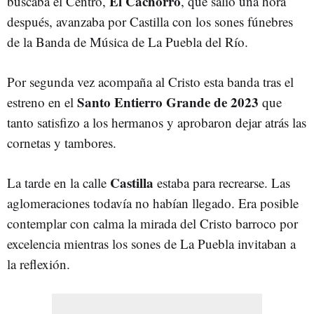
El Cachorro
buscaba el Centro,
, que salió una hora
después, avanzaba por Castilla con los sones fúnebres
de la Banda de Música de La Puebla del Río.
Por segunda vez acompaña al Cristo esta banda tras el
Santo Entierro Grande de 2023
estreno en el
que
tanto satisfizo a los hermanos y aprobaron dejar atrás las
cornetas y tambores.
Castilla
La tarde en la calle
estaba para recrearse. Las
aglomeraciones todavía no habían llegado. Era posible
contemplar con calma la mirada del Cristo barroco por
excelencia mientras los sones de La Puebla invitaban a
la reflexión.