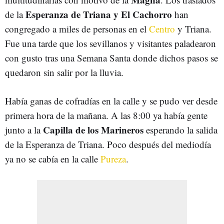
Esperanza de Triana y El Cachorro
de la
han
congregado a miles de personas en el
Centro
y Triana.
Fue una tarde que los sevillanos y visitantes paladearon
con gusto tras una Semana Santa donde dichos pasos se
quedaron sin salir por la lluvia.
Había ganas de cofradías en la calle y se pudo ver desde
primera hora de la mañana. A las 8:00 ya había gente
Capilla de los Marineros
junto a la
esperando la salida
de la Esperanza de Triana. Poco después del mediodía
ya no se cabía en la calle
Pureza
.