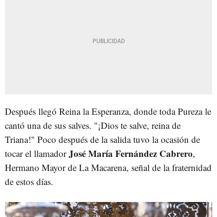
Después llegó Reina la Esperanza, donde toda Pureza le
cantó una de sus salves. "¡Dios te salve, reina de
Triana!" Poco después de la salida tuvo la ocasión de
José María Fernández Cabrero
tocar el llamador
,
Hermano Mayor de La Macarena, señal de la fraternidad
de estos días.