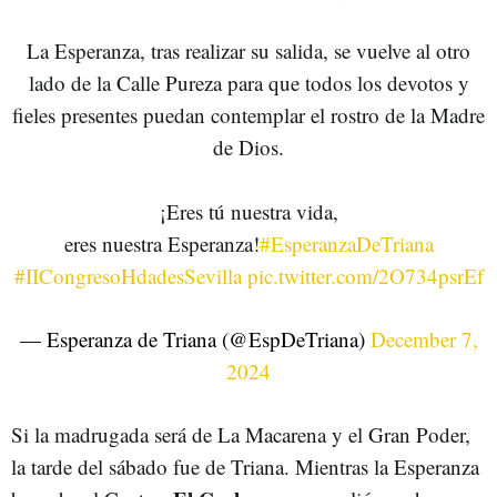
La Esperanza, tras realizar su salida, se vuelve al otro
lado de la Calle Pureza para que todos los devotos y
fieles presentes puedan contemplar el rostro de la Madre
de Dios.
¡Eres tú nuestra vida,
eres nuestra Esperanza!
#EsperanzaDeTriana
#IICongresoHdadesSevilla
pic.twitter.com/2O734psrEf
— Esperanza de Triana (@EspDeTriana)
December 7,
2024
Si la madrugada será de La Macarena y el Gran Poder,
la tarde del sábado fue de Triana. Mientras la Esperanza