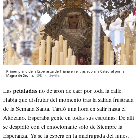
Primer plano de la Esperanza de Triana en el traslado a la Catedral por la
Magna de Sevilla.
EFE
Sevilla
petaladas
Las
no dejaron de caer por toda la calle.
Había que disfrutar del momento tras la salida frustrada
de la Semana Santa. Tardó una hora en salir hasta el
Altozano. Esperaba gente en todas sus esquinas. De allí
se despidió con el emocionante solo de Siempre la
Esperanza. Ya se la espera en la madrugada del lunes.