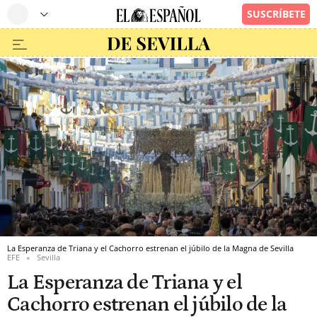
La Esperanza de Triana y el Cachorro estrenan el júbilo de la Magna de Sevilla
EFE
Sevilla
La Esperanza de Triana y el
Cachorro estrenan el júbilo de la