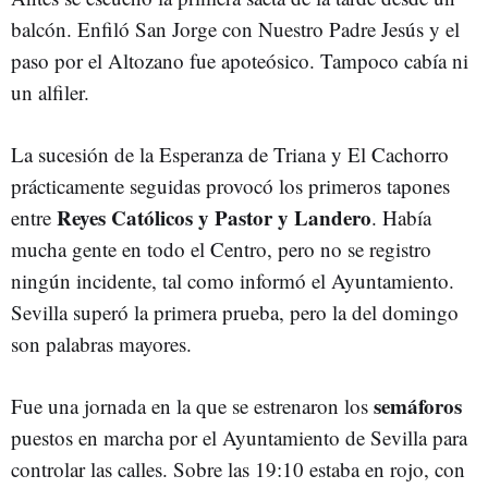
balcón. Enfiló San Jorge con Nuestro Padre Jesús y el
paso por el Altozano fue apoteósico. Tampoco cabía ni
un alfiler.
La sucesión de la Esperanza de Triana y El Cachorro
prácticamente seguidas provocó los primeros tapones
Reyes Católicos y Pastor y Landero
entre
. Había
mucha gente en todo el Centro, pero no se registro
ningún incidente, tal como informó el Ayuntamiento.
Sevilla superó la primera prueba, pero la del domingo
son palabras mayores.
semáforos
Fue una jornada en la que se estrenaron los
puestos en marcha por el Ayuntamiento de Sevilla para
controlar las calles. Sobre las 19:10 estaba en rojo, con