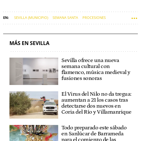
SEVILLA (MUNICIPIO)
SEMANA SANTA
PROCESIONES
RELIGIONES
MÁS EN SEVILLA
Sevilla ofrece una nueva
semana cultural con
flamenco, música medieval y
fusiones sonoras
El Virus del Nilo no da tregua:
aumentan a 21 los casos tras
detectarse dos nuevos en
Coria del Río y Villamanrique
Todo preparado este sábado
en Sanlúcar de Barrameda
para el comienzo de las