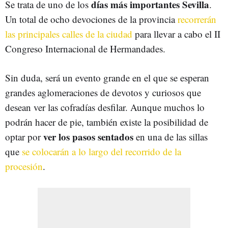
días más importantes Sevilla
Se trata de uno de los
.
Un total de ocho devociones de la provincia
recorrerán
las principales calles de la ciudad
para llevar a cabo el II
Congreso Internacional de Hermandades.
Sin duda, será un evento grande en el que se esperan
grandes aglomeraciones de devotos y curiosos que
desean ver las cofradías desfilar. Aunque muchos lo
podrán hacer de pie, también existe la posibilidad de
ver los pasos sentados
optar por
en una de las sillas
que
se colocarán a lo largo del recorrido de la
procesión
.