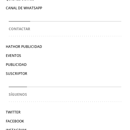
CANAL DE WHATSAPP
CONTACTAR
HATHOR PUBLICIDAD
EVENTOS
PUBLICIDAD
SUSCRIPTOR
SÍGUENOS
TWITTER
FACEBOOK