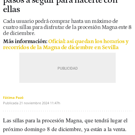
pasos a seguir para hacerte con
ellas
Cada usuario podrá comprar hasta un máximo de
cuatro sillas para disfrutar de la procesión Magna este 8
de diciembre.
Más información:
Oficial: así quedan los horarios y
recorridos de la Magna de diciembre en Sevilla
Fátima Pazó
Publicada
21 noviembre 2024
11:47h
Las sillas para la procesión Magna, que tendrá lugar el
próximo domingo 8 de diciembre, ya están a la venta.