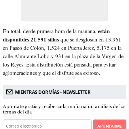
están
En total, desde primera hora de la mañana,
disponibles 21.591 sillas
que se desglosan en 13.961
en Paseo de Colón, 1.524 en Puerta Jerez, 5.175 en la
calle Almirante Lobo y 931 en la plaza de la Virgen de
los Reyes. Esta distribución está pensada para evitar
aglomeraciones y que el disfrute sea exitoso.
MIENTRAS DORMÍAS - NEWSLETTER
Apúntate gratis y recibe cada mañana un análisis de los
temas del día
APUNTARME