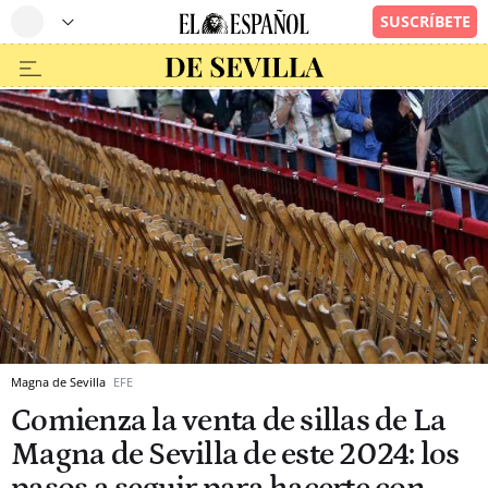
Magna de Sevilla
EFE
Comienza la venta de sillas de La
Magna de Sevilla de este 2024: los