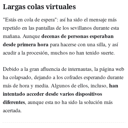
Largas colas virtuales
"Estás en cola de espera": así ha sido el mensaje más
repetido en las pantallas de los sevillanos durante esta
decenas de personas esperaban
mañana. Aunque
desde primera hora
para hacerse con una silla, y así
acudir a la procesión, muchos no han tenido suerte.
Debido a la gran afluencia de internautas, la página web
ha colapsado, dejando a los cofrades esperando durante
han
más de hora y media. Algunos de ellos, incluso,
intentado acceder desde varios dispositivos
diferentes
, aunque esta no ha sido la solución más
acertada.