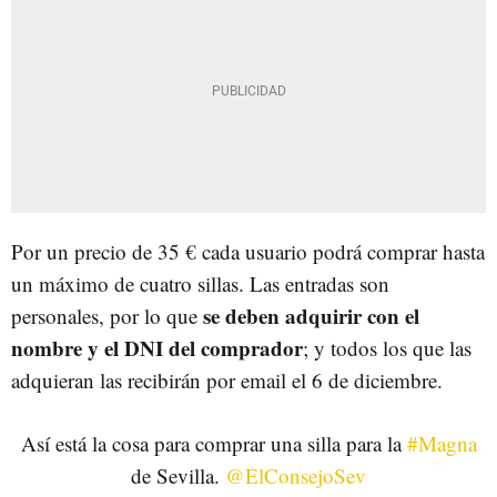
Por un precio de 35 € cada usuario podrá comprar hasta
un máximo de cuatro sillas. Las entradas son
se deben adquirir con el
personales, por lo que
nombre y el DNI del comprador
; y todos los que las
adquieran las recibirán por email el 6 de diciembre.
Así está la cosa para comprar una silla para la
#Magna
de Sevilla.
@ElConsejoSev