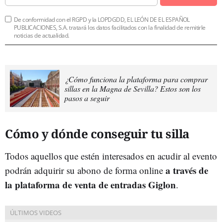
De conformidad con el RGPD y la LOPDGDD, EL LEÓN DE EL ESPAÑOL
PUBLICACIONES, S.A. tratará los datos facilitados con la finalidad de remitirle
noticias de actualidad.
¿Cómo funciona la plataforma para comprar
sillas en la Magna de Sevilla? Estos son los
pasos a seguir
Cómo y dónde conseguir tu silla
Todos aquellos que estén interesados en acudir al evento
a través de
podrán adquirir su abono de forma online
la plataforma de venta de entradas Giglon
.