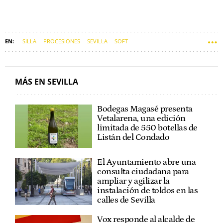
SILLA
PROCESIONES
SEVILLA
SOFT
MÁS EN SEVILLA
Bodegas Magasé presenta
Vetalarena, una edición
limitada de 550 botellas de
Listán del Condado
El Ayuntamiento abre una
consulta ciudadana para
ampliar y agilizar la
instalación de toldos en las
calles de Sevilla
Vox responde al alcalde de