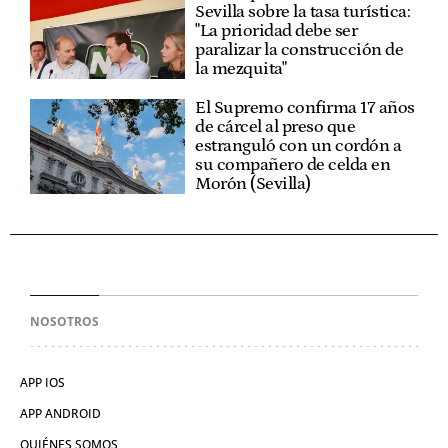
Sevilla sobre la tasa turística:
"La prioridad debe ser
paralizar la construcción de
la mezquita"
El Supremo confirma 17 años
de cárcel al preso que
estranguló con un cordón a
su compañero de celda en
Morón (Sevilla)
NOSOTROS
APP IOS
APP ANDROID
QUIÉNES SOMOS