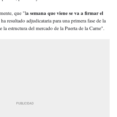
a semana que viene se va a firmar el
mente, que "l
ha resultado adjudicataria para una primera fase de la
e la estructura del mercado de la Puerta de la Carne".