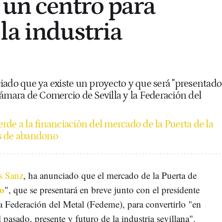
 un centro para
la industria
iado que ya existe un proyecto y que será "presentado
Cámara de Comercio de Sevilla y la Federación del
rde a la financiación del mercado de la Puerta de la
s de abandono
s Sanz
, ha anunciado que el mercado de la Puerta de
to
", que se presentará en breve junto con el presidente
 Federación del Metal (Fedeme), para convertirlo "en
 pasado, presente y futuro de la industria sevillana".