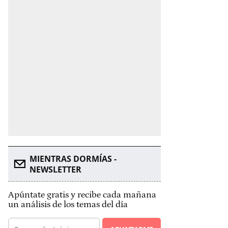
MIENTRAS DORMÍAS -
NEWSLETTER
Apúntate gratis y recibe cada mañana
un análisis de los temas del día