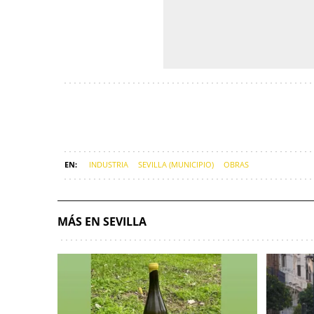
INDUSTRIA
SEVILLA (MUNICIPIO)
OBRAS
MÁS EN SEVILLA