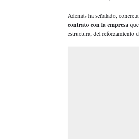
Además ha señalado, concreta
contrato con la empresa
que 
estructura, del reforzamiento d