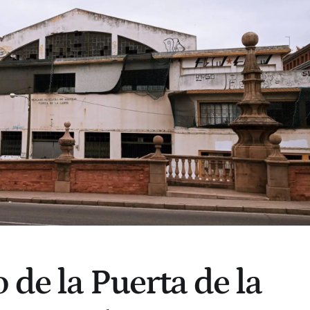
 de la Puerta de la