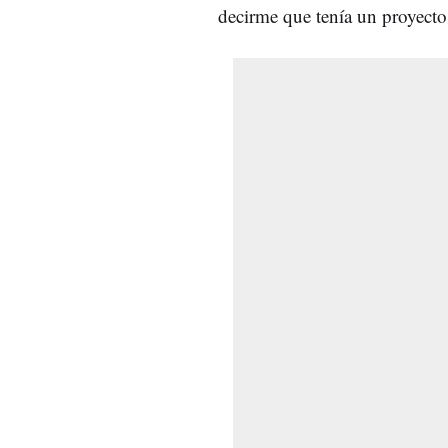
decirme que tenía un proyecto 