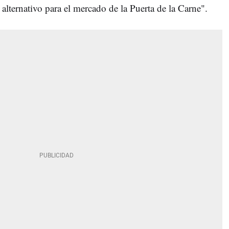
alternativo para el mercado de la Puerta de la Carne".