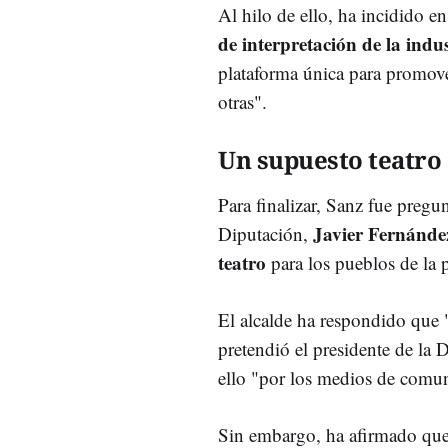
Al hilo de ello, ha incidido e
de interpretación de la indu
plataforma única para promover
otras".
Un supuesto teatro
Para finalizar, Sanz fue pregun
Javier Fernánde
Diputación,
teatro
para los pueblos de la p
El alcalde ha respondido que 
pretendió el presidente de la
ello "por los medios de comu
Sin embargo, ha afirmado que 