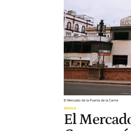
El Mercado de la Puerta de la Carne
SEVILLA
El Mercado