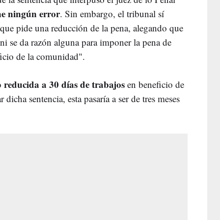
ne ningún error
. Sin embargo, el tribunal sí
a que pide una reducción de la pena, alegando que
 ni se da razón alguna para imponer la pena de
ficio de la comunidad".
reducida a 30 días de trabajos
o
en beneficio de
dicha sentencia, esta pasaría a ser de tres meses