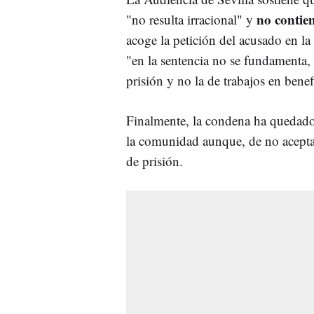
no contie
"no resulta irracional" y
acoge la petición del acusado en l
"
en la sentencia no se fundamenta,
prisión y no la de trabajos en bene
Finalmente, la condena ha quedad
la comunidad aunque, de no aceptar 
de prisión.