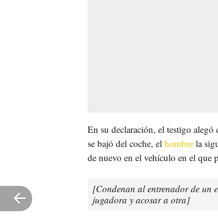
En su declaración, el testigo alegó
se bajó del coche, el
hombre
la sig
de nuevo en el vehículo en el que 
[Condenan al entrenador de un e
jugadora y acosar a otra]