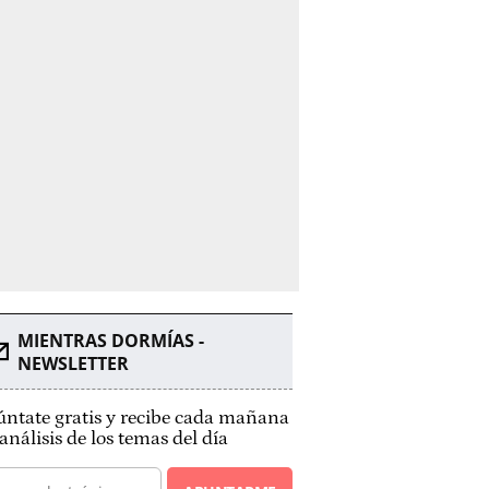
MIENTRAS DORMÍAS -
NEWSLETTER
ntate gratis y recibe cada mañana
análisis de los temas del día