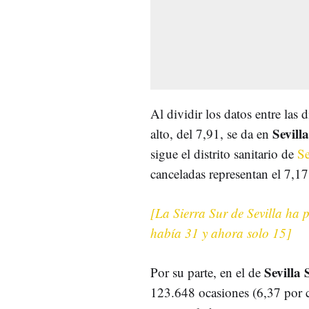
Al dividir los datos entre las 
Sevill
alto, del 7,91, se da en
sigue el distrito sanitario de
Se
canceladas representan el 7,17 
[La Sierra Sur de Sevilla ha 
había 31 y ahora solo 15]
Sevilla 
Por su parte, en el de
123.648 ocasiones (6,37 por cie