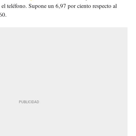
o el teléfono. Supone un 6,97 por ciento respecto al
60.