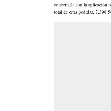
concertarla con la aplicación 
total de citas pedidas, 7.398.5