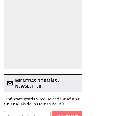
MIENTRAS DORMÍAS -
NEWSLETTER
Apúntate gratis y recibe cada mañana
un análisis de los temas del día