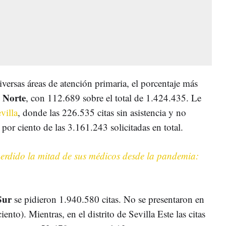
diversas áreas de atención primaria, el porcentaje más
a Norte
, con 112.689 sobre el total de 1.424.435. Le
villa
, donde las 226.535 citas sin asistencia y no
por ciento de las 3.161.243 solicitadas en total.
perdido la mitad de sus médicos desde la pandemia:
Sur
se pidieron 1.940.580 citas. No se presentaron en
nto). Mientras, en el distrito de Sevilla Este las citas