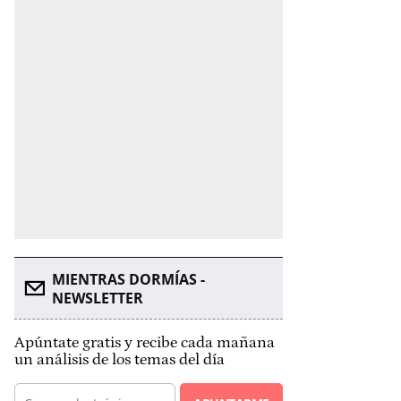
MIENTRAS DORMÍAS -
NEWSLETTER
Apúntate gratis y recibe cada mañana
un análisis de los temas del día