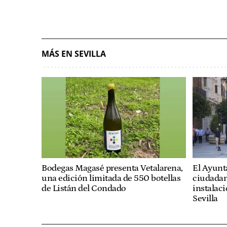
MÁS EN SEVILLA
Bodegas Magasé presenta Vetalarena,
El Ayunt
una edición limitada de 550 botellas
ciudadana
de Listán del Condado
instalaci
Sevilla