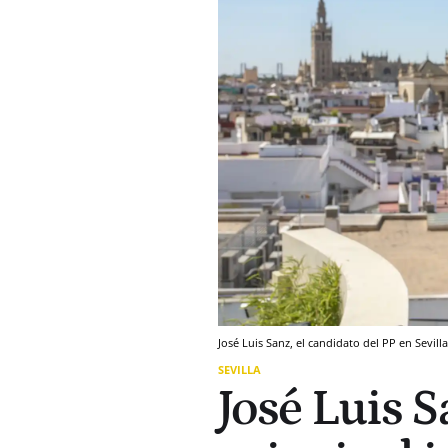
José Luis Sanz, el candidato del PP en Sevi
SEVILLA
José Luis S