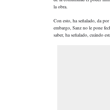
la obra.
Con esto, ha señalado, da por
embargo, Sanz no le pone fech
saber, ha señalado, cuándo est