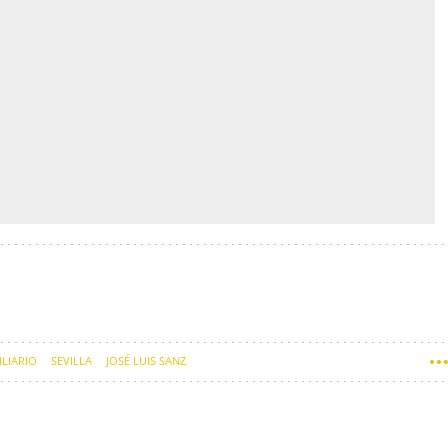
LIARIO
SEVILLA
JOSÉ LUIS SANZ