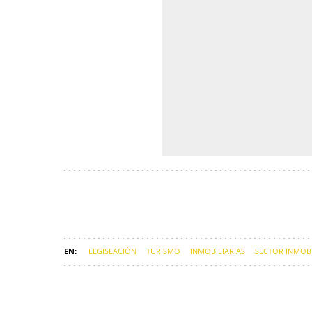
LEGISLACIÓN
TURISMO
INMOBILIARIAS
SECTOR INMOBI