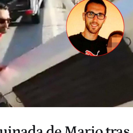
ruinada de Mario tras