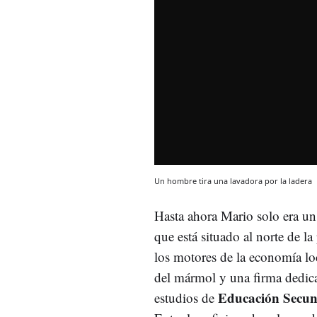
Un hombre tira una lavadora por la ladera
Hasta ahora Mario solo era un
que está situado al norte de l
los motores de la economía loc
del mármol y una firma dedica
Educación Secun
estudios de