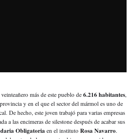
6.216 habitantes
 veinteañero más de este pueblo de
,
a provincia y en el que el sector del mármol es uno de
al. De hecho, este joven trabajó para varias empresas
da a las encimeras de silestone después de acabar sus
daria Obligatoria
Rosa Navarro
en el instituto
.