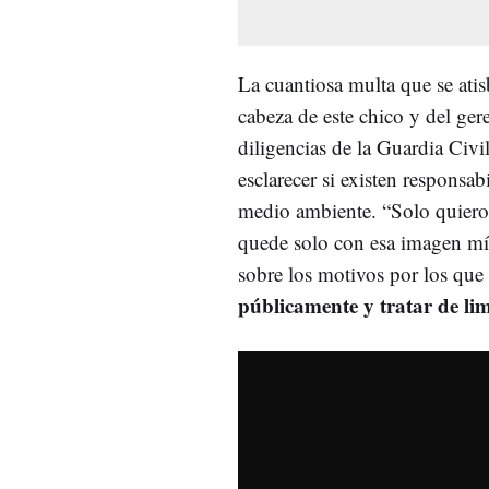
La cuantiosa multa que se atis
cabeza de este chico y del ger
diligencias de la Guardia Civi
esclarecer si existen responsab
medio ambiente. “Solo quiero 
quede solo con esa imagen mí
sobre los motivos por los que 
públicamente y tratar de li