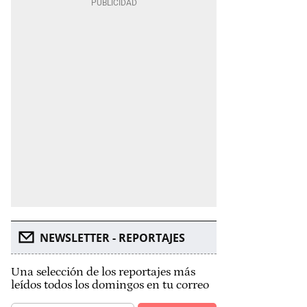
NEWSLETTER - REPORTAJES
Una selección de los reportajes más
leídos todos los domingos en tu correo