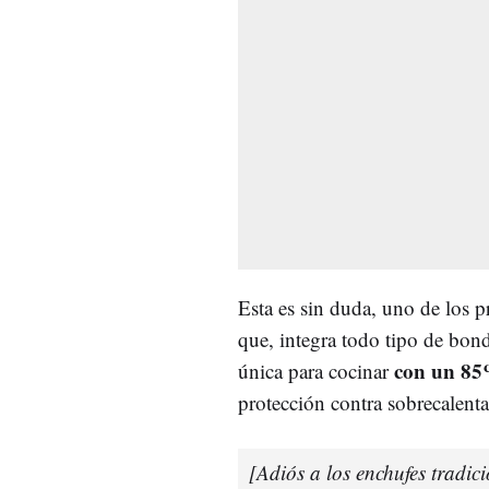
Esta es sin duda, uno de los 
que, integra todo tipo de bo
con un 85
única para cocinar
protección contra sobrecalenta
[Adiós a los enchufes tradici