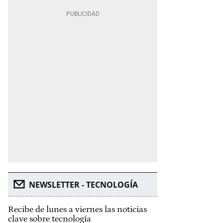
NEWSLETTER - TECNOLOGÍA
Recibe de lunes a viernes las noticias
clave sobre tecnología