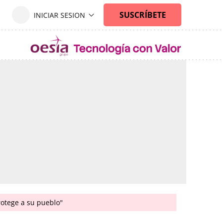
rotege a su pueblo"