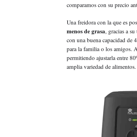
comparamos con su precio ant
Una freidora con la que es pos
menos de grasa
, gracias a su
con una buena capacidad de 4 l
para la familia o los amigos. 
permitiendo ajustarla entre 80
amplia variedad de alimentos.