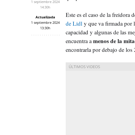
1 septiembre 2024
14:30h
Este es el caso de la freidora 
Actualizada
de Lidl
y que va firmada por 
1 septiembre 2024
13:30h
capacidad y algunas de las mej
menos de la mita
encuentra a
encontrarla por debajo de los 