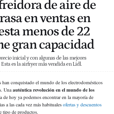
freidora de aire de
rasa en ventas en
esta menos de 22
ene gran capacidad
recio inicial y con algunas de las mejores
 Esta es la airfryer más vendida en Lidl.
rs han conquistado el mundo de los electrodomésticos
auténtica revolución en el mundo de los
os. Una
a de hoy ya podemos encontrar en la mayoría de
ias a las cada vez más habituales
ofertas y descuentos
e tipo de productos.