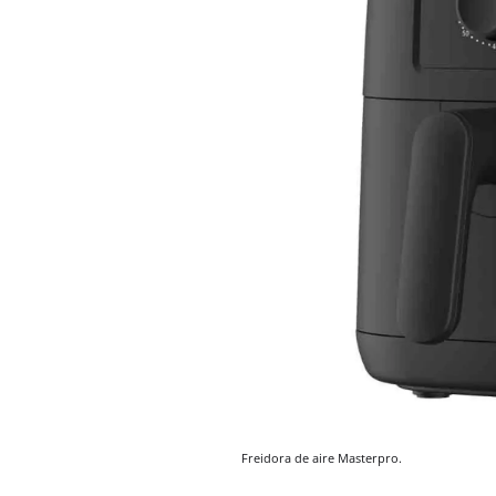
Freidora de aire Masterpro.