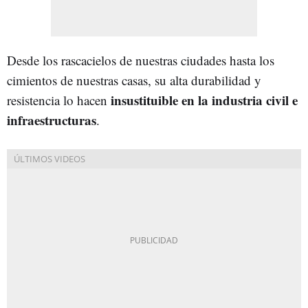
Desde los rascacielos de nuestras ciudades hasta los
cimientos de nuestras casas, su alta durabilidad y
insustituible en la industria civil e
resistencia lo hacen
infraestructuras
.