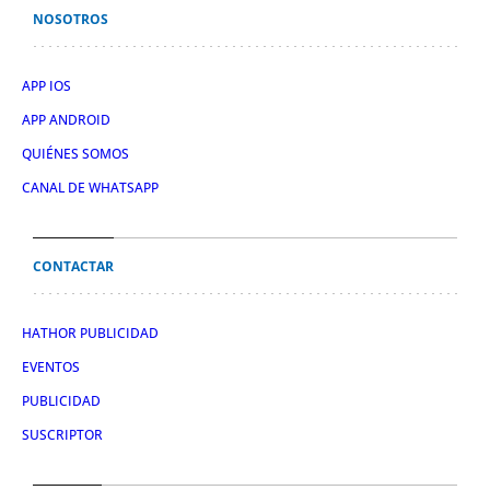
NOSOTROS
APP IOS
APP ANDROID
QUIÉNES SOMOS
CANAL DE WHATSAPP
CONTACTAR
HATHOR PUBLICIDAD
EVENTOS
PUBLICIDAD
SUSCRIPTOR