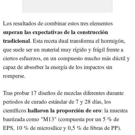
Los resultados de combinar estos tres elementos
superan las expectativas de la construcción
tradicional
. Esta receta dual transforma el hormigón,
que suele ser un material muy rígido y frágil frente a
ciertos esfuerzos, en un compuesto mucho más dúctil y
capaz de absorber la energía de los impactos sin
romperse.
Tras probar 17 diseños de mezclas diferentes durante
periodos de curado estándar de 7 y 28 días, los
hallaron la proporción de oro
científicos
: la muestra
bautizada como "M13" (compuesta por un 5 % de
EPS, 10 % de microsílice y 0,5 % de fibras de PP).