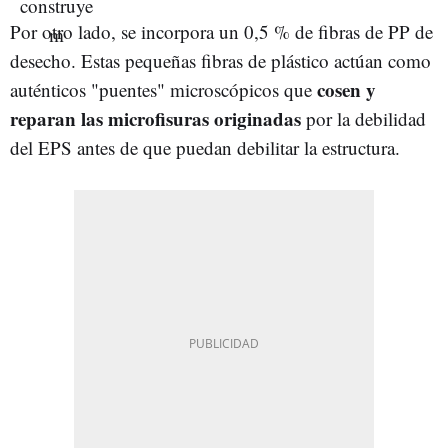
Por otro lado, se incorpora un 0,5 % de fibras de PP de
desecho. Estas pequeñas fibras de plástico actúan como
cosen y
auténticos "puentes" microscópicos que
reparan las microfisuras originadas
por la debilidad
del EPS antes de que puedan debilitar la estructura.