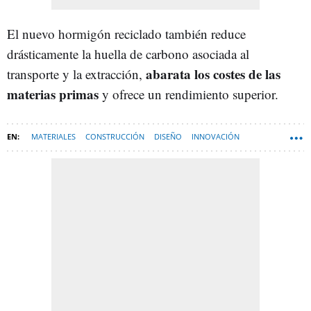
El nuevo hormigón reciclado también reduce
drásticamente la huella de carbono asociada al
abarata los costes de las
transporte y la extracción,
materias primas
y ofrece un rendimiento superior.
MATERIALES
CONSTRUCCIÓN
DISEÑO
INNOVACIÓN