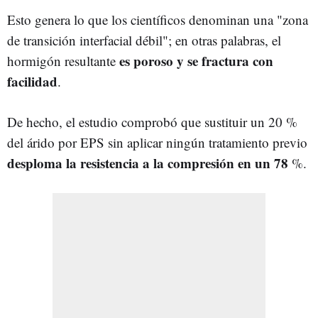
Esto genera lo que los científicos denominan una "zona
de transición interfacial débil"; en otras palabras, el
es poroso y se fractura con
hormigón resultante
facilidad
.
De hecho, el estudio comprobó que sustituir un 20 %
del árido por EPS sin aplicar ningún tratamiento previo
desploma la resistencia a la compresión en un 78
%.