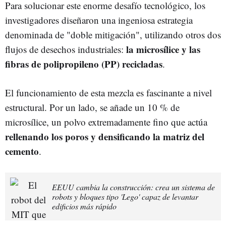
Para solucionar este enorme desafío tecnológico, los
investigadores diseñaron una ingeniosa estrategia
denominada de "doble mitigación", utilizando otros dos
la microsílice y las
flujos de desechos industriales:
fibras de polipropileno (PP) recicladas
.
El funcionamiento de esta mezcla es fascinante a nivel
estructural. Por un lado, se añade un 10 % de
microsílice, un polvo extremadamente fino que actúa
rellenando los poros y densificando la matriz del
cemento
.
EEUU cambia la construcción: crea un sistema de
robots y bloques tipo 'Lego' capaz de levantar
edificios más rápido