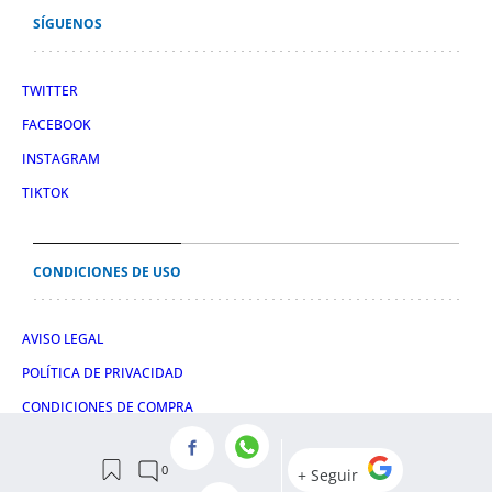
SÍGUENOS
TWITTER
FACEBOOK
INSTAGRAM
TIKTOK
CONDICIONES DE USO
AVISO LEGAL
POLÍTICA DE PRIVACIDAD
CONDICIONES DE COMPRA
POLÍTICA DE COOKIES