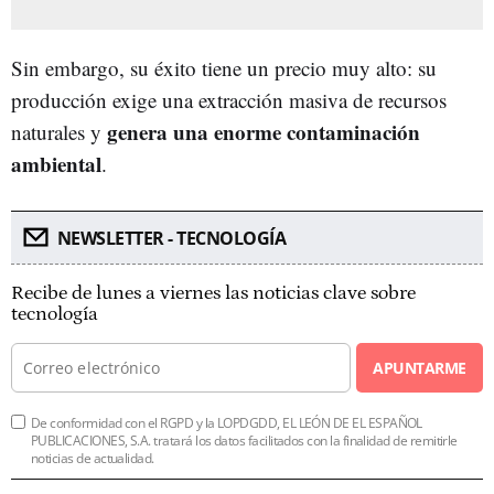
Sin embargo, su éxito tiene un precio muy alto: su
producción exige una extracción masiva de recursos
genera una enorme contaminación
naturales y
ambiental
.
NEWSLETTER - TECNOLOGÍA
Recibe de lunes a viernes las noticias clave sobre
tecnología
APUNTARME
De conformidad con el RGPD y la LOPDGDD, EL LEÓN DE EL ESPAÑOL
PUBLICACIONES, S.A. tratará los datos facilitados con la finalidad de remitirle
noticias de actualidad.