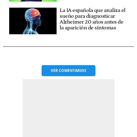
La IA española que analiza el
sueño para diagnosticar
Alzheimer 20 años antes de
la aparición de síntomas
VER
COMENTARIOS