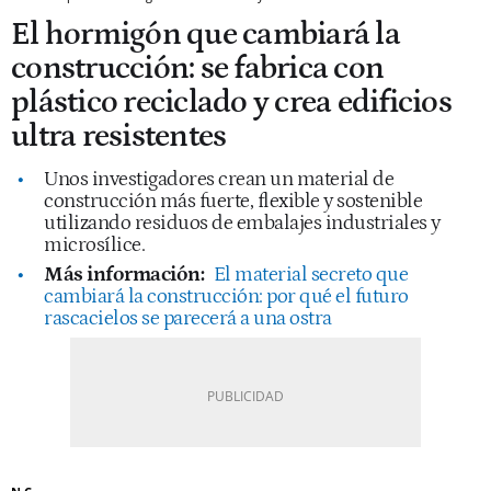
El hormigón que cambiará la
construcción: se fabrica con
plástico reciclado y crea edificios
ultra resistentes
Unos investigadores crean un material de
construcción más fuerte, flexible y sostenible
utilizando residuos de embalajes industriales y
microsílice.
Más información:
El material secreto que
cambiará la construcción: por qué el futuro
rascacielos se parecerá a una ostra