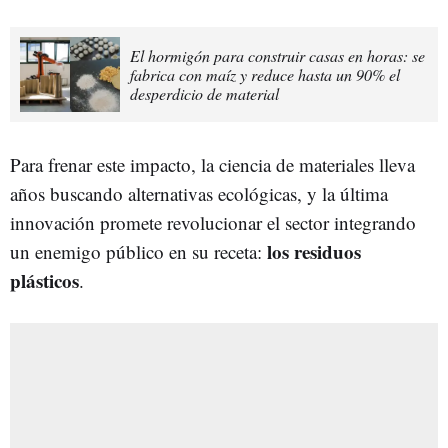
El hormigón para construir casas en horas: se
fabrica con maíz y reduce hasta un 90% el
desperdicio de material
Para frenar este impacto, la ciencia de materiales lleva
años buscando alternativas ecológicas, y la última
innovación promete revolucionar el sector integrando
los residuos
un enemigo público en su receta:
plásticos
.