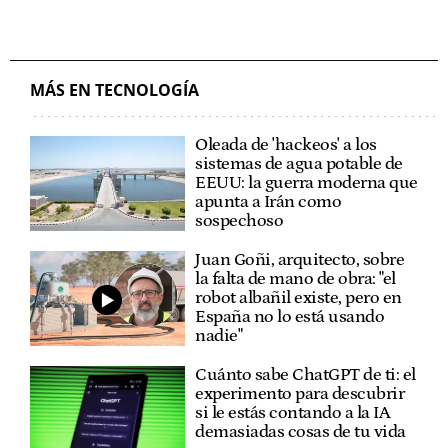
MÁS EN TECNOLOGÍA
Oleada de 'hackeos' a los
sistemas de agua potable de
EEUU: la guerra moderna que
apunta a Irán como
sospechoso
Juan Goñi, arquitecto, sobre
la falta de mano de obra: "el
robot albañil existe, pero en
España no lo está usando
nadie"
Cuánto sabe ChatGPT de ti: el
experimento para descubrir
si le estás contando a la IA
demasiadas cosas de tu vida