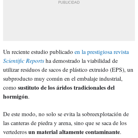
Un reciente estudio publicado
en la prestigiosa revista
Scientific Reports
ha demostrado la viabilidad de
utilizar residuos de sacos de plástico extruido (EPS), un
subproducto muy común en el embalaje industrial,
sustituto de los áridos tradicionales del
como
hormigón
.
De este modo, no solo se evita la sobreexplotación de
las canteras de piedra y arena, sino que se saca de los
un material altamente contaminante
vertederos
.