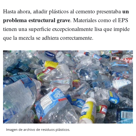
un
Hasta ahora, añadir plásticos al cemento presentaba
problema estructural grave
. Materiales como el EPS
tienen una superficie excepcionalmente lisa que impide
que la mezcla se adhiera correctamente.
Imagen de archivo de residuos plásticos.