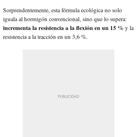
Sorprendentemente, esta fórmula ecológica no solo
iguala al hormigón convencional, sino que lo supera:
incrementa la resistencia a la flexión en un 15 %
y la
resistencia a la tracción en un 3,6 %.