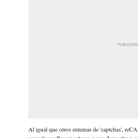
Al igual que otros sistemas de 'captchas', r