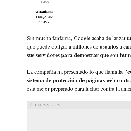
14:45h
Actualizada
11 mayo 2026
14:45h
Sin mucha fanfarria, Google acaba de lanzar u
que puede obligar a millones de usuarios a ca
sus servidores para demostrar que son hu
la "
La compañía ha presentado lo que llama
sistema de protección de páginas web contra 
está mejor preparado para luchar contra la ame