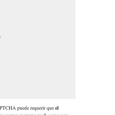
el
eCAPTCHA puede requerir que