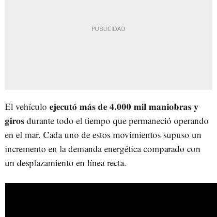
ejecutó más de 4.000 mil maniobras y
El vehículo
giros
durante todo el tiempo que permaneció operando
en el mar. Cada uno de estos movimientos supuso un
incremento en la demanda energética comparado con
un desplazamiento en línea recta.