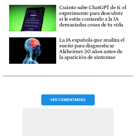
Cuánto sabe ChatGPT de ti: el
experimento para descubrir
si le estás contando a la IA
demasiadas cosas de tu vida
La IA española que analiza el
sueño para diagnosticar
Alzheimer 20 años antes de
la aparición de síntomas
VER
COMENTARIOS