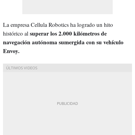
La empresa Cellula Robotics ha logrado un hito
superar los 2.000 kilómetros de
histórico al
navegación autónoma sumergida con su vehículo
Envoy.