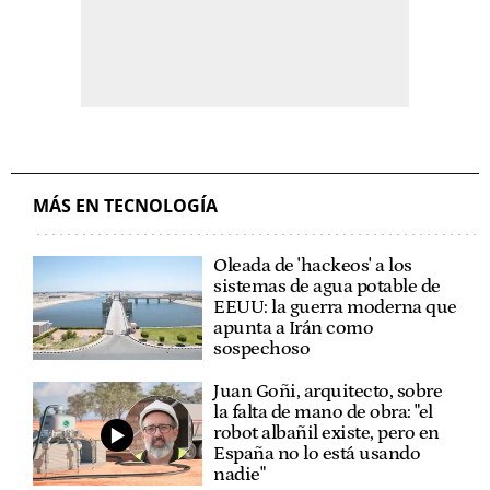
MÁS EN TECNOLOGÍA
Oleada de 'hackeos' a los
sistemas de agua potable de
EEUU: la guerra moderna que
apunta a Irán como
sospechoso
Juan Goñi, arquitecto, sobre
la falta de mano de obra: "el
robot albañil existe, pero en
España no lo está usando
nadie"