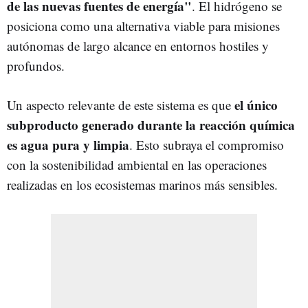
de las nuevas fuentes de energía"
. El hidrógeno se
posiciona como una alternativa viable para misiones
autónomas de largo alcance en entornos hostiles y
profundos.
el único
Un aspecto relevante de este sistema es que
subproducto generado durante la reacción química
es agua pura y limpia
. Esto subraya el compromiso
con la sostenibilidad ambiental en las operaciones
realizadas en los ecosistemas marinos más sensibles.