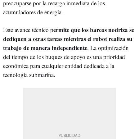
preocuparse por la recarga inmediata de los
acumuladores de energía.
ermite que los barcos nodriza se
Este avance técnico p
dediquen a otras tareas mientras el robot realiza su
trabajo de manera independiente
. La optimización
del tiempo de los buques de apoyo es una prioridad
económica para cualquier entidad dedicada a la
tecnología submarina.