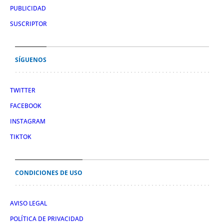
PUBLICIDAD
SUSCRIPTOR
SÍGUENOS
TWITTER
FACEBOOK
INSTAGRAM
TIKTOK
CONDICIONES DE USO
AVISO LEGAL
POLÍTICA DE PRIVACIDAD