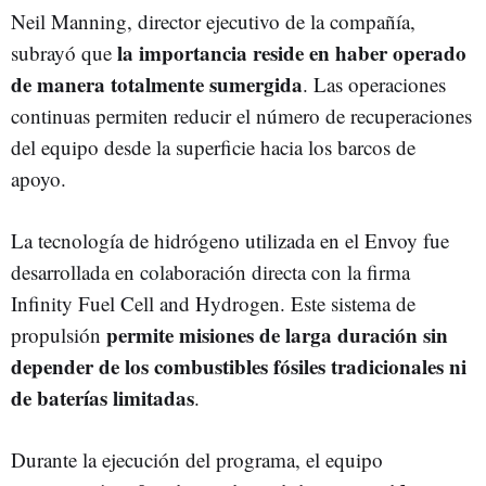
Neil Manning, director ejecutivo de la compañía,
la importancia reside en haber operado
subrayó que
de manera totalmente sumergida
. Las operaciones
continuas permiten reducir el número de recuperaciones
del equipo desde la superficie hacia los barcos de
apoyo.
La tecnología de hidrógeno utilizada en el Envoy fue
desarrollada en colaboración directa con la firma
Infinity Fuel Cell and Hydrogen. Este sistema de
permite misiones de larga duración sin
propulsión
depender de los combustibles fósiles tradicionales ni
de baterías limitadas
.
Durante la ejecución del programa, el equipo