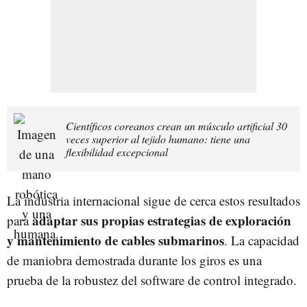
Científicos coreanos crean un músculo artificial 30
veces superior al tejido humano: tiene una
flexibilidad excepcional
La industria internacional sigue de cerca estos resultados
adaptar sus propias estrategias de exploración
para
y mantenimiento de cables submarinos
. La capacidad
de maniobra demostrada durante los giros es una
prueba de la robustez del software de control integrado.