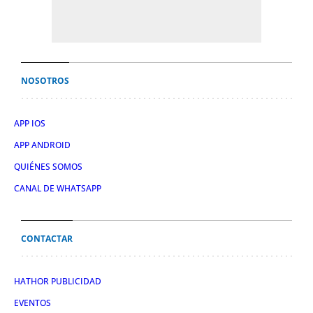
NOSOTROS
APP IOS
APP ANDROID
QUIÉNES SOMOS
CANAL DE WHATSAPP
CONTACTAR
HATHOR PUBLICIDAD
EVENTOS