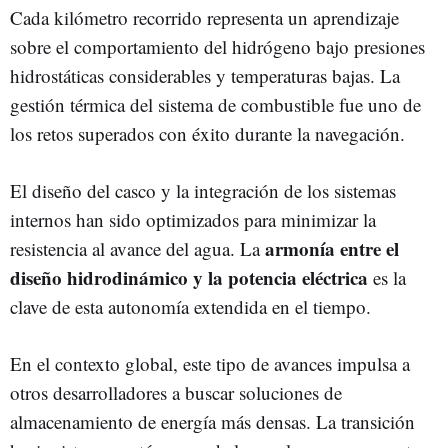
Cada kilómetro recorrido representa un aprendizaje
sobre el comportamiento del hidrógeno bajo presiones
hidrostáticas considerables y temperaturas bajas. La
gestión térmica del sistema de combustible fue uno de
los retos superados con éxito durante la navegación.
El diseño del casco y la integración de los sistemas
internos han sido optimizados para minimizar la
armonía entre el
resistencia al avance del agua. La
diseño hidrodinámico y la potencia eléctrica
es la
clave de esta autonomía extendida en el tiempo.
En el contexto global, este tipo de avances impulsa a
otros desarrolladores a buscar soluciones de
almacenamiento de energía más densas. La transición