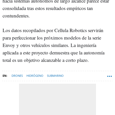
hacia sistemas autónomos de largo alcance parece estar
consolidada tras estos resultados empíricos tan
contundentes.
Los datos recopilados por Cellula Robotics servirán
para perfeccionar los próximos modelos de la serie
Envoy y otros vehículos similares. La ingeniería
aplicada a este proyecto demuestra que la autonomía
total es un objetivo alcanzable a corto plazo.
DRONES
HIDRÓGENO
SUBMARINO