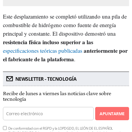
Este desplazamiento se completó utilizando una pila de
combustible de hidrógeno como fuente de energía
principal y constante. El dispositivo demostró una
resistencia física incluso superior a las
anteriormente por
especificaciones teóricas publicadas
el fabricante de la plataforma
.
NEWSLETTER - TECNOLOGÍA
Recibe de lunes a viernes las noticias clave sobre
tecnología
APUNTARME
De conformidad con el RGPD y la LOPDGDD, EL LEÓN DE EL ESPAÑOL