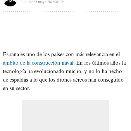
Publicada
3 mayo 2026
08:19h
España es uno de los países con más relevancia en el
ámbito de la construcción naval.
En los últimos años la
tecnología ha evolucionado mucho, y no lo ha hecho
de espaldas a lo que los drones aéreos han conseguido
en su sector.