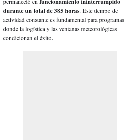
funcionamiento ininterrumpido
permaneció en
durante un total de 385 horas
. Este tiempo de
actividad constante es fundamental para programas
donde la logística y las ventanas meteorológicas
condicionan el éxito.