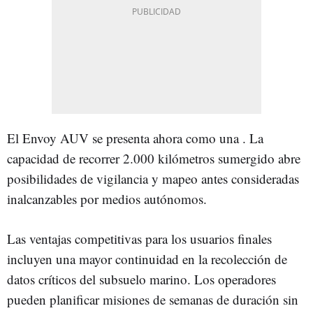
El Envoy AUV se presenta ahora como una . La
capacidad de recorrer 2.000 kilómetros sumergido abre
posibilidades de vigilancia y mapeo antes consideradas
inalcanzables por medios autónomos.
Las ventajas competitivas para los usuarios finales
incluyen una mayor continuidad en la recolección de
datos críticos del subsuelo marino. Los operadores
pueden planificar misiones de semanas de duración sin