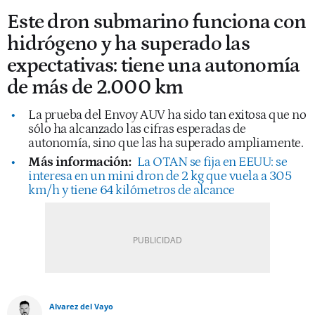
Este dron submarino funciona con
hidrógeno y ha superado las
expectativas: tiene una autonomía
de más de 2.000 km
La prueba del Envoy AUV ha sido tan exitosa que no
sólo ha alcanzado las cifras esperadas de
autonomía, sino que las ha superado ampliamente.
Más información:
La OTAN se fija en EEUU: se
interesa en un mini dron de 2 kg que vuela a 305
km/h y tiene 64 kilómetros de alcance
Alvarez del Vayo