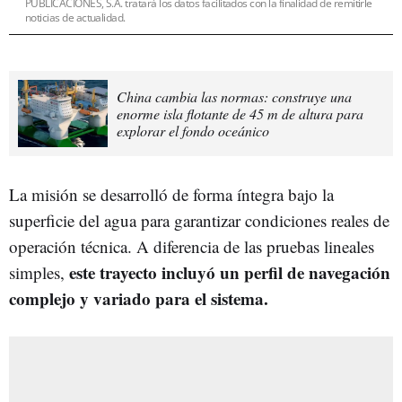
PUBLICACIONES, S.A. tratará los datos facilitados con la finalidad de remitirle
noticias de actualidad.
China cambia las normas: construye una
enorme isla flotante de 45 m de altura para
explorar el fondo oceánico
La misión se desarrolló de forma íntegra bajo la
superficie del agua para garantizar condiciones reales de
operación técnica. A diferencia de las pruebas lineales
este trayecto incluyó un perfil de navegación
simples,
complejo y variado para el sistema.