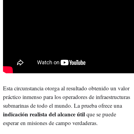
Esta circunstancia otorga al resultado obtenido un valor
práctico inmenso para los operadores de infraestructuras
submarinas de todo el mundo. La prueba ofrece una
indicación realista del alcance útil
que se puede
esperar en misiones de campo verdaderas.