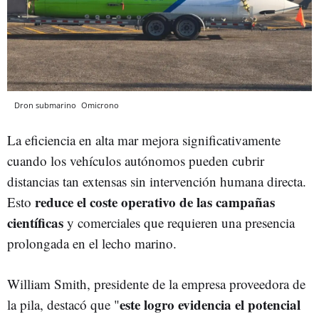
Dron submarino
Omicrono
La eficiencia en alta mar mejora significativamente
cuando los vehículos autónomos pueden cubrir
distancias tan extensas sin intervención humana directa.
reduce el coste operativo de las campañas
Esto
científicas
y comerciales que requieren una presencia
prolongada en el lecho marino.
William Smith, presidente de la empresa proveedora de
este logro evidencia el potencial
la pila, destacó que "