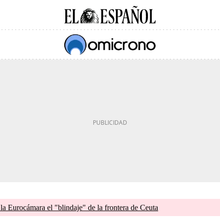
 la Eurocámara el "blindaje" de la frontera de Ceuta