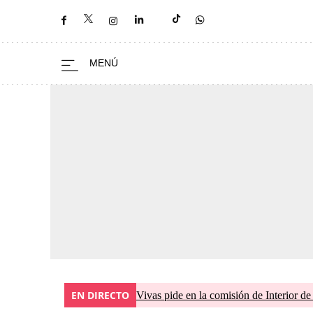
EN DIRECTO
Vivas pide en la comisión de Interior de