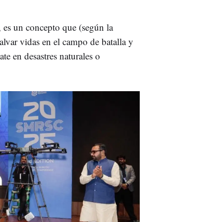
, es un concepto que (según la
lvar vidas en el campo de batalla y
ate en desastres naturales o