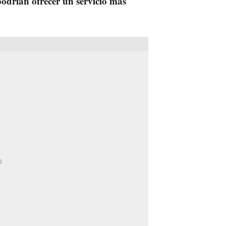
podrían ofrecer un servicio más