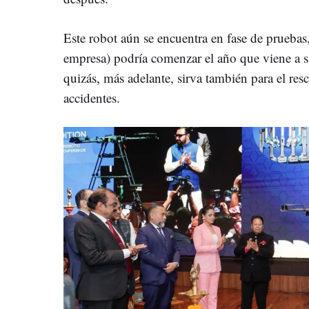
Este robot aún se encuentra en fase de pruebas
empresa) podría comenzar el año que viene a sa
quizás, más adelante, sirva también para el resc
accidentes.