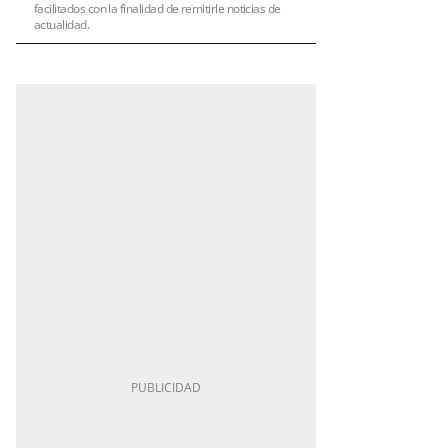
facilitados con la finalidad de remitirle noticias de
actualidad.