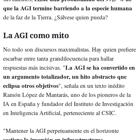
que la AGI termine barriendo a la especie humana
de la faz de la Tierra. ¿Sálvese quien pueda?
La AGI como mito
No todo son discursos maximalistas. Hay quien prefiere
escarbar entre tanta grandilocuencia para hallar
La AGI se ha convertido en
respuestas más incisivas. "
un argumento totalizador, un hito abstracto que
eclipsa otros objetivos
", señala en un texto inédito
Ramón López de Mantarás, uno de los pioneros de la
IA en España y fundador del Instituto de Investigación
en Inteligencia Artificial, perteneciente al CSIC.
"Mantener la AGI perpetuamente en el horizonte
sostiene la inversión en infraestructuras