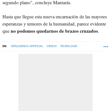
segundo plano", concluye Mantarás.
Hasta que llegue esta nueva encarnación de las mayores
esperanzas y temores de la humanidad, parece evidente
no podemos quedarnos de brazos cruzados
que
.
INTELIGENCIA ARTIFICIAL
CIENCIA
TECNOLOGÍA