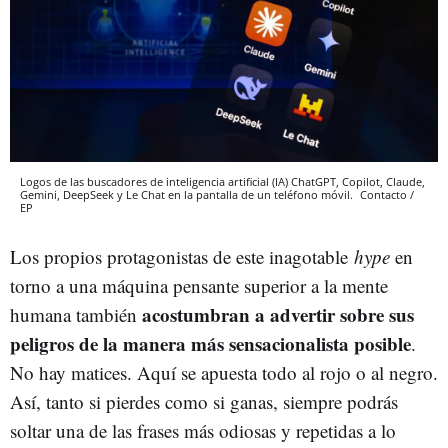
Logos de las buscadores de inteligencia artificial (IA) ChatGPT, Copilot, Claude,
Gemini, DeepSeek y Le Chat en la pantalla de un teléfono móvil.
Contacto /
EP
Los propios protagonistas de este inagotable
hype
en
torno a una máquina pensante superior a la mente
acostumbran a advertir sobre sus
humana también
peligros de la manera más sensacionalista posible
.
No hay matices. Aquí se apuesta todo al rojo o al negro.
Así, tanto si pierdes como si ganas, siempre podrás
soltar una de las frases más odiosas y repetidas a lo