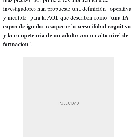
investigadores han propuesto una definición "operativa
una IA
y medible" para la AGI, que describen como "
capaz de igualar o superar la versatilidad cognitiva
y la competencia de un adulto con un alto nivel de
formación
".