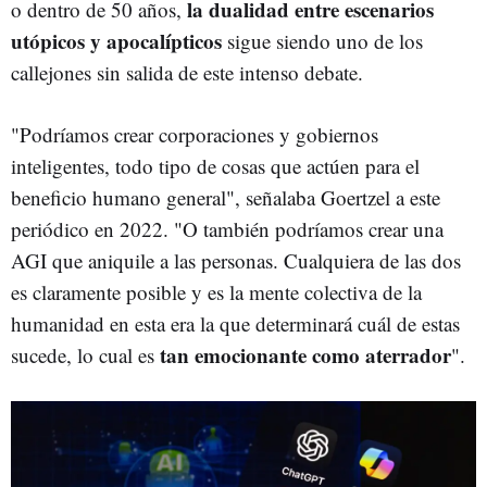
la dualidad entre escenarios
o dentro de 50 años,
utópicos y apocalípticos
sigue siendo uno de los
callejones sin salida de este intenso debate.
"Podríamos crear corporaciones y gobiernos
inteligentes, todo tipo de cosas que actúen para el
beneficio humano general", señalaba Goertzel a este
periódico en 2022. "O también podríamos crear una
AGI que aniquile a las personas. Cualquiera de las dos
es claramente posible y es la mente colectiva de la
humanidad en esta era la que determinará cuál de estas
tan emocionante como aterrador
sucede, lo cual es
".