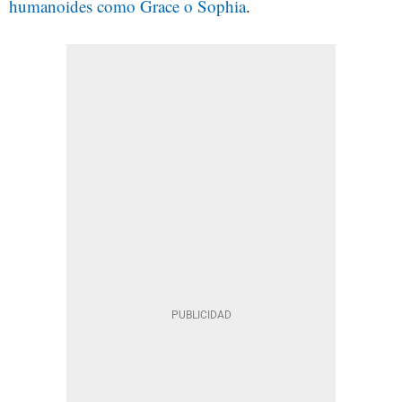
humanoides como Grace o Sophia
.