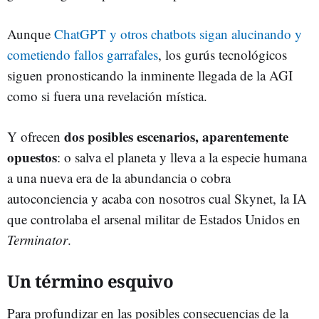
Aunque
ChatGPT y otros chatbots sigan alucinando y
cometiendo fallos garrafales
, los gurús tecnológicos
siguen pronosticando la inminente llegada de la AGI
como si fuera una revelación mística.
dos posibles escenarios, aparentemente
Y ofrecen
opuestos
: o salva el planeta y lleva a la especie humana
a una nueva era de la abundancia o cobra
autoconciencia y acaba con nosotros cual Skynet, la IA
que controlaba el arsenal militar de Estados Unidos en
Terminator
.
Un término esquivo
Para profundizar en las posibles consecuencias de la