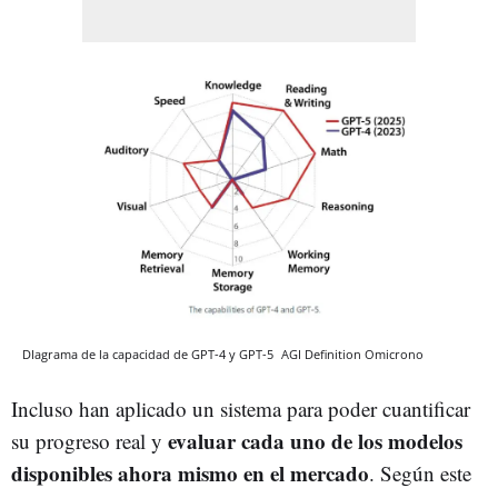
DIagrama de la capacidad de GPT-4 y GPT-5
AGI Definition
Omicrono
Incluso han aplicado un sistema para poder cuantificar
evaluar cada uno de los modelos
su progreso real y
disponibles ahora mismo en el mercado
. Según este