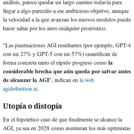
análisis, parece quedar un largo camino todavía para
llegar a algo parecido a ese ambicioso objetivo, aunque
la velocidad a la que avanzan los nuevos modelos puede
hacer saltar por los aires cualquier pronóstico.
"Las puntuaciones AGI resultantes (por ejemplo, GPT-4
con un 27% y GPT-5 con un 57%) cuantifican de
la
forma concreta tanto el rápido progreso como
considerable brecha que aún queda por salvar antes
de alcanzar la AGI
", indican en
la web
agidefinition.ai
.
Utopía o distopía
En el hipotético caso de que finalmente se alcance la
AGI, ya sea en 2028 como aventuran los más optimistas