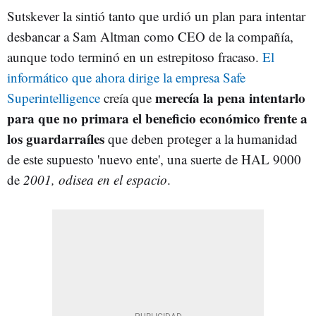
Sutskever la sintió tanto que urdió un plan para intentar
desbancar a Sam Altman como CEO de la compañía,
aunque todo terminó en un estrepitoso fracaso.
El
informático que ahora dirige la empresa Safe
merecía la pena intentarlo
Superintelligence
creía que
para que no primara el beneficio económico frente a
los guardarraíles
que deben proteger a la humanidad
de este supuesto 'nuevo ente', una suerte de HAL 9000
de
2001, odisea en el espacio
.