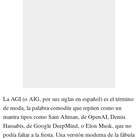
La AGI (o AIG, por sus siglas en español) es el término
de moda, la palabra comodín que repiten como un
mantra tipos como Sam Altman, de OpenAI, Demis
Hassabis, de Google DeepMind, o Elon Musk, que no
podía faltar a la fiesta. Una versión moderna de la fábula