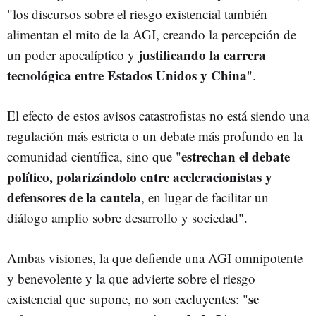
"los discursos sobre el riesgo existencial también
alimentan el mito de la AGI, creando la percepción de
justificando la carrera
un poder apocalíptico y
tecnológica entre Estados Unidos y China
".
El efecto de estos avisos catastrofistas no está siendo una
regulación más estricta o un debate más profundo en la
estrechan el debate
comunidad científica, sino que "
político, polarizándolo entre aceleracionistas y
defensores de la cautela
, en lugar de facilitar un
diálogo amplio sobre desarrollo y sociedad".
Ambas visiones, la que defiende una AGI omnipotente
y benevolente y la que advierte sobre el riesgo
se
existencial que supone, no son excluyentes: "