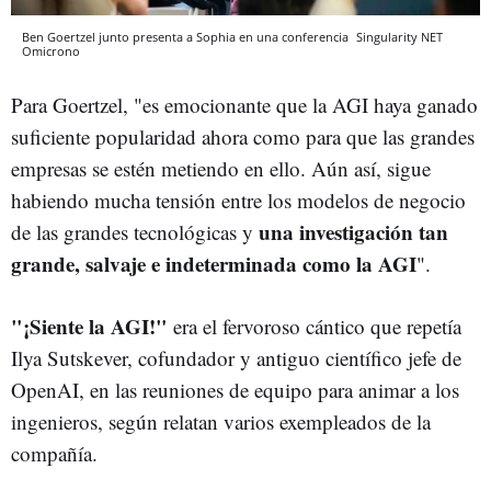
Ben Goertzel junto presenta a Sophia en una conferencia
Singularity NET
Omicrono
Para Goertzel, "es emocionante que la AGI haya ganado
suficiente popularidad ahora como para que las grandes
empresas se estén metiendo en ello. Aún así, sigue
habiendo mucha tensión entre los modelos de negocio
una investigación tan
de las grandes tecnológicas y
grande, salvaje e indeterminada como la AGI
".
"¡Siente la AGI!"
era el fervoroso cántico que repetía
Ilya Sutskever, cofundador y antiguo científico jefe de
OpenAI, en las reuniones de equipo para animar a los
ingenieros, según relatan varios exempleados de la
compañía.