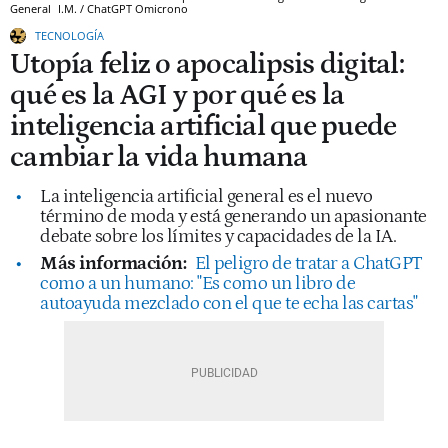
General
I.M. / ChatGPT
Omicrono
TECNOLOGÍA
Utopía feliz o apocalipsis digital:
qué es la AGI y por qué es la
inteligencia artificial que puede
cambiar la vida humana
La inteligencia artificial general es el nuevo
término de moda y está generando un apasionante
debate sobre los límites y capacidades de la IA.
Más información:
El peligro de tratar a ChatGPT
como a un humano: "Es como un libro de
autoayuda mezclado con el que te echa las cartas"