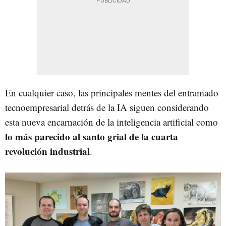
En cualquier caso, las principales mentes del entramado
tecnoempresarial detrás de la IA siguen considerando
esta nueva encarnación de la inteligencia artificial como
lo más parecido al santo grial de la cuarta
revolución industrial
.