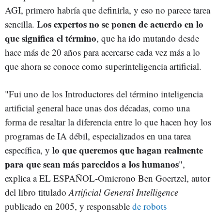
AGI, primero habría que definirla, y eso no parece tarea
Los expertos no se ponen de acuerdo en lo
sencilla.
que significa el término
, que ha ido mutando desde
hace más de 20 años para acercarse cada vez más a lo
que ahora se conoce como superinteligencia artificial.
"Fui uno de los Introductores del término inteligencia
artificial general hace unas dos décadas, como una
forma de resaltar la diferencia entre lo que hacen hoy los
programas de IA débil, especializados en una tarea
lo que queremos que hagan realmente
específica, y
para que sean más parecidos a los humanos
",
explica a EL ESPAÑOL-Omicrono Ben Goertzel, autor
del libro titulado
Artificial General Intelligence
publicado en 2005, y responsable
de robots