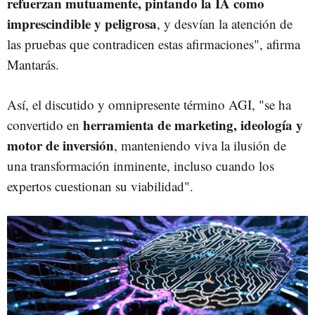
refuerzan mutuamente, pintando la IA como
imprescindible y peligrosa
, y desvían la atención de
las pruebas que contradicen estas afirmaciones", afirma
Mantarás.
Así, el discutido y omnipresente término AGI, "se ha
herramienta de marketing, ideología y
convertido en
motor de inversión
, manteniendo viva la ilusión de
una transformación inminente, incluso cuando los
expertos cuestionan su viabilidad".