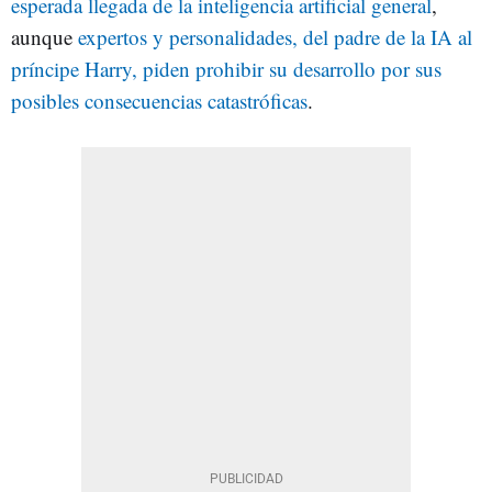
esperada llegada de la inteligencia artificial general
,
aunque
expertos y personalidades, del padre de la IA al
príncipe Harry, piden prohibir su desarrollo por sus
posibles consecuencias catastróficas
.