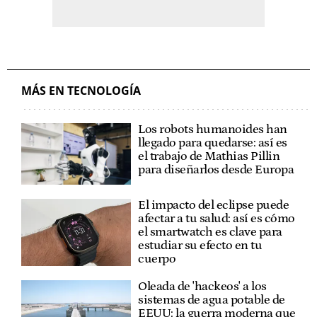
MÁS EN TECNOLOGÍA
Los robots humanoides han
llegado para quedarse: así es
el trabajo de Mathias Pillin
para diseñarlos desde Europa
El impacto del eclipse puede
afectar a tu salud: así es cómo
el smartwatch es clave para
estudiar su efecto en tu
cuerpo
Oleada de 'hackeos' a los
sistemas de agua potable de
EEUU: la guerra moderna que