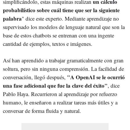
un cálculo
simplificándolo, estas máquinas realizan
probabilístico sobre cuál tiene que ser la siguiente
palabra
" dice este experto. Mediante aprendizaje no
supervisado los modelos de lenguaje natural que son la
base de estos chatbots se entrenan con una ingente
cantidad de ejemplos, textos e imágenes.
Así han aprendido a trabajar gramaticalmente con gran
soltura, pero sin ninguna comprensión. La facilidad de
"A OpenAI se le ocurrió
conversación, llegó después,
una fase adicional que fue la clave del éxito"
, dice
Pablo Haya. Recurrieron al aprendizaje por refuerzo
humano, le enseñaron a realizar tareas más útiles y a
conversar de forma fluida y natural.