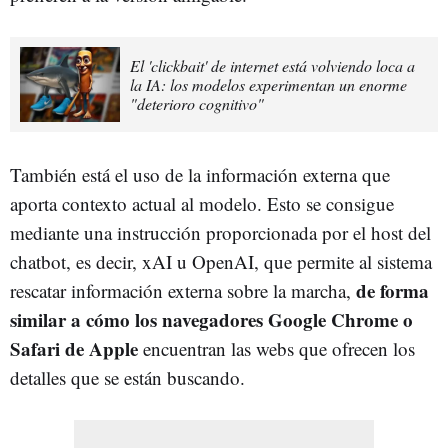
El 'clickbait' de internet está volviendo loca a
la IA: los modelos experimentan un enorme
"deterioro cognitivo"
También está el uso de la información externa que
aporta contexto actual al modelo. Esto se consigue
mediante una instrucción proporcionada por el host del
chatbot, es decir, xAI u OpenAI, que permite al sistema
de forma
rescatar información externa sobre la marcha,
similar a cómo los navegadores Google Chrome o
Safari de Apple
encuentran las webs que ofrecen los
detalles que se están buscando.