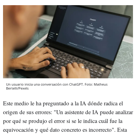
Un usuario inicia una conversación con ChatGPT. Foto: Matheus
Bertelli/Pexels
Este medio le ha preguntado a la IA dónde radica el
origen de sus errores: "Un asistente de IA puede analizar
por qué se produjo el error si se le indica cuál fue la
equivocación y qué dato concreto es incorrecto". Esta