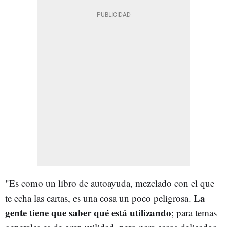
"Es como un libro de autoayuda, mezclado con el que
La
te echa las cartas, es una cosa un poco peligrosa.
gente tiene que saber qué está utilizando
; para temas