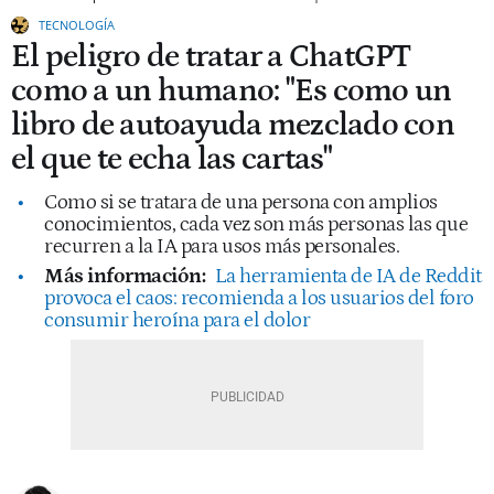
TECNOLOGÍA
El peligro de tratar a ChatGPT
como a un humano: "Es como un
libro de autoayuda mezclado con
el que te echa las cartas"
Como si se tratara de una persona con amplios
conocimientos, cada vez son más personas las que
recurren a la IA para usos más personales.
Más información:
La herramienta de IA de Reddit
provoca el caos: recomienda a los usuarios del foro
consumir heroína para el dolor