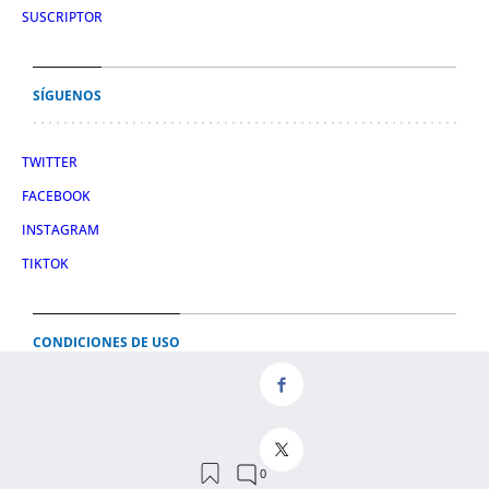
SUSCRIPTOR
SÍGUENOS
TWITTER
FACEBOOK
INSTAGRAM
TIKTOK
CONDICIONES DE USO
AVISO LEGAL
POLÍTICA DE PRIVACIDAD
CONDICIONES DE COMPRA