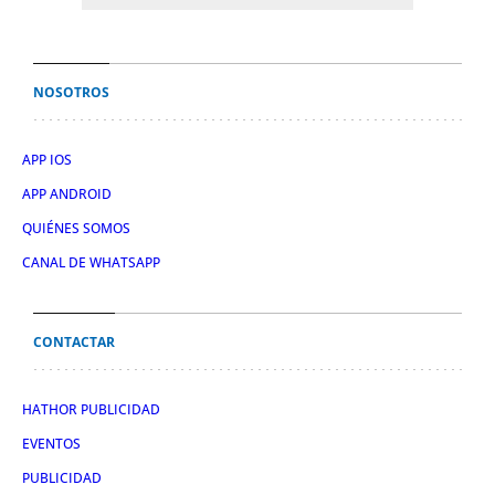
NOSOTROS
APP IOS
APP ANDROID
QUIÉNES SOMOS
CANAL DE WHATSAPP
CONTACTAR
HATHOR PUBLICIDAD
EVENTOS
PUBLICIDAD