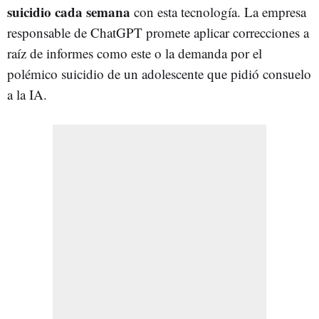
suicidio cada semana
con esta tecnología. La empresa
responsable de ChatGPT promete aplicar correcciones a
raíz de informes como este o la demanda por el
polémico suicidio de un adolescente que pidió consuelo
a la IA.