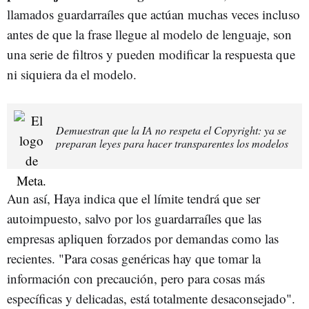
llamados guardarraíles que actúan muchas veces incluso
antes de que la frase llegue al modelo de lenguaje, son
una serie de filtros y pueden modificar la respuesta que
ni siquiera da el modelo.
Demuestran que la IA no respeta el Copyright: ya se
preparan leyes para hacer transparentes los modelos
Aun así, Haya indica que el límite tendrá que ser
autoimpuesto, salvo por los guardarraíles que las
empresas apliquen forzados por demandas como las
recientes. "Para cosas genéricas hay que tomar la
información con precaución, pero para cosas más
específicas y delicadas, está totalmente desaconsejado".