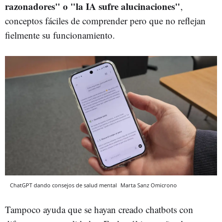
razonadores" o "la IA sufre alucinaciones"
,
conceptos fáciles de comprender pero que no reflejan
fielmente su funcionamiento.
ChatGPT dando consejos de salud mental
Marta Sanz
Omicrono
Tampoco ayuda que se hayan creado chatbots con