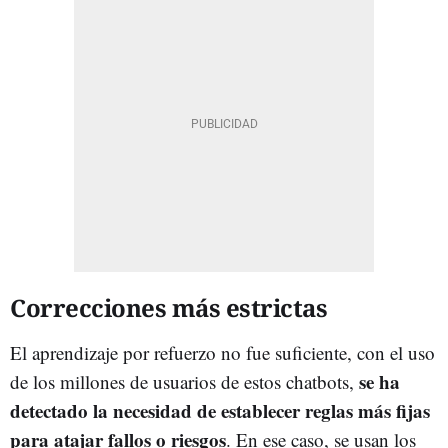
Correcciones más estrictas
El aprendizaje por refuerzo no fue suficiente, con el uso
se ha
de los millones de usuarios de estos chatbots,
detectado la necesidad de establecer reglas más fijas
para atajar fallos o riesgos
. En ese caso, se usan los