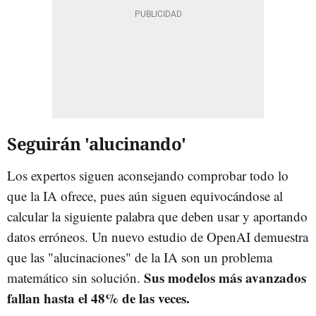
Seguirán 'alucinando'
Los expertos siguen aconsejando comprobar todo lo
que la IA ofrece, pues aún siguen equivocándose al
calcular la siguiente palabra que deben usar y aportando
datos erróneos. Un nuevo estudio de OpenAI demuestra
que las "alucinaciones" de la IA son un problema
Sus modelos más avanzados
matemático sin solución.
fallan hasta el 48% de las veces.