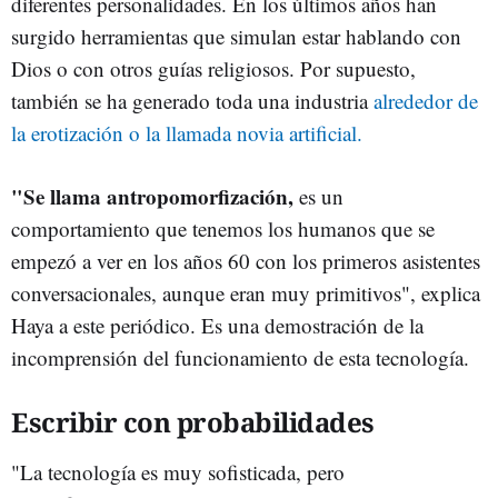
diferentes personalidades. En los últimos años han
surgido herramientas que simulan estar hablando con
Dios o con otros guías religiosos. Por supuesto,
también se ha generado toda una industria
alrededor de
la erotización o la llamada novia artificial.
"Se llama antropomorfización,
es un
comportamiento que tenemos los humanos que se
empezó a ver en los años 60 con los primeros asistentes
conversacionales, aunque eran muy primitivos", explica
Haya a este periódico. Es una demostración de la
incomprensión del funcionamiento de esta tecnología.
Escribir con probabilidades
"La tecnología es muy sofisticada, pero