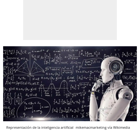
Representación de la inteligencia artificial
mikemacmarketing vía Wikimedia