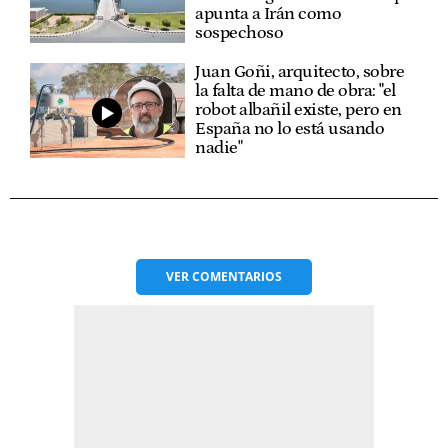
apunta a Irán como
sospechoso
Juan Goñi, arquitecto, sobre
la falta de mano de obra: "el
robot albañil existe, pero en
España no lo está usando
nadie"
VER
COMENTARIOS