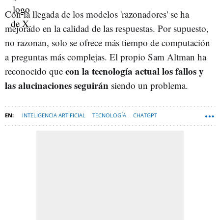
Con la llegada de los modelos 'razonadores' se ha
mejorado en la calidad de las respuestas. Por supuesto,
no razonan, solo se ofrece más tiempo de computación
a preguntas más complejas. El propio Sam Altman ha
con la tecnología actual los fallos y
reconocido que
las alucinaciones seguirán
siendo un problema.
INTELIGENCIA ARTIFICIAL
TECNOLOGÍA
CHATGPT