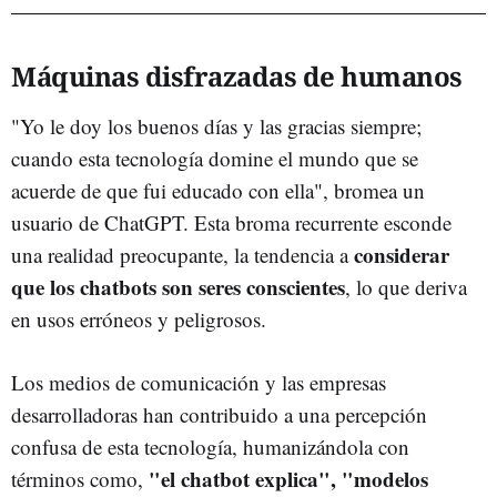
Máquinas disfrazadas de humanos
"Yo le doy los buenos días y las gracias siempre;
cuando esta tecnología domine el mundo que se
acuerde de que fui educado con ella", bromea un
usuario de ChatGPT. Esta broma recurrente esconde
considerar
una realidad preocupante, la tendencia a
que los chatbots son seres conscientes
, lo que deriva
en usos erróneos y peligrosos.
Los medios de comunicación y las empresas
desarrolladoras han contribuido a una percepción
confusa de esta tecnología, humanizándola con
"el chatbot explica", "modelos
términos como,