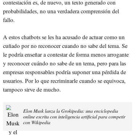
contestación es, de nuevo, un texto generado con
probabilidades, no una verdadera comprensión del
fallo.
A estos chatbots se les ha acusado de actuar como un
cuñado por no reconocer cuando no sabe del tema. Se
le podría enseñar a contestar de forma menos arrogante
y reconocer cuándo no sabe de un tema, pero para las
empresas responsables podría suponer una pérdida de
usuarios. Por lo que recriminarle cuando se equivoca,
tampoco sirve de mucho.
Elon Musk lanza la Grokipedia: una enciclopedia
online escrita con inteligencia artificial para competir
con Wikipedia