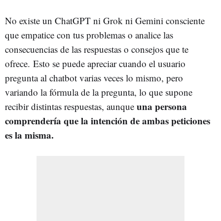
No existe un ChatGPT ni Grok ni Gemini consciente
que empatice con tus problemas o analice las
consecuencias de las respuestas o consejos que te
ofrece. Esto se puede apreciar cuando el usuario
pregunta al chatbot varias veces lo mismo, pero
variando la fórmula de la pregunta, lo que supone
una persona
recibir distintas respuestas, aunque
comprendería que la intención de ambas peticiones
es la misma.