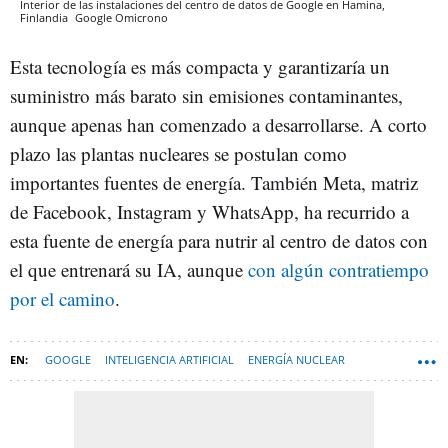
Interior de las instalaciones del centro de datos de Google en Hamina,
Finlandia
Google
Omicrono
Esta tecnología es más compacta y garantizaría un
suministro más barato sin emisiones contaminantes,
aunque apenas han comenzado a desarrollarse. A corto
plazo las plantas nucleares se postulan como
importantes fuentes de energía. También Meta, matriz
de Facebook, Instagram y WhatsApp, ha recurrido a
esta fuente de energía para nutrir al centro de datos con
el que entrenará su IA, aunque
con algún contratiempo
por el camino
.
GOOGLE
INTELIGENCIA ARTIFICIAL
ENERGÍA NUCLEAR
TECNOLOGÍA