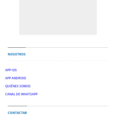
NOSOTROS
APP IOS
APP ANDROID
QUIÉNES SOMOS
CANAL DE WHATSAPP
CONTACTAR