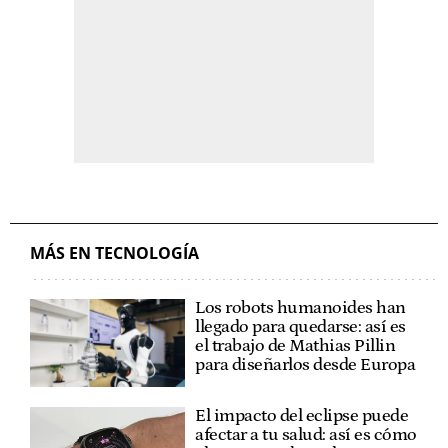
MÁS EN TECNOLOGÍA
Los robots humanoides han
llegado para quedarse: así es
el trabajo de Mathias Pillin
para diseñarlos desde Europa
El impacto del eclipse puede
afectar a tu salud: así es cómo