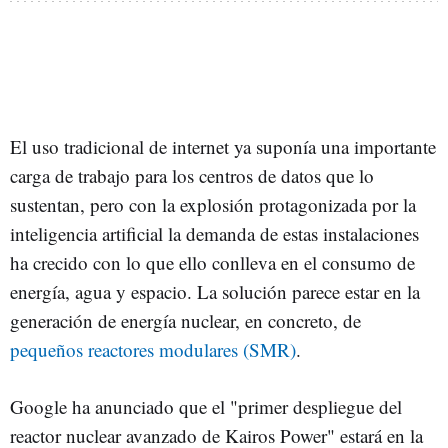
El uso tradicional de internet ya suponía una importante
carga de trabajo para los centros de datos que lo
sustentan, pero con la explosión protagonizada por la
inteligencia artificial la demanda de estas instalaciones
ha crecido con lo que ello conlleva en el consumo de
energía, agua y espacio. La solución parece estar en la
generación de energía nuclear, en concreto, de
pequeños reactores modulares (SMR)
.
Google ha anunciado que el "primer despliegue del
reactor nuclear avanzado de Kairos Power" estará en la