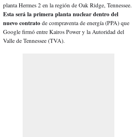
planta Hermes 2 en la región de Oak Ridge, Tennessee.
Esta será la primera planta nuclear dentro del
nuevo contrato
de compraventa de energía (PPA) que
Google firmó entre Kairos Power y la Autoridad del
Valle de Tennessee (TVA).