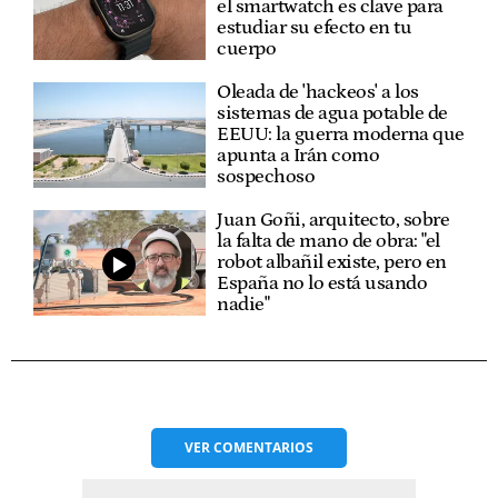
el smartwatch es clave para
estudiar su efecto en tu
cuerpo
Oleada de 'hackeos' a los
sistemas de agua potable de
EEUU: la guerra moderna que
apunta a Irán como
sospechoso
Juan Goñi, arquitecto, sobre
la falta de mano de obra: "el
robot albañil existe, pero en
España no lo está usando
nadie"
VER
COMENTARIOS