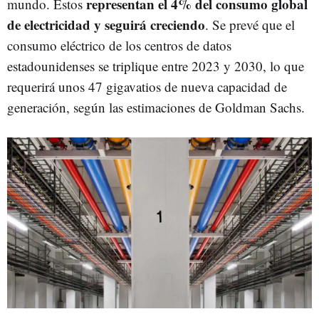
representan el 4% del consumo global
mundo. Estos
de electricidad y seguirá creciendo
. Se prevé que el
consumo eléctrico de los centros de datos
estadounidenses se triplique entre 2023 y 2030, lo que
requerirá unos 47 gigavatios de nueva capacidad de
generación, según las estimaciones de Goldman Sachs.