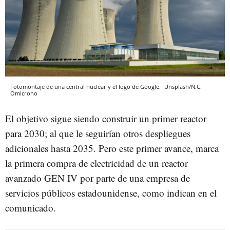
Fotomontaje de una central nuclear y el logo de Google.
Unsplash/N.C.
Omicrono
El objetivo sigue siendo construir un primer reactor
para 2030; al que le seguirían otros despliegues
adicionales hasta 2035. Pero este primer avance, marca
la primera compra de electricidad de un reactor
avanzado GEN IV por parte de una empresa de
servicios públicos estadounidense, como indican en el
comunicado.