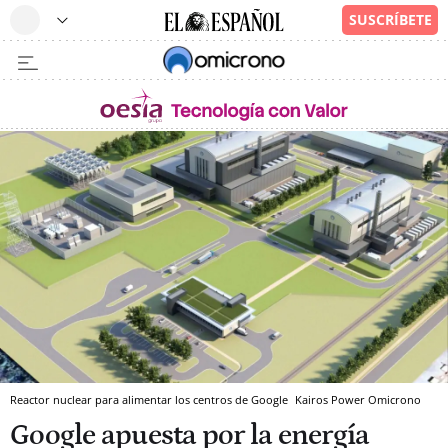
Reactor nuclear para alimentar los centros de Google
Kairos Power
Omicrono
Google apuesta por la energía