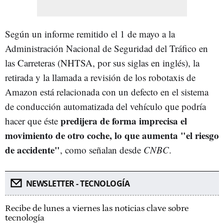
Según un informe remitido el 1 de mayo a la
Administración Nacional de Seguridad del Tráfico en
las Carreteras (NHTSA, por sus siglas en inglés), la
retirada y la llamada a revisión de los robotaxis de
Amazon está relacionada con un defecto en el sistema
de conducción automatizada del vehículo que podría
predijera de forma imprecisa el
hacer que éste
movimiento de otro coche, lo que aumenta "el riesgo
de accidente"
, como señalan desde
CNBC
.
NEWSLETTER - TECNOLOGÍA
Recibe de lunes a viernes las noticias clave sobre
tecnología