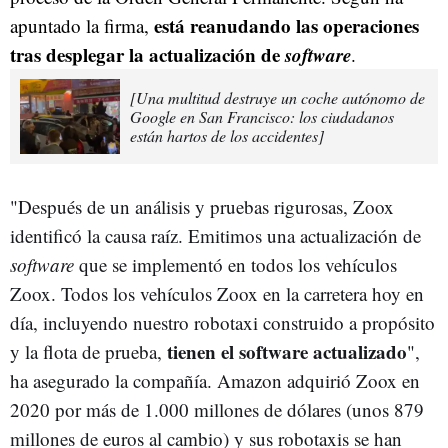
está reanudando las operaciones
apuntado la firma,
tras desplegar la actualización de
software
.
[Una multitud destruye un coche autónomo de
Google en San Francisco: los ciudadanos
están hartos de los accidentes]
"Después de un análisis y pruebas rigurosas, Zoox
identificó la causa raíz. Emitimos una actualización de
software
que se implementó en todos los vehículos
Zoox. Todos los vehículos Zoox en la carretera hoy en
día, incluyendo nuestro robotaxi construido a propósito
tienen el software actualizado
y la flota de prueba,
",
ha asegurado la compañía. Amazon adquirió Zoox en
2020 por más de 1.000 millones de dólares (unos 879
millones de euros al cambio) y sus robotaxis se han