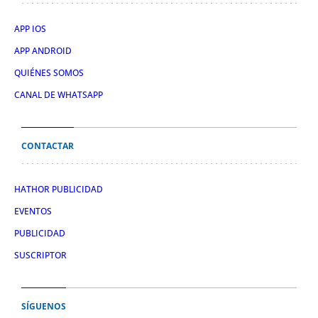
APP IOS
APP ANDROID
QUIÉNES SOMOS
CANAL DE WHATSAPP
CONTACTAR
HATHOR PUBLICIDAD
EVENTOS
PUBLICIDAD
SUSCRIPTOR
SÍGUENOS