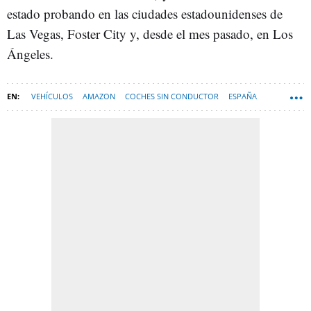
estado probando en las ciudades estadounidenses de
Las Vegas, Foster City y, desde el mes pasado, en Los
Ángeles.
VEHÍCULOS
AMAZON
COCHES SIN CONDUCTOR
ESPAÑA
TECNOLOGÍA
CONDUCCIÓN AUTÓNOMA