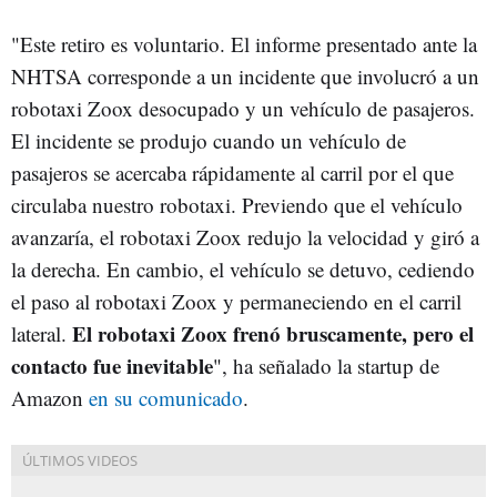
"Este retiro es voluntario. El informe presentado ante la
NHTSA corresponde a un incidente que involucró a un
robotaxi Zoox desocupado y un vehículo de pasajeros.
El incidente se produjo cuando un vehículo de
pasajeros se acercaba rápidamente al carril por el que
circulaba nuestro robotaxi. Previendo que el vehículo
avanzaría, el robotaxi Zoox redujo la velocidad y giró a
la derecha. En cambio, el vehículo se detuvo, cediendo
el paso al robotaxi Zoox y permaneciendo en el carril
El robotaxi Zoox frenó bruscamente, pero el
lateral.
contacto fue inevitable
", ha señalado la startup de
Amazon
en su comunicado
.