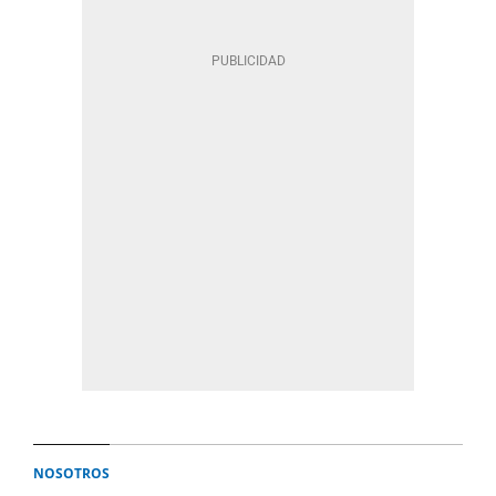
NOSOTROS