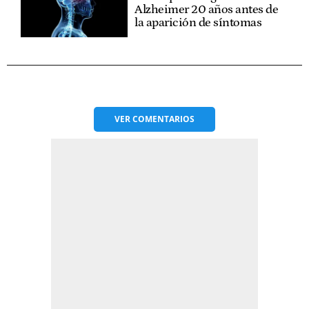
Alzheimer 20 años antes de
la aparición de síntomas
VER
COMENTARIOS