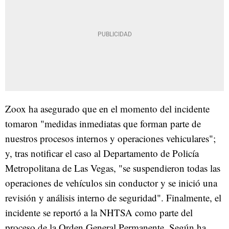
Zoox ha asegurado que en el momento del incidente
tomaron "medidas inmediatas que forman parte de
nuestros procesos internos y operaciones vehiculares";
y, tras notificar el caso al Departamento de Policía
Metropolitana de Las Vegas, "se suspendieron todas las
operaciones de vehículos sin conductor y se inició una
revisión y análisis interno de seguridad". Finalmente, el
incidente se reportó a la NHTSA como parte del
proceso de la Orden General Permanente. Según ha