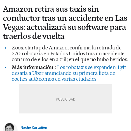
Amazon retira sus taxis sin
conductor tras un accidente en Las
Vegas: actualizará su software para
traerlos de vuelta
Zoox, startup de Amazon, confirma la retirada de
270 robotaxis en Estados Unidos tras un accidente
con uno de ellos en abril; en el que no hubo heridos.
Más información
:
Los robotaxis se expanden: Lyft
desafía a Uber anunciando su primera flota de
coches autónomos en varias ciudades
Nacho Castañón