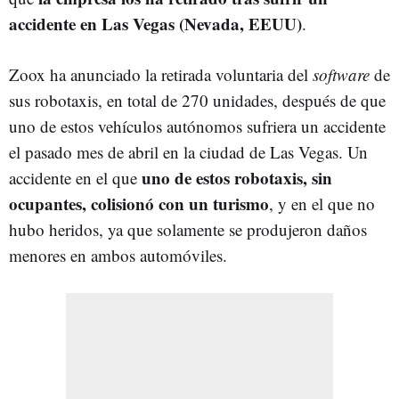
accidente en Las Vegas (Nevada, EEUU)
.
Zoox ha anunciado la retirada voluntaria del
software
de
sus robotaxis, en total de 270 unidades, después de que
uno de estos vehículos autónomos sufriera un accidente
el pasado mes de abril en la ciudad de Las Vegas. Un
uno de estos robotaxis, sin
accidente en el que
ocupantes, colisionó con un turismo
, y en el que no
hubo heridos, ya que solamente se produjeron daños
menores en ambos automóviles.