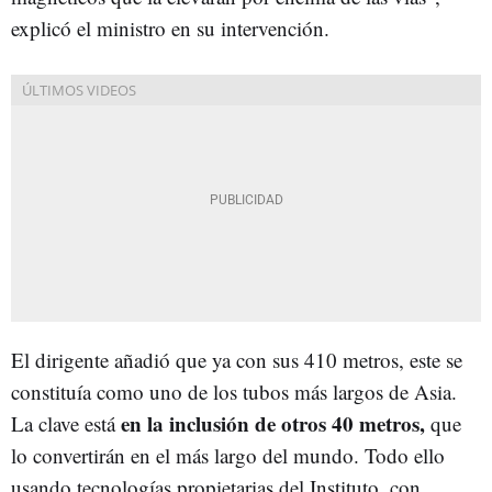
explicó el ministro en su intervención.
El dirigente añadió que ya con sus 410 metros, este se
constituía como uno de los tubos más largos de Asia.
en la inclusión de otros 40 metros,
La clave está
que
lo convertirán en el más largo del mundo. Todo ello
usando tecnologías propietarias del Instituto, con