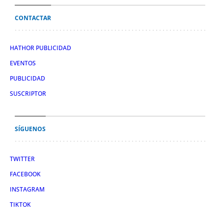
CONTACTAR
HATHOR PUBLICIDAD
EVENTOS
PUBLICIDAD
SUSCRIPTOR
SÍGUENOS
TWITTER
FACEBOOK
INSTAGRAM
TIKTOK