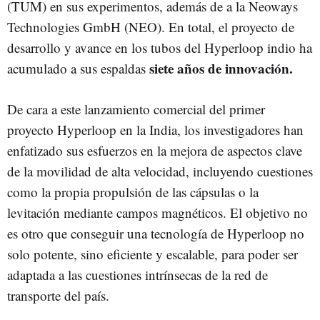
(TUM) en sus experimentos, además de a la Neoways
Technologies GmbH (NEO). En total, el proyecto de
desarrollo y avance en los tubos del Hyperloop indio ha
siete años de innovación.
acumulado a sus espaldas
De cara a este lanzamiento comercial del primer
proyecto Hyperloop en la India, los investigadores han
enfatizado sus esfuerzos en la mejora de aspectos clave
de la movilidad de alta velocidad, incluyendo cuestiones
como la propia propulsión de las cápsulas o la
levitación mediante campos magnéticos. El objetivo no
es otro que conseguir una tecnología de Hyperloop no
solo potente, sino eficiente y escalable, para poder ser
adaptada a las cuestiones intrínsecas de la red de
transporte del país.