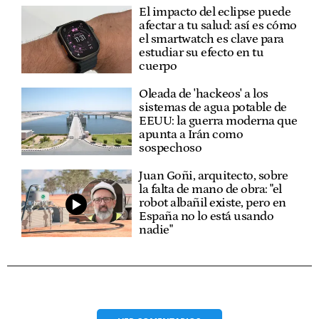
El impacto del eclipse puede
afectar a tu salud: así es cómo
el smartwatch es clave para
estudiar su efecto en tu
cuerpo
Oleada de 'hackeos' a los
sistemas de agua potable de
EEUU: la guerra moderna que
apunta a Irán como
sospechoso
Juan Goñi, arquitecto, sobre
la falta de mano de obra: "el
robot albañil existe, pero en
España no lo está usando
nadie"