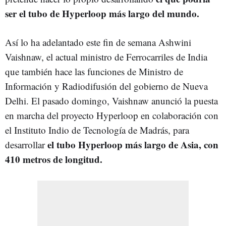
ser el tubo de Hyperloop más largo del mundo.
Así lo ha adelantado este fin de semana Ashwini
Vaishnaw, el actual ministro de Ferrocarriles de India
que también hace las funciones de Ministro de
Información y Radiodifusión del gobierno de Nueva
Delhi. El pasado domingo, Vaishnaw anunció la puesta
en marcha del proyecto Hyperloop en colaboración con
el Instituto Indio de Tecnología de Madrás, para
el tubo Hyperloop más largo de Asia, con
desarrollar
410 metros de longitud.