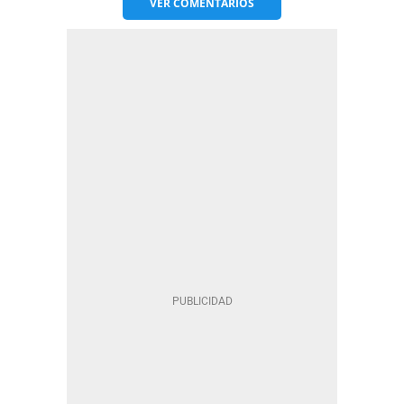
VER
COMENTARIOS