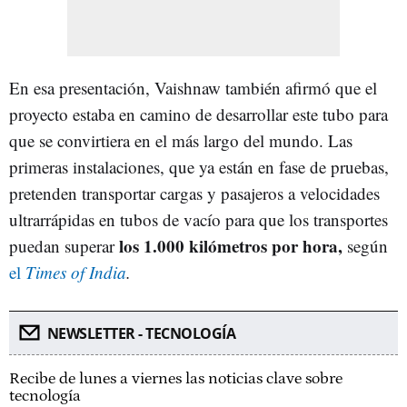
En esa presentación, Vaishnaw también afirmó que el
proyecto estaba en camino de desarrollar este tubo para
que se convirtiera en el más largo del mundo. Las
primeras instalaciones, que ya están en fase de pruebas,
pretenden transportar cargas y pasajeros a velocidades
ultrarrápidas en tubos de vacío para que los transportes
los 1.000 kilómetros por hora,
puedan superar
según
el
Times of India
.
NEWSLETTER - TECNOLOGÍA
Recibe de lunes a viernes las noticias clave sobre
tecnología