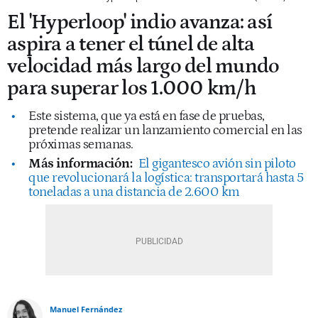
El 'Hyperloop' indio avanza: así
aspira a tener el túnel de alta
velocidad más largo del mundo
para superar los 1.000 km/h
Este sistema, que ya está en fase de pruebas,
pretende realizar un lanzamiento comercial en las
próximas semanas.
Más información:
El gigantesco avión sin piloto
que revolucionará la logística: transportará hasta 5
toneladas a una distancia de 2.600 km
Manuel Fernández