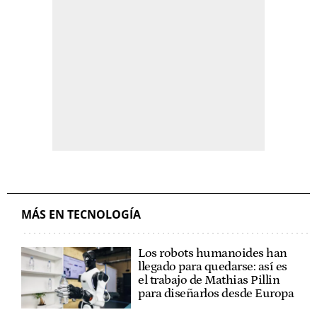
MÁS EN TECNOLOGÍA
Los robots humanoides han
llegado para quedarse: así es
el trabajo de Mathias Pillin
para diseñarlos desde Europa