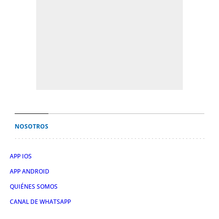
NOSOTROS
APP IOS
APP ANDROID
QUIÉNES SOMOS
CANAL DE WHATSAPP