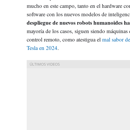
mucho en este campo, tanto en el hardware com
software con los nuevos modelos de inteligencia
despliegue de nuevos robots humanoides ha 
mayoría de los casos, siguen siendo máquinas 
control remoto, como atestigua el
mal sabor de
Tesla en 2024
.