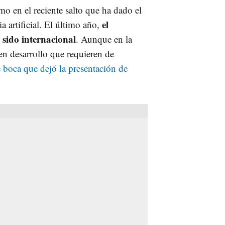
o en el reciente salto que ha dado el
el
 artificial. El último año,
sido internacional
. Aunque en la
en desarrollo que requieren de
 boca que dejó la presentación de