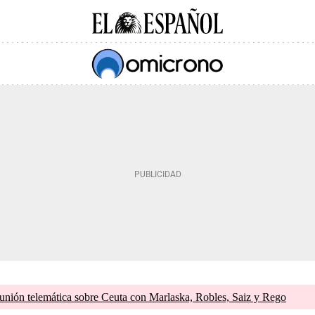
unión telemática sobre Ceuta con Marlaska, Robles, Saiz y Rego