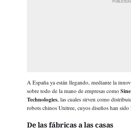
A España ya están llegando, mediante la innova
Sine
sobre todo de la mano de empresas como
Technologies
, las cuales sirven como distribui
robots chinos Unitree, cuyos diseños han sido l
De las fábricas a las casas