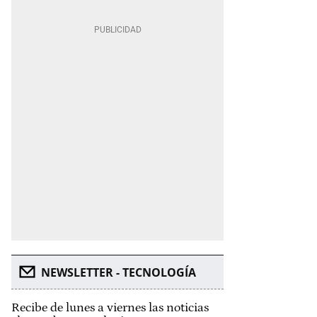
NEWSLETTER - TECNOLOGÍA
Recibe de lunes a viernes las noticias