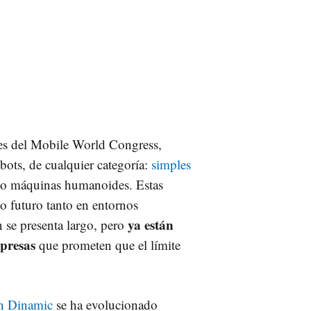
nes del Mobile World Congress,
bots, de cualquier categoría:
simples
s o máquinas humanoides. Estas
o futuro tanto en entornos
ya están
 se presenta largo, pero
presas
que prometen que el límite
on Dinamic
se ha evolucionado