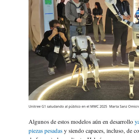
Unitree G1 saludando al público en el MWC 2025
Marta Sanz
Omicr
Algunos de estos modelos aún en desarrollo
y
piezas pesadas
y siendo capaces, incluso, de cor