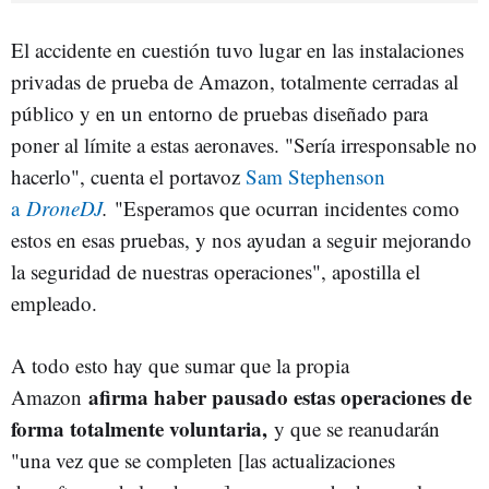
El accidente en cuestión tuvo lugar en las instalaciones
privadas de prueba de Amazon, totalmente cerradas al
público y en un entorno de pruebas diseñado para
poner al límite a estas aeronaves. "Sería irresponsable no
hacerlo", cuenta el portavoz
Sam Stephenson
a
DroneDJ
.
"Esperamos que ocurran incidentes como
estos en esas pruebas, y nos ayudan a seguir mejorando
la seguridad de nuestras operaciones", apostilla el
empleado.
A todo esto hay que sumar que la propia
afirma haber pausado estas operaciones de
Amazon
forma totalmente voluntaria,
y que se reanudarán
"una vez que se completen [las actualizaciones