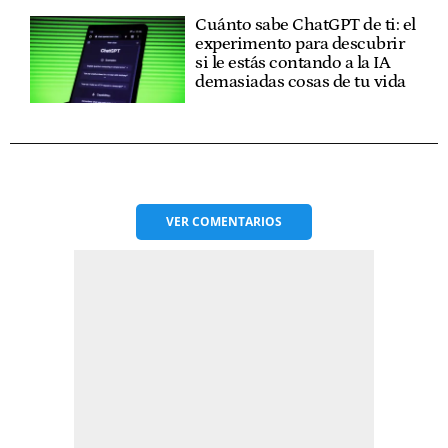
Cuánto sabe ChatGPT de ti: el
experimento para descubrir
si le estás contando a la IA
demasiadas cosas de tu vida
VER
COMENTARIOS