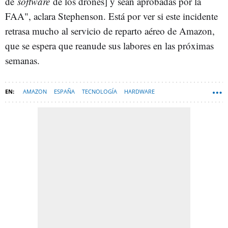
de
software
de los drones] y sean aprobadas por la
FAA", aclara Stephenson. Está por ver si este incidente
retrasa mucho al servicio de reparto aéreo de Amazon,
que se espera que reanude sus labores en las próximas
semanas.
AMAZON
ESPAÑA
TECNOLOGÍA
HARDWARE