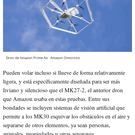
Dron de Amazon Prime Air
Amazon
Omicrono
Pueden volar incluso si llueve de forma relativamente
ligera, y está específicamente diseñada para ser más
liviano y silencioso que el MK27-2, el anterior dron
que Amazon usaba en estas pruebas. Entre sus
bondades se incluyen sistemas de visión artificial que
permite a los MK30 esquivar los obstáculos en el aire y
separarse de otros elementos, ya sean personas,
animales, propiedades u otras aeronaves.