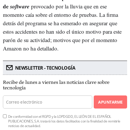
de
software
provocado por la lluvia que en ese
momento caía sobre el entorno de pruebas. La firma
detrás del programa se ha esmerado en asegurar que
estos accidentes no han sido el único motivo para este
parón de su actividad; motivos que por el momento
Amazon no ha detallado.
NEWSLETTER - TECNOLOGÍA
Recibe de lunes a viernes las noticias clave sobre
tecnología
APUNTARME
De conformidad con el RGPD y la LOPDGDD, EL LEÓN DE EL ESPAÑOL
PUBLICACIONES, S.A. tratará los datos facilitados con la finalidad de remitirle
noticias de actualidad.