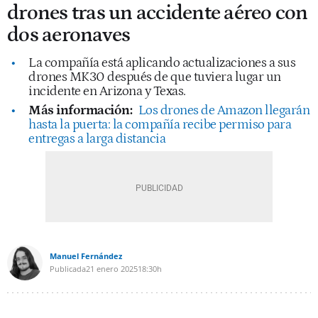
drones tras un accidente aéreo con
dos aeronaves
La compañía está aplicando actualizaciones a sus
drones MK30 después de que tuviera lugar un
incidente en Arizona y Texas.
Más información:
Los drones de Amazon llegarán
hasta la puerta: la compañía recibe permiso para
entregas a larga distancia
Manuel Fernández
Publicada
21 enero 2025
18:30h