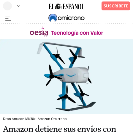
Dron Amazon MK30x
Amazon
Omicrono
Amazon detiene sus envíos con