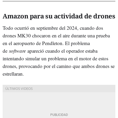
Amazon para su actividad de drones
Todo ocurrió en septiembre del 2024, cuando dos
drones MK30 chocaron en el aire durante una prueba
en el aeropuerto de Pendleton. El problema
de
software
apareció cuando el operador estaba
intentando simular un problema en el motor de estos
drones, provocando por el camino que ambos drones se
estrellaran.