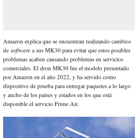
Amazon explica que se encuentran realizando cambios
de
software
a sus MK30 para evitar que estos posibles
problemas acaben causando problemas en servicios
comerciales. El dron MK30 fue el modelo presentado
por Amazon en el año 2022, y ha servido como
dispositivo de prueba para entregar paquetes a lo largo
y ancho de los países y estados en los que está
disponible el servicio Prime Air.