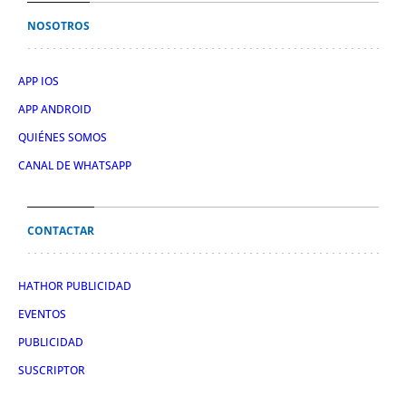
NOSOTROS
APP IOS
APP ANDROID
QUIÉNES SOMOS
CANAL DE WHATSAPP
CONTACTAR
HATHOR PUBLICIDAD
EVENTOS
PUBLICIDAD
SUSCRIPTOR