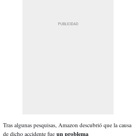
Tras algunas pesquisas, Amazon descubrió que la causa
un problema
de dicho accidente fue