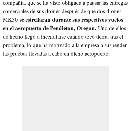
compañía, que se ha visto obligada a pausar las entregas
comerciales de sus drones después de que dos drones
se estrellaran durante sus respectivos vuelos
MK30
en el aeropuerto de Pendleton, Oregon.
Uno de ellos
de hecho llegó a incendiarse cuando tocó tierra, tras el
problema, lo que ha motivado a la empresa a suspender
las pruebas llevadas a cabo en dicho aeropuerto.