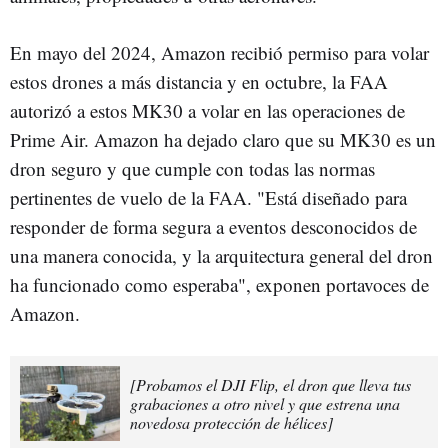
En mayo del 2024, Amazon recibió permiso para volar
estos drones a más distancia y en octubre, la FAA
autorizó a estos MK30 a volar en las operaciones de
Prime Air. Amazon ha dejado claro que su MK30 es un
dron seguro y que cumple con todas las normas
pertinentes de vuelo de la FAA. "Está diseñado para
responder de forma segura a eventos desconocidos de
una manera conocida, y la arquitectura general del dron
ha funcionado como esperaba", exponen portavoces de
Amazon.
[Probamos el DJI Flip, el dron que lleva tus
grabaciones a otro nivel y que estrena una
novedosa protección de hélices]