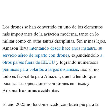
Los drones se han convertido en uno de los elementos
más importantes de la aviación moderna, tanto en lo
militar como en otras tantas disciplinas. Sin ir más lejos,
Amazon lleva
intentando desde hace años instaurar su
servicio aéreo de reparto con drones
, expandiéndolo
a
otros países fuera de EE.UU
y logrando numerosos
permisos para volarlos a largas distancias
. Eso sí, no
todo es favorable para Amazon, que ha tenido que
paralizar las operaciones con drones en Texas y
tras unos accidentes.
Arizona
El año 2025 no ha comenzado con buen pie para la