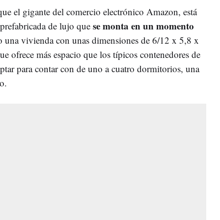
ue el gigante del comercio electrónico Amazon, está
se monta en un momento
prefabricada de lujo que
 una vivienda con unas dimensiones de 6/12 x 5,8 x
que ofrece más espacio que los típicos contenedores de
ptar para contar con de uno a cuatro dormitorios, una
o.