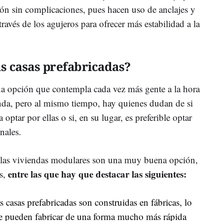
ión sin complicaciones, pues hacen uso de anclajes y
través de los agujeros para ofrecer más estabilidad a la
s casas prefabricadas?
na opción que contempla cada vez más gente a la hora
nda, pero al mismo tiempo, hay quienes dudan de si
ptar por ellas o si, en su lugar, es preferible optar
nales.
 las viviendas modulares son una muy buena opción,
entre las que hay que destacar las siguientes:
s,
s casas prefabricadas son construidas en fábricas, lo
se pueden fabricar de una forma mucho más rápida