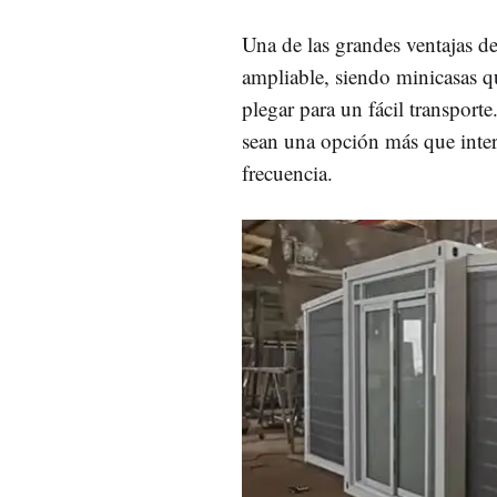
Una de las grandes ventajas de
ampliable, siendo minicasas q
plegar para un fácil transport
sean una opción más que inter
frecuencia.