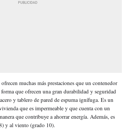
e ofrecen muchas más prestaciones que un contenedor
e forma que ofrecen una gran durabilidad y seguridad
 acero y tablero de pared de espuma ignífuga. Es un
 vivienda que es impermeable y que cuenta con un
manera que contribuye a ahorrar energía. Además, es
8) y al viento (grado 10).