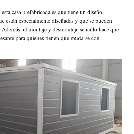
 esta casa prefabricada es que tiene un diseño
ue están especialmente diseñadas y que se pueden
e. Además, el montaje y desmontaje sencillo hace que
esante para quienes tienen que mudarse con