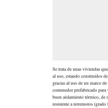
Se trata de unas viviendas qu
al uso, estando construidos d
gracias al uso de un marco de
contenedor prefabricado para
buen aislamiento térmico, de 
resistente a terremotos (grado 