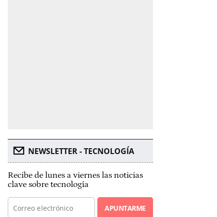
NEWSLETTER - TECNOLOGÍA
Recibe de lunes a viernes las noticias
clave sobre tecnología
APUNTARME