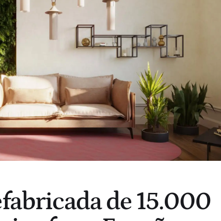
efabricada de 15.000