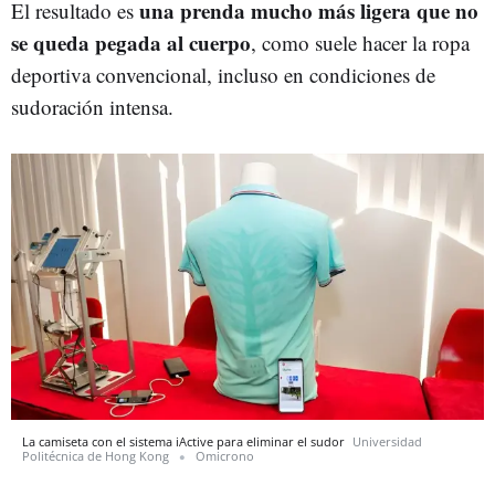
una prenda mucho más ligera que no
El resultado es
se queda pegada al cuerpo
, como suele hacer la ropa
deportiva convencional, incluso en condiciones de
sudoración intensa.
La camiseta con el sistema iActive para eliminar el sudor
Universidad
Politécnica de Hong Kong
Omicrono