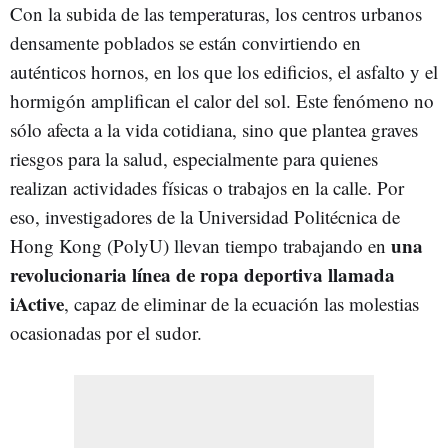
Con la subida de las temperaturas, los centros urbanos
densamente poblados se están convirtiendo en
auténticos hornos, en los que los edificios, el asfalto y el
hormigón amplifican el calor del sol. Este fenómeno no
sólo afecta a la vida cotidiana, sino que plantea graves
riesgos para la salud, especialmente para quienes
realizan actividades físicas o trabajos en la calle. Por
eso, investigadores de la Universidad Politécnica de
una
Hong Kong (PolyU) llevan tiempo trabajando en
revolucionaria línea de ropa deportiva llamada
iActive
, capaz de eliminar de la ecuación las molestias
ocasionadas por el sudor.