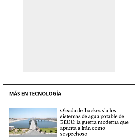
MÁS EN TECNOLOGÍA
Oleada de 'hackeos' a los
sistemas de agua potable de
EEUU: la guerra moderna que
apunta a Irán como
sospechoso