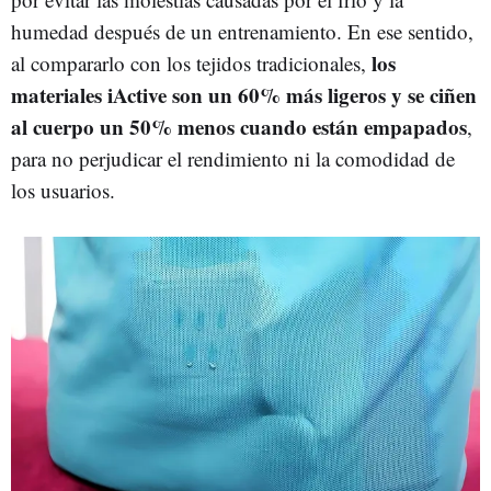
humedad después de un entrenamiento. En ese sentido,
los
al compararlo con los tejidos tradicionales,
materiales iActive son un 60% más ligeros y se ciñen
al cuerpo un 50% menos cuando están empapados
,
para no perjudicar el rendimiento ni la comodidad de
los usuarios.