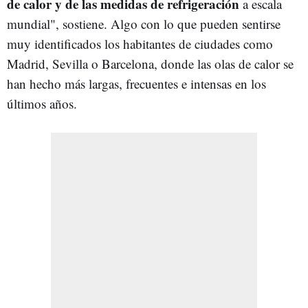
de calor y de las medidas de refrigeración
a escala
mundial", sostiene. Algo con lo que pueden sentirse
muy identificados los habitantes de ciudades como
Madrid, Sevilla o Barcelona, donde las olas de calor se
han hecho más largas, frecuentes e intensas en los
últimos años.