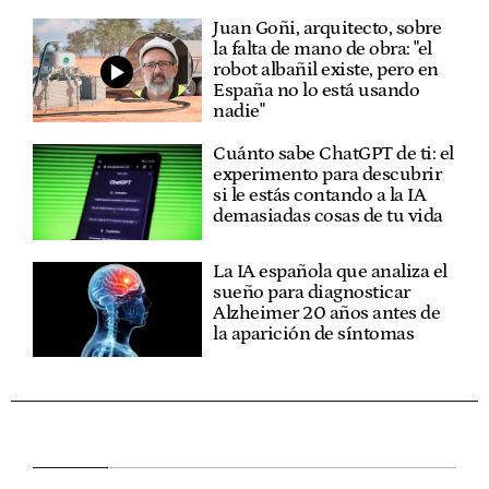
Juan Goñi, arquitecto, sobre
la falta de mano de obra: "el
robot albañil existe, pero en
España no lo está usando
nadie"
Cuánto sabe ChatGPT de ti: el
experimento para descubrir
si le estás contando a la IA
demasiadas cosas de tu vida
La IA española que analiza el
sueño para diagnosticar
Alzheimer 20 años antes de
la aparición de síntomas