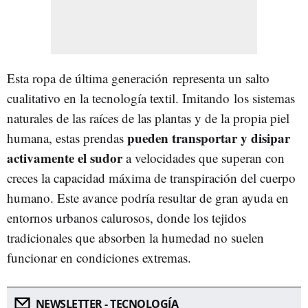
Esta ropa de última generación representa un salto
cualitativo en la tecnología textil. Imitando los sistemas
naturales de las raíces de las plantas y de la propia piel
pueden transportar y disipar
humana, estas prendas
activamente el sudor
a velocidades que superan con
creces la capacidad máxima de transpiración del cuerpo
humano. Este avance podría resultar de gran ayuda en
entornos urbanos calurosos, donde los tejidos
tradicionales que absorben la humedad no suelen
funcionar en condiciones extremas.
NEWSLETTER - TECNOLOGÍA