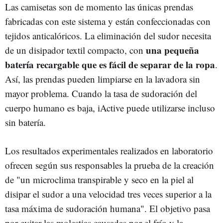
Las camisetas son de momento las únicas prendas
fabricadas con este sistema y están confeccionadas con
tejidos anticalóricos. La eliminación del sudor necesita
una pequeña
de un disipador textil compacto, con
batería recargable que es fácil de separar de la ropa
.
Así, las prendas pueden limpiarse en la lavadora sin
mayor problema. Cuando la tasa de sudoración del
cuerpo humano es baja, iActive puede utilizarse incluso
sin batería.
Los resultados experimentales realizados en laboratorio
ofrecen según sus responsables la prueba de la creación
de "un microclima transpirable y seco en la piel al
disipar el sudor a una velocidad tres veces superior a la
tasa máxima de sudoración humana". El objetivo pasa
por evitar las molestias causadas por el frío y la