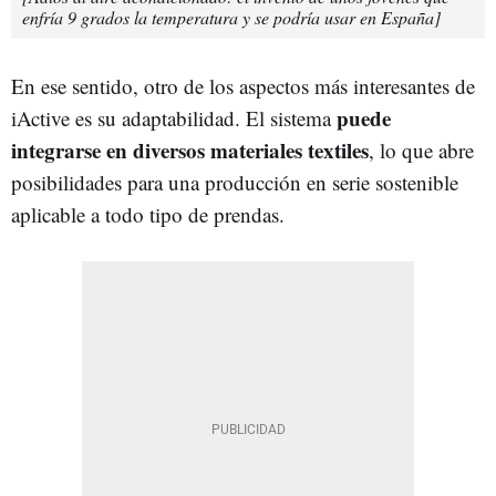
enfría 9 grados la temperatura y se podría usar en España]
En ese sentido, otro de los aspectos más interesantes de
puede
iActive es su adaptabilidad. El sistema
integrarse en diversos materiales textiles
, lo que abre
posibilidades para una producción en serie sostenible
aplicable a todo tipo de prendas.