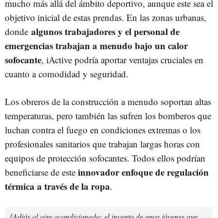
mucho más allá del ámbito deportivo, aunque este sea el
objetivo inicial de estas prendas. En las zonas urbanas,
algunos trabajadores y el personal de
donde
emergencias trabajan a menudo bajo un calor
sofocante
, iActive podría aportar ventajas cruciales en
cuanto a comodidad y seguridad.
Los obreros de la construcción a menudo soportan altas
temperaturas, pero también las sufren los bomberos que
luchan contra el fuego en condiciones extremas o los
profesionales sanitarios que trabajan largas horas con
equipos de protección sofocantes. Todos ellos podrían
innovador enfoque de regulación
beneficiarse de este
térmica a través de la ropa
.
[Adiós al aire acondicionado: el invento de unos jóvenes que