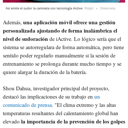
Así emite el sudor la camiseta con tecnología iActive
PolyU
Omicrono
una aplicación móvil ofrece una gestión
Además,
personalizada ajustando de forma inalámbrica el
nivel de sudoración
de iActive. Lo lógico sería que el
sistema se autorregulara de forma automática, pero tiene
sentido poder regularlo manualmente si la sesión de
entrenamiento se prolonga durante mucho tiempo y se
quiere alargar la duración de la batería.
Shou Dahua, investigador principal del proyecto,
destacó las implicaciones de su trabajo en
un
comunicado de prensa
. "El clima extremo y las altas
temperaturas resultantes del calentamiento global han
la importancia de la prevención de los golpes
elevado