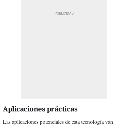
Aplicaciones prácticas
Las aplicaciones potenciales de esta tecnología van