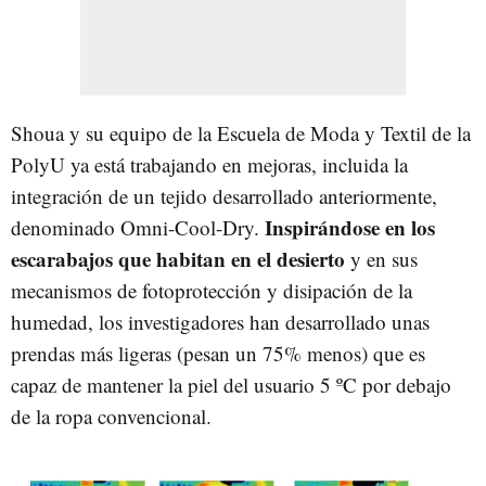
Shoua y su equipo de la Escuela de Moda y Textil de la
PolyU ya está trabajando en mejoras, incluida la
integración de un tejido desarrollado anteriormente,
Inspirándose en los
denominado Omni-Cool-Dry.
escarabajos que habitan en el desierto
y en sus
mecanismos de fotoprotección y disipación de la
humedad, los investigadores han desarrollado unas
prendas más ligeras (pesan un 75% menos) que es
capaz de mantener la piel del usuario 5 ºC por debajo
de la ropa convencional.