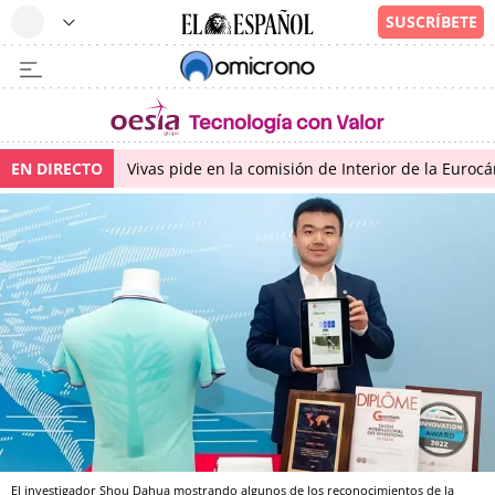
EN DIRECTO
Vivas pide en la comisión de Interior de la Euroc
El investigador Shou Dahua mostrando algunos de los reconocimientos de la