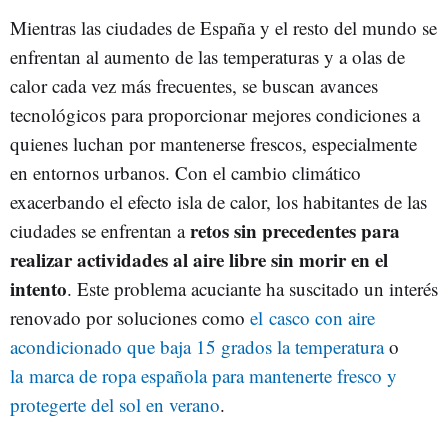
Mientras las ciudades de España y el resto del mundo se
enfrentan al aumento de las temperaturas y a olas de
calor cada vez más frecuentes, se buscan avances
tecnológicos para proporcionar mejores condiciones a
quienes luchan por mantenerse frescos, especialmente
en entornos urbanos. Con el cambio climático
exacerbando el efecto isla de calor, los habitantes de las
retos sin precedentes para
ciudades se enfrentan a
realizar actividades al aire libre sin morir en el
intento
. Este problema acuciante ha suscitado un interés
renovado por soluciones como
el casco con aire
acondicionado que baja 15 grados la temperatura
o
la marca de ropa española para mantenerte fresco y
protegerte del sol en verano
.