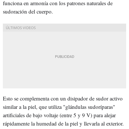
funciona en armonía con los patrones naturales de
sudoración del cuerpo.
Esto se complementa con un disipador de sudor activo
similar a la piel, que utiliza "glándulas sudoríparas"
artificiales de bajo voltaje (entre 5 y 9 V) para alejar
rápidamente la humedad de la piel y llevarla al exterior.