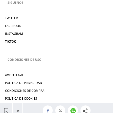
SÍGUENOS
TWITTER
FACEBOOK
INSTAGRAM
TIKTOK
CONDICIONES DE USO
AVISO LEGAL
POLÍTICA DE PRIVACIDAD
CONDICIONES DE COMPRA
POLÍTICA DE COOKIES