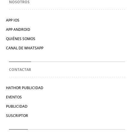
NOSOTROS
APP IOS
APP ANDROID
QUIÉNES SOMOS
CANAL DE WHATSAPP
CONTACTAR
HATHOR PUBLICIDAD
EVENTOS
PUBLICIDAD
SUSCRIPTOR