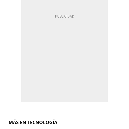
MÁS EN TECNOLOGÍA