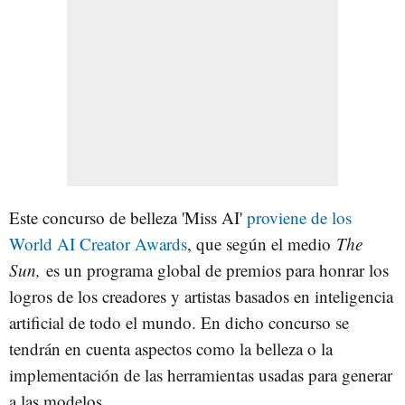
Este concurso de belleza 'Miss AI'
proviene de los
World AI Creator Awards
, que según el medio
The
Sun,
es un programa global de premios para honrar los
logros de los creadores y artistas basados en inteligencia
artificial de todo el mundo. En dicho concurso se
tendrán en cuenta aspectos como la belleza o la
implementación de las herramientas usadas para generar
a las modelos.