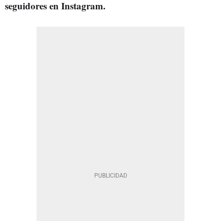
seguidores en Instagram.