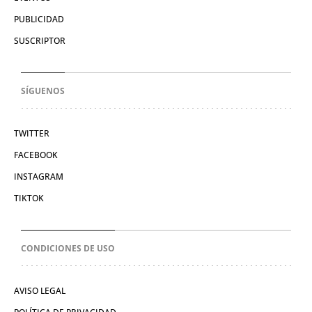
PUBLICIDAD
SUSCRIPTOR
SÍGUENOS
TWITTER
FACEBOOK
INSTAGRAM
TIKTOK
CONDICIONES DE USO
AVISO LEGAL