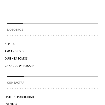
NOSOTROS
APP IOS
APP ANDROID
QUIÉNES SOMOS
CANAL DE WHATSAPP
CONTACTAR
HATHOR PUBLICIDAD
EVENTOS