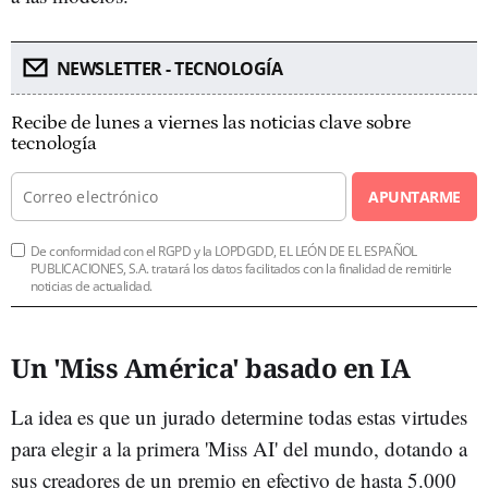
NEWSLETTER - TECNOLOGÍA
Recibe de lunes a viernes las noticias clave sobre
tecnología
APUNTARME
De conformidad con el RGPD y la LOPDGDD, EL LEÓN DE EL ESPAÑOL
PUBLICACIONES, S.A. tratará los datos facilitados con la finalidad de remitirle
noticias de actualidad.
Un 'Miss América' basado en IA
La idea es que un jurado determine todas estas virtudes
para elegir a la primera 'Miss AI' del mundo, dotando a
sus creadores de un premio en efectivo de hasta 5.000