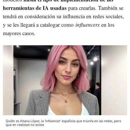
herramientas de IA usadas
para crearlas. También se
tendrá en consideración su influencia en redes sociales,
y se les llegará a catalogar como
influencers
en los
mayores casos.
Quién es Aitana López, la 'influencer' española que triunfa en las redes, pero
que en realidad no existe