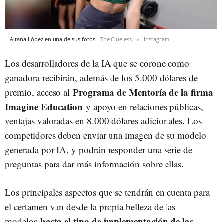
Aitana López en una de sus fotos.
The Clueless
Instagram
Los desarrolladores de la IA que se corone como
ganadora recibirán, además de los 5.000 dólares de
Programa de Mentoría de la firma
premio, acceso al
Imagine Education
y apoyo en relaciones públicas,
ventajas valoradas en 8.000 dólares adicionales. Los
competidores deben enviar una imagen de su modelo
generada por IA, y podrán responder una serie de
preguntas para dar más información sobre ellas.
Los principales aspectos que se tendrán en cuenta para
el certamen van desde la propia belleza de las
hasta el tipo de implementación de las
modelos