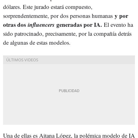
dólares. Este jurado estará compuesto,
y por
sorprendentemente, por dos personas humanas
otras dos
influencers
generadas por IA.
El evento ha
sido patrocinado, precisamente, por la compañía detrás
de algunas de estas modelos.
Una de ellas es Aitana López, la polémica modelo de IA