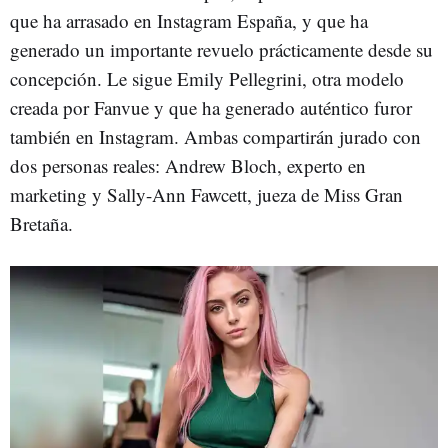
que ha arrasado en Instagram España, y que ha
generado un importante revuelo prácticamente desde su
concepción. Le sigue Emily Pellegrini, otra modelo
creada por Fanvue y que ha generado auténtico furor
también en Instagram. Ambas compartirán jurado con
dos personas reales: Andrew Bloch, experto en
marketing y Sally-Ann Fawcett, jueza de Miss Gran
Bretaña.