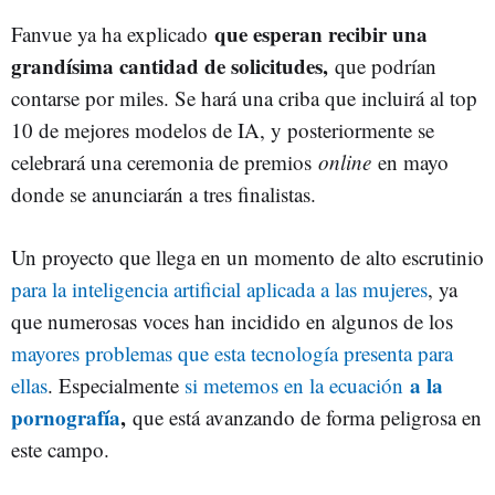
que esperan recibir una
Fanvue ya ha explicado
grandísima cantidad de solicitudes,
que podrían
contarse por miles. Se hará una criba que incluirá al top
10 de mejores modelos de IA, y posteriormente se
celebrará una ceremonia de premios
online
en mayo
donde se anunciarán a tres finalistas.
Un proyecto que llega en un momento de alto escrutinio
para la inteligencia artificial aplicada a las mujeres
, ya
que numerosas voces han incidido en algunos de los
mayores problemas que esta tecnología presenta para
a la
ellas
. Especialmente
si metemos en la ecuación
pornografía
,
que está avanzando de forma peligrosa en
este campo.