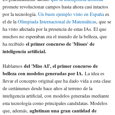
promete revolucionar campos hasta ahora casi intactos
por la tecnología.
Un buen ejemplo visto en España
es
el de la
Olimpiada Internacional de Matemáticas
, que se
ha visto afectada por la presencia de estas IAs. El que
muchos no esperaban era el mundo de la belleza, que
el primer concurso de 'Misses' de
ha recibido
inteligencia artificial.
del 'Miss AI', el primer concurso de
Hablamos
belleza con modelos generadas por IA.
La idea es
llevar el concepto original que ha dado vida a esta clase
de certámenes desde hace años al terreno de la
inteligencia artificial, con modelos generadas mediante
esta tecnología como principales candidatas. Modelos
aglutinan una gran cantidad de
que, además,