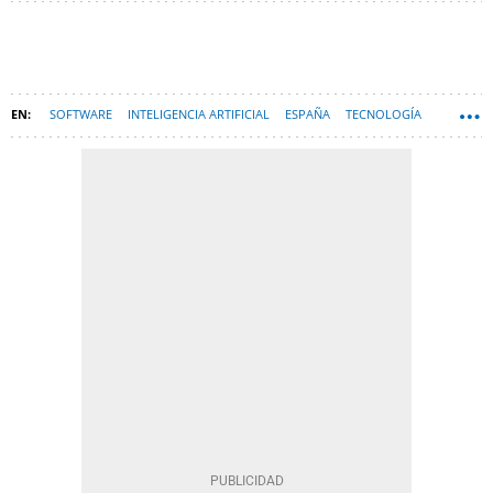
SOFTWARE
INTELIGENCIA ARTIFICIAL
ESPAÑA
TECNOLOGÍA