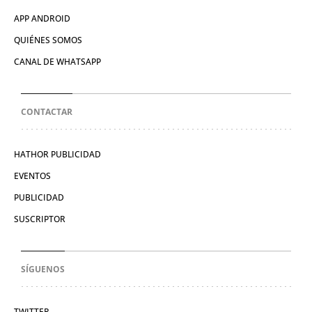
APP ANDROID
QUIÉNES SOMOS
CANAL DE WHATSAPP
CONTACTAR
HATHOR PUBLICIDAD
EVENTOS
PUBLICIDAD
SUSCRIPTOR
SÍGUENOS
TWITTER