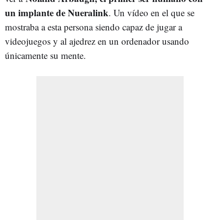
un implante de Nueralink
. Un vídeo en el que se
mostraba a esta persona siendo capaz de jugar a
videojuegos y al ajedrez en un ordenador usando
únicamente su mente.