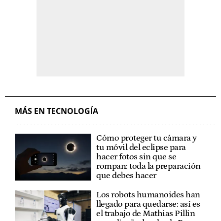
MÁS EN TECNOLOGÍA
Cómo proteger tu cámara y
tu móvil del eclipse para
hacer fotos sin que se
rompan: toda la preparación
que debes hacer
Los robots humanoides han
llegado para quedarse: así es
el trabajo de Mathias Pillin