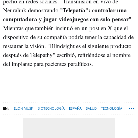
pecho en redes sociales: "Transmisión en vivo de
Telepatía": controlar una
Neuralink demostrando "
computadora y jugar videojuegos con solo pensar
".
Mientras que también insinuó en un post en X que el
dispositivo de su compañía podría tener la capacidad de
restaurar la visión. "Blindsight es el siguiente producto
después de Telepathy" escribió, refiriéndose al nombre
del implante para pacientes paralíticos.
ELON MUSK
BIOTECNOLOGÍA
ESPAÑA
SALUD
TECNOLOGÍA