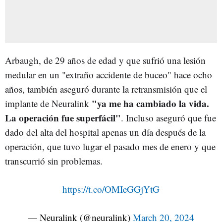
Arbaugh, de 29 años de edad y que sufrió una lesión
medular en un "extraño accidente de buceo" hace ocho
años, también aseguró durante la retransmisión que el
"ya me ha cambiado la vida.
implante de Neuralink
La operación fue superfácil"
. Incluso aseguró que fue
dado del alta del hospital apenas un día después de la
operación, que tuvo lugar el pasado mes de enero y que
transcurrió sin problemas.
https://t.co/OMIeGGjYtG
— Neuralink (@neuralink)
March 20, 2024