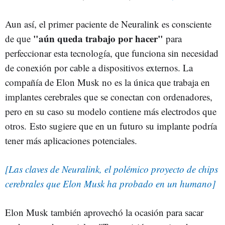
Aun así, el primer paciente de Neuralink es consciente
"aún queda trabajo por hacer"
de que
para
perfeccionar esta tecnología, que funciona sin necesidad
de conexión por cable a dispositivos externos. La
compañía de Elon Musk no es la única que trabaja en
implantes cerebrales que se conectan con ordenadores,
pero en su caso su modelo contiene más electrodos que
otros. Esto sugiere que en un futuro su implante podría
tener más aplicaciones potenciales.
[Las claves de Neuralink, el polémico proyecto de chips
cerebrales que Elon Musk ha probado en un humano]
Elon Musk también aprovechó la ocasión para sacar