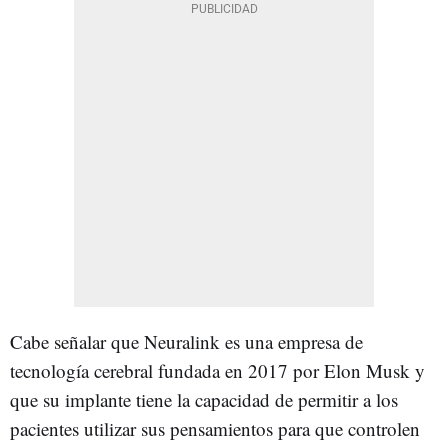
Cabe señalar que Neuralink es una empresa de
tecnología cerebral fundada en 2017 por Elon Musk y
que su implante tiene la capacidad de permitir a los
pacientes utilizar sus pensamientos para que controlen