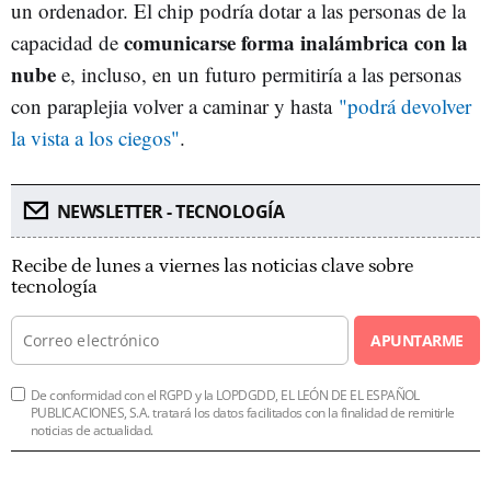
un ordenador. El chip podría dotar a las personas de la
comunicarse forma inalámbrica con la
capacidad de
nube
e, incluso, en un futuro permitiría a las personas
con paraplejia volver a caminar y hasta
"podrá devolver
la vista a los ciegos"
.
NEWSLETTER - TECNOLOGÍA
Recibe de lunes a viernes las noticias clave sobre
tecnología
APUNTARME
De conformidad con el RGPD y la LOPDGDD, EL LEÓN DE EL ESPAÑOL
PUBLICACIONES, S.A. tratará los datos facilitados con la finalidad de remitirle
noticias de actualidad.