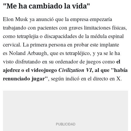
"Me ha cambiado la vida"
Elon Musk ya anunció que la empresa empezaría
trabajando con pacientes con graves limitaciones físicas,
como tetraplejia o discapacidades de la médula espinal
cervical. La primera persona en probar este implante
es Noland Arbaugh, que es tetrapléjico, y ya se le ha
el
visto disfrutando en su ordenador de juegos como
ajedrez o el videojuego
Civilization VI
, al que "había
renunciado jugar"
, según indicó en el directo en X.