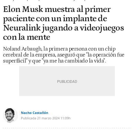
Elon Musk muestra al primer
paciente con un implante de
Neuralink jugando a videojuegos
con la mente
Noland Arbaugh, la primera persona con un chip
cerebral de la empresa, aseguró que "la operación fue
superfácil" y que "ya me ha cambiado la vida".
Nacho Castañón
Publicada
21 marzo 2024
11:09h