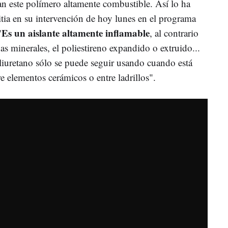
an este polímero altamente combustible. Así lo ha
itia en su intervención de hoy lunes en el programa
Es un aislante altamente inflamable
"
, al contrario
as minerales, el poliestireno expandido o extruido...
iuretano sólo se puede seguir usando cuando está
 elementos cerámicos o entre ladrillos".