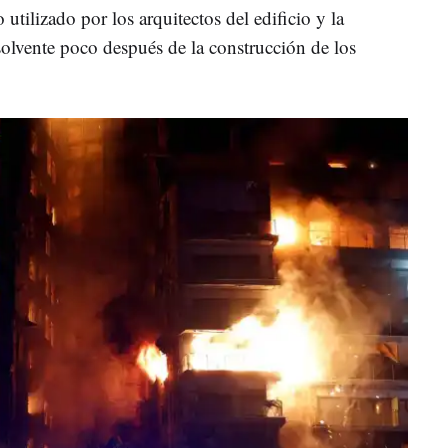
utilizado por los arquitectos del edificio y la
olvente poco después de la construcción de los