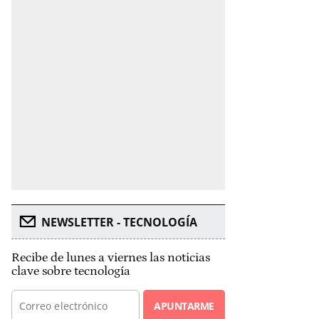
NEWSLETTER - TECNOLOGÍA
Recibe de lunes a viernes las noticias
clave sobre tecnología
APUNTARME