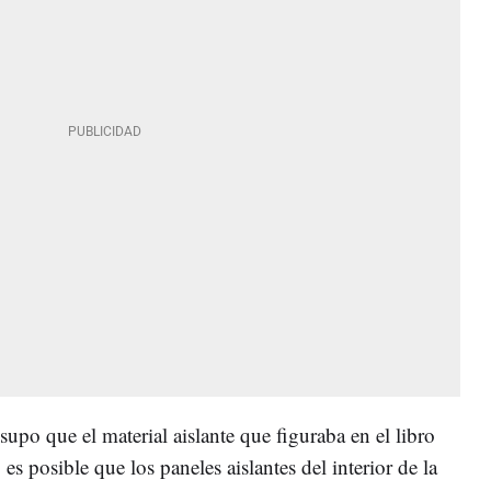
supo que el material aislante que figuraba en el libro
, es posible que los paneles aislantes del interior de la