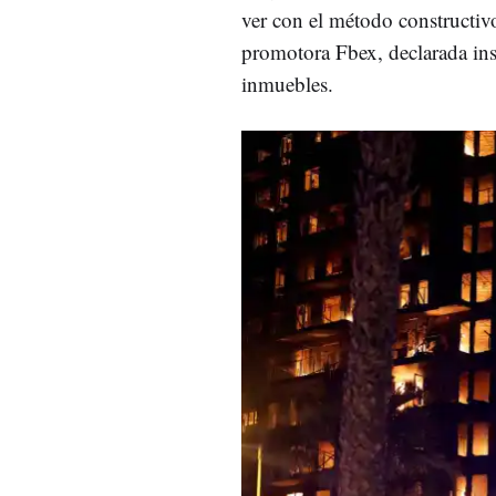
ver con el método constructivo 
promotora Fbex, declarada ins
inmuebles.