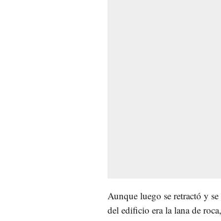
Aunque luego se retractó y se 
del edificio era la lana de roca