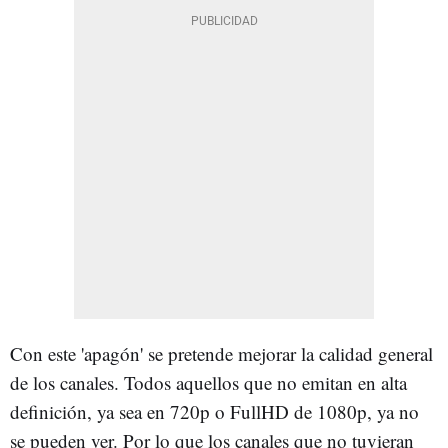
Con este 'apagón' se pretende mejorar la calidad general
de los canales. Todos aquellos que no emitan en alta
definición, ya sea en 720p o FullHD de 1080p, ya no
se pueden ver. Por lo que los canales que no tuvieran