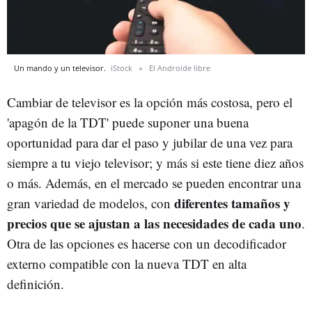
Un mando y un televisor.
iStock
El Androide libre
Cambiar de televisor es la opción más costosa, pero el
'apagón de la TDT' puede suponer una buena
oportunidad para dar el paso y jubilar de una vez para
siempre a tu viejo televisor; y más si este tiene diez años
o más. Además, en el mercado se pueden encontrar una
diferentes tamaños y
gran variedad de modelos, con
precios que se ajustan a las necesidades de cada uno
.
Otra de las opciones es hacerse con un decodificador
externo compatible con la nueva TDT en alta
definición.