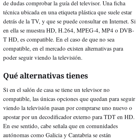
de dudas comprobar la guía del televisor. Una ficha
técnica ubicada en una etiqueta plástica que suele estar
detrás de la TV, y que se puede consultar en Internet. Si
en ella se muestra HD, H.264, MPEG-4, MP4 o DVB-
T HD, es compatible. En el caso de que no sea
compatible, en el mercado existen alternativas para
poder seguir viendo la televisión.
Qué alternativas tienes
Si en el salón de casa se tiene un televisor no
compatible, las únicas opciones que quedan para seguir
viendo la televisión pasan por comprarse uno nuevo o
apostar por un decodificador externo para TDT en HD.
En ese sentido, cabe señala que en comunidades
autónomas como Galicia y Cantabria se están