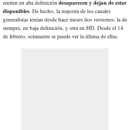
desaparecen y dejan de estar
emiten en alta definición
disponibles
. De hecho, la mayoría de los canales
generalistas tenían desde hace meses dos versiones: la de
siempre, en baja definición, y otra en HD. Desde el 14
de febrero, solamente se puede ver la última de ellas.