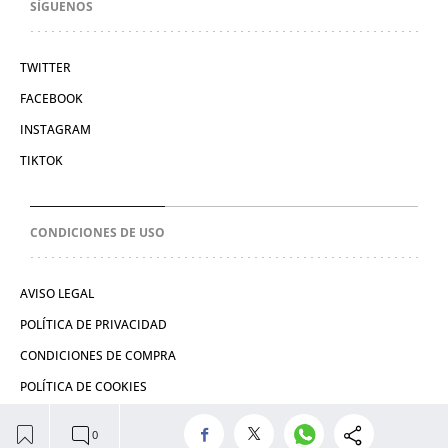
SÍGUENOS
TWITTER
FACEBOOK
INSTAGRAM
TIKTOK
CONDICIONES DE USO
AVISO LEGAL
POLÍTICA DE PRIVACIDAD
CONDICIONES DE COMPRA
POLÍTICA DE COOKIES