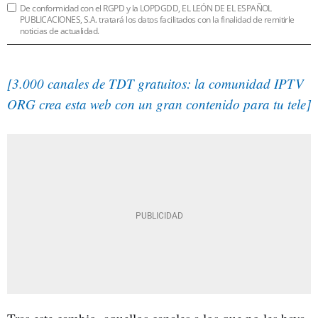
De conformidad con el RGPD y la LOPDGDD, EL LEÓN DE EL ESPAÑOL
PUBLICACIONES, S.A. tratará los datos facilitados con la finalidad de remitirle
noticias de actualidad.
[3.000 canales de TDT gratuitos: la comunidad IPTV
ORG crea esta web con un gran contenido para tu tele]