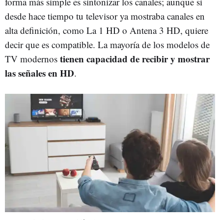
forma más simple es sintonizar los canales; aunque si
desde hace tiempo tu televisor ya mostraba canales en
alta definición, como La 1 HD o Antena 3 HD, quiere
decir que es compatible. La mayoría de los modelos de
tienen capacidad de recibir y mostrar
TV modernos
las señales en HD
.