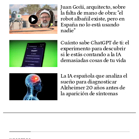
Juan Goñi, arquitecto, sobre
la falta de mano de obra: "el
robot albañil existe, pero en
España no lo está usando
nadie"
Cuánto sabe ChatGPT de ti: el
experimento para descubrir
si le estás contando a la IA
demasiadas cosas de tu vida
La IA española que analiza el
sueño para diagnosticar
Alzheimer 20 años antes de
la aparición de síntomas