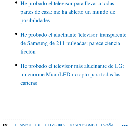
He probado el televisor para llevar a todas
partes de casa: me ha abierto un mundo de
posibilidades
He probado el alucinante 'televisor' transparente
de Samsung de 211 pulgadas: parece ciencia
ficción
He probado el televisor más alucinante de LG:
un enorme MicroLED no apto para todas las
carteras
TELEVISIÓN
TDT
TELEVISORES
IMAGEN Y SONIDO
ESPAÑA