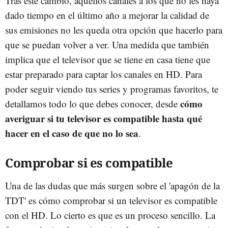
Tras este cambio, aquellos canales a los que no les haya
dado tiempo en el último año a mejorar la calidad de
sus emisiones no les queda otra opción que hacerlo para
que se puedan volver a ver. Una medida que también
implica que el televisor que se tiene en casa tiene que
estar preparado para captar los canales en HD. Para
poder seguir viendo tus series y programas favoritos, te
cómo
detallamos todo lo que debes conocer, desde
averiguar si tu televisor es compatible hasta qué
hacer en el caso de que no lo sea
.
Comprobar si es compatible
Una de las dudas que más surgen sobre el 'apagón de la
TDT' es cómo comprobar si un televisor es compatible
con el HD. Lo cierto es que es un proceso sencillo. La