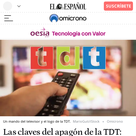
Un mando del televisor y el logo de la TDT.
MarioGuti/iStock
Omicrono
Las claves del apagón de la TDT: