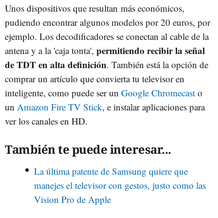
Unos dispositivos que resultan más económicos,
pudiendo encontrar algunos modelos por 20 euros, por
ejemplo. Los decodificadores se conectan al cable de la
permitiendo recibir la señal
antena y a la 'caja tonta',
de TDT en alta definición
. También está la opción de
comprar un artículo que convierta tu televisor en
inteligente, como puede ser un
Google Chromecast
o
un
Amazon Fire TV Stick
, e instalar aplicaciones para
ver los canales en HD.
También te puede interesar...
La última patente de Samsung quiere que
manejes el televisor con gestos, justo como las
Vision Pro de Apple