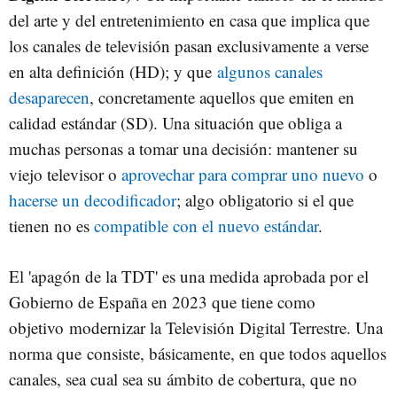
del arte y del entretenimiento en casa que implica que
los canales de televisión pasan exclusivamente a verse
en alta definición (HD); y que
algunos canales
desaparecen
, concretamente aquellos que emiten en
calidad estándar (SD). Una situación que obliga a
muchas personas a tomar una decisión: mantener su
viejo televisor o
aprovechar para comprar uno nuevo
o
hacerse un decodificador
; algo obligatorio si el que
tienen no es
compatible con el nuevo estándar
.
El 'apagón de la TDT' es una medida aprobada por el
Gobierno de España en 2023 que tiene como
objetivo modernizar la Televisión Digital Terrestre. Una
norma que consiste, básicamente, en que todos aquellos
canales, sea cual sea su ámbito de cobertura, que no