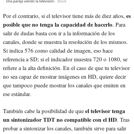
Una pareja viendo la televisión.
iStock
es
Por el contrario, si el televisor tiene más de diez años,
posible que no tenga la capacidad de hacerlo
. Para
salir de dudas basta con ir a la información de los
canales, donde se muestra la resolución de los mismos.
Si indica 576 como calidad de imagen, eso hace
referencia a SD; si el indicador muestra 720 o 1080, se
refiere a la alta definición. En el caso de que tu televisor
no sea capaz de mostrar imágenes en HD, quiere decir
que tampoco puede mostrar los canales que emiten en
ese estándar.
el televisor tenga
También cabe la posibilidad de que
un sintonizador TDT no compatible con el HD
. Tras
probar a sintonizar los canales, también sirve para salir