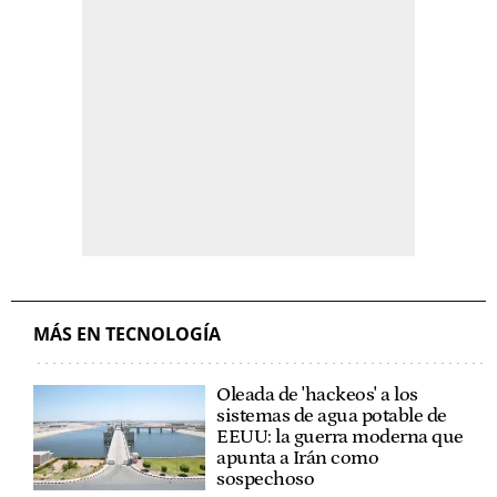
MÁS EN TECNOLOGÍA
Oleada de 'hackeos' a los
sistemas de agua potable de
EEUU: la guerra moderna que
apunta a Irán como
sospechoso