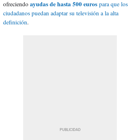
ayudas de hasta 500 euros
ofreciendo
para que los
ciudadanos puedan adaptar su televisión a la alta
definición
.