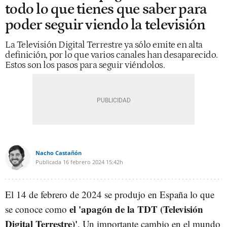
todo lo que tienes que saber para
poder seguir viendo la televisión
La Televisión Digital Terrestre ya sólo emite en alta
definición, por lo que varios canales han desaparecido.
Estos son los pasos para seguir viéndolos.
Nacho Castañón
Publicada
16 febrero 2024
15:42h
El 14 de febrero de 2024 se produjo en España lo que
el 'apagón de la TDT (Televisión
se conoce como
Digital Terrestre)'
. Un importante cambio en el mundo