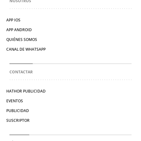
NOSOTROS
APP IOS
APP ANDROID
QUIÉNES SOMOS
CANAL DE WHATSAPP
CONTACTAR
HATHOR PUBLICIDAD
EVENTOS
PUBLICIDAD
SUSCRIPTOR