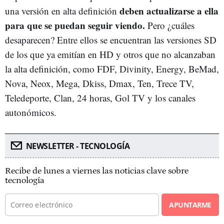
deben actualizarse a ella
una versión en alta definición
para que se puedan seguir viendo.
Pero ¿cuáles
desaparecen? Entre ellos se encuentran las versiones SD
de los que ya emitían en HD y otros que no alcanzaban
la alta definición, como FDF, Divinity, Energy, BeMad,
Nova, Neox, Mega, Dkiss, Dmax, Ten, Trece TV,
Teledeporte, Clan, 24 horas, Gol TV y los canales
autonómicos.
NEWSLETTER - TECNOLOGÍA
Recibe de lunes a viernes las noticias clave sobre
tecnología
APUNTARME