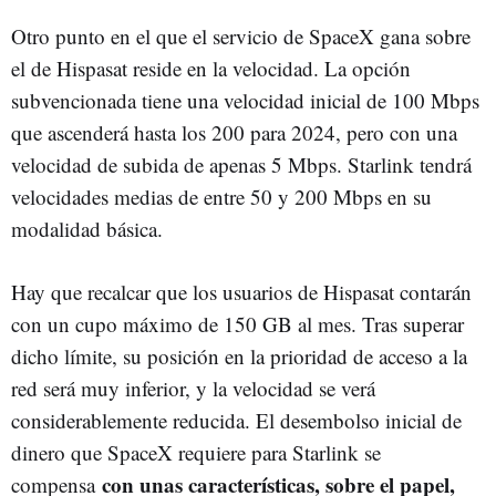
Otro punto en el que el servicio de SpaceX gana sobre
el de Hispasat reside en la velocidad. La opción
subvencionada tiene una velocidad inicial de 100 Mbps
que ascenderá hasta los 200 para 2024, pero con una
velocidad de subida de apenas 5 Mbps. Starlink tendrá
velocidades medias de entre 50 y 200 Mbps en su
modalidad básica.
Hay que recalcar que los usuarios de Hispasat contarán
con un cupo máximo de 150 GB al mes. Tras superar
dicho límite, su posición en la prioridad de acceso a la
red será muy inferior, y la velocidad se verá
considerablemente reducida. El desembolso inicial de
dinero que SpaceX requiere para Starlink se
con unas características, sobre el papel,
compensa