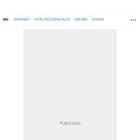
INTERNET
SATÉLITES ESPACIALES
ESPAÑA
SPACEX