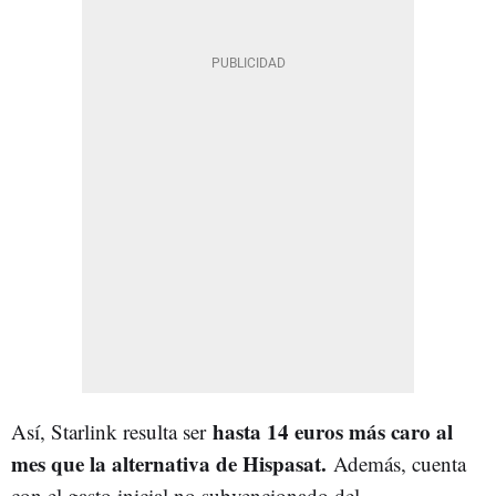
hasta 14 euros más caro al
Así, Starlink resulta ser
mes que la alternativa de Hispasat.
Además, cuenta
con el gasto inicial no subvencionado del