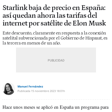
Starlink baja de precio en España:
así quedan ahora las tarifas del
internet por satélite de Elon Musk
Este descuento, claramente en respuesta a la conexión
satelital subvencionada por el Gobierno de Hispasat, es
la tercera en menos de un año.
Manuel Fernández
Publicada
15 noviembre 2023
18:01h
Hace unos meses se aplicó en España un programa para