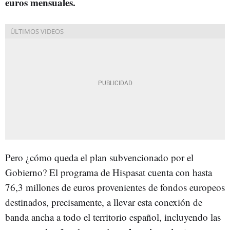
euros mensuales.
Pero ¿cómo queda el plan subvencionado por el
Gobierno? El programa de Hispasat cuenta con hasta
76,3 millones de euros provenientes de fondos europeos
destinados, precisamente, a llevar esta conexión de
banda ancha a todo el territorio español, incluyendo las