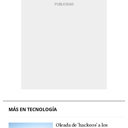
MÁS EN TECNOLOGÍA
Oleada de 'hackeos' a los