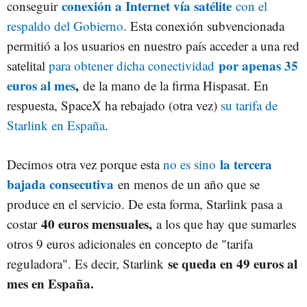
conexión a Internet vía satélite
conseguir
con el
respaldo del Gobierno
. Esta conexión subvencionada
permitió a los usuarios en nuestro país acceder a una red
por apenas 35
satelital
para obtener dicha conectividad
euros al mes
,
de la mano de la firma Hispasat. En
respuesta, SpaceX ha rebajado (otra vez)
su tarifa de
Starlink en España
.
la tercera
Decimos otra vez porque esta
no es sino
bajada consecutiva
en menos de un año que se
produce en el servicio. De esta forma, Starlink pasa a
40 euros mensuales,
costar
a los que hay que sumarles
otros 9 euros adicionales en concepto de "tarifa
se queda en 49 euros al
reguladora". Es decir, Starlink
mes en España.