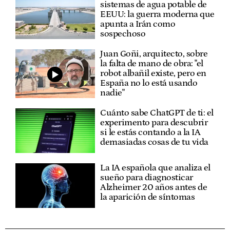
sistemas de agua potable de
EEUU: la guerra moderna que
apunta a Irán como
sospechoso
Juan Goñi, arquitecto, sobre
la falta de mano de obra: "el
robot albañil existe, pero en
España no lo está usando
nadie"
Cuánto sabe ChatGPT de ti: el
experimento para descubrir
si le estás contando a la IA
demasiadas cosas de tu vida
La IA española que analiza el
sueño para diagnosticar
Alzheimer 20 años antes de
la aparición de síntomas