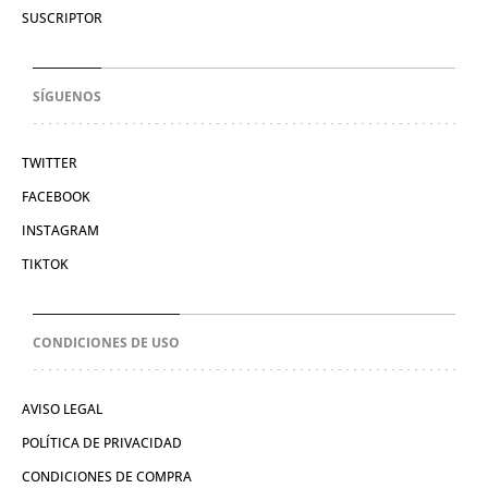
SUSCRIPTOR
SÍGUENOS
TWITTER
FACEBOOK
INSTAGRAM
TIKTOK
CONDICIONES DE USO
AVISO LEGAL
POLÍTICA DE PRIVACIDAD
CONDICIONES DE COMPRA