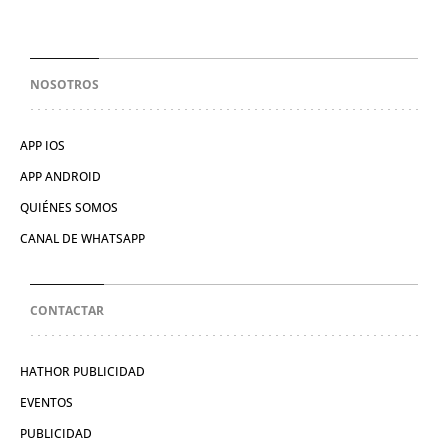
NOSOTROS
APP IOS
APP ANDROID
QUIÉNES SOMOS
CANAL DE WHATSAPP
CONTACTAR
HATHOR PUBLICIDAD
EVENTOS
PUBLICIDAD