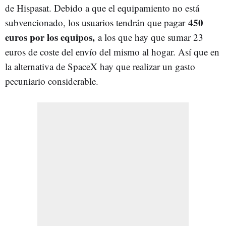
de Hispasat. Debido a que el equipamiento no está
450
subvencionado, los usuarios tendrán que pagar
euros por los equipos,
a los que hay que sumar 23
euros de coste del envío del mismo al hogar. Así que en
la alternativa de SpaceX hay que realizar un gasto
pecuniario considerable.