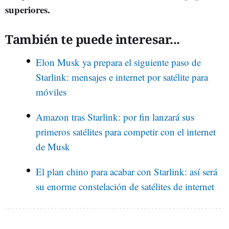
superiores.
También te puede interesar...
Elon Musk ya prepara el siguiente paso de
Starlink: mensajes e internet por satélite para
móviles
Amazon tras Starlink: por fin lanzará sus
primeros satélites para competir con el internet
de Musk
El plan chino para acabar con Starlink: así será
su enorme constelación de satélites de internet