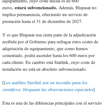
equipamiento, cuyo coste inicial es de 600
estará subvencionado.
euros,
Además, Hispasat no
implica permanencia, ofreciendo un servicio de
prestación hasta el 31 de diciembre de 2027.
Y es que Hispasat usa cierta parte de la adjudicación
recibida por el Gobierno para sufragar estos costes de
adquisición de equipamiento, que como hemos
comentado, podrá ascender hasta los 600 euros por
cada cliente. En cambio está Starlink, cuyo coste de
instalación no está en absoluto subvencionado.
[
Los satélites Starlink son un incordio para los
científicos: bloquean las observaciones espaciales
]
Esta es una de las diferencias principales con el servicio