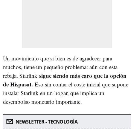
Un movimiento que si bien es de agradecer para
muchos, tiene un pequeño problema: aún con esta
sigue siendo más caro que la opción
rebaja, Starlink
de Hispasat.
Eso sin contar el coste inicial que supone
instalar Starlink en un hogar, que implica un
desembolso monetario importante.
NEWSLETTER - TECNOLOGÍA